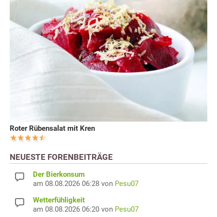
Roter Rübensalat mit Kren
NEUESTE FORENBEITRÄGE
Der Bierkonsum
am 08.08.2026 06:28 von
Pesu07
Wetterfühligkeit
am 08.08.2026 06:20 von
Pesu07