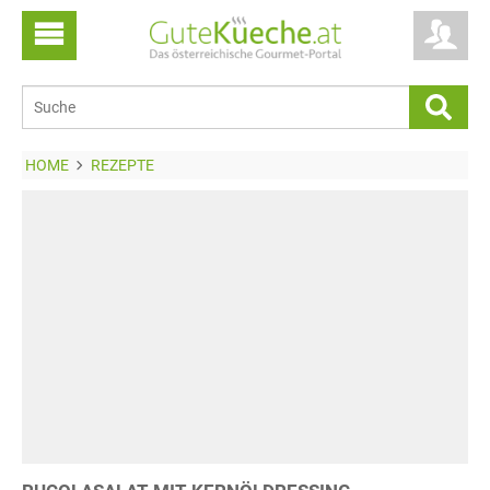
HOME
REZEPTE