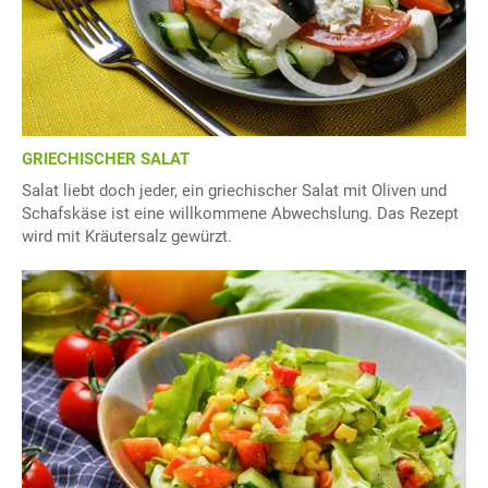
GRIECHISCHER SALAT
Salat liebt doch jeder, ein griechischer Salat mit Oliven und
Schafskäse ist eine willkommene Abwechslung. Das Rezept
wird mit Kräutersalz gewürzt.