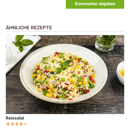
Kommentar abgeben
ÄHNLICHE REZEPTE
Reissalat