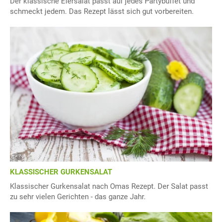
Der klassische Eiersalat passt auf jedes Partybuffet und
schmeckt jedem. Das Rezept lässt sich gut vorbereiten.
KLASSISCHER GURKENSALAT
Klassischer Gurkensalat nach Omas Rezept. Der Salat passt
zu sehr vielen Gerichten - das ganze Jahr.