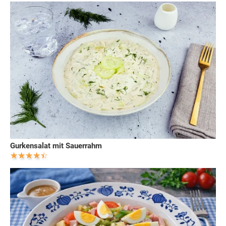
Gurkensalat mit Sauerrahm