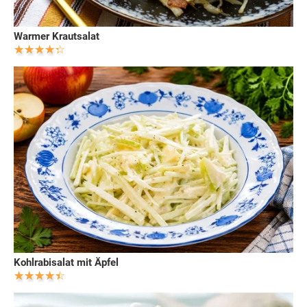
Warmer Krautsalat
Kohlrabisalat mit Äpfel