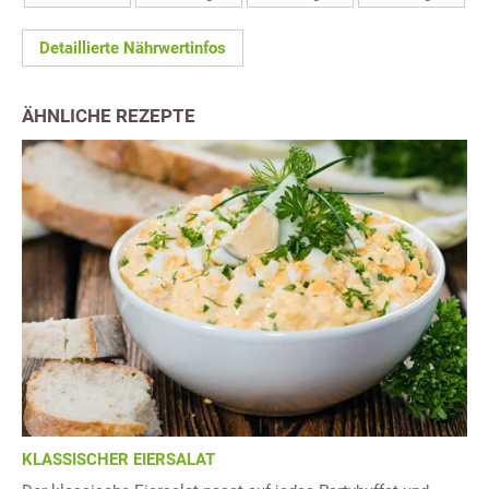
Detaillierte Nährwertinfos
ÄHNLICHE REZEPTE
KLASSISCHER EIERSALAT