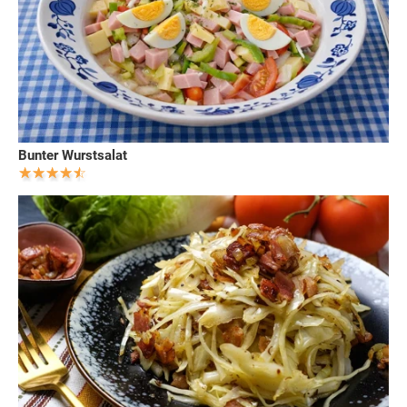
Bunter Wurstsalat