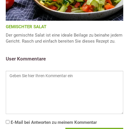
GEMISCHTER SALAT
Der gemischte Salat ist eine ideale Beilage zu beinahe jedem
Gericht. Rasch und einfach bereiten Sie dieses Rezept zu.
User Kommentare
E-Mail bei Antworten zu meinem Kommentar