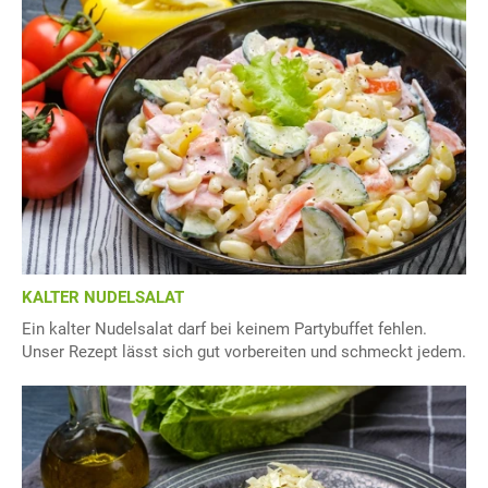
KALTER NUDELSALAT
Ein kalter Nudelsalat darf bei keinem Partybuffet fehlen.
Unser Rezept lässt sich gut vorbereiten und schmeckt jedem.