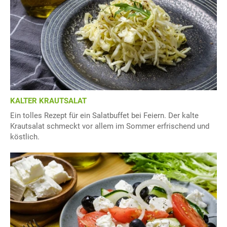
KALTER KRAUTSALAT
Ein tolles Rezept für ein Salatbuffet bei Feiern. Der kalte
Krautsalat schmeckt vor allem im Sommer erfrischend und
köstlich.