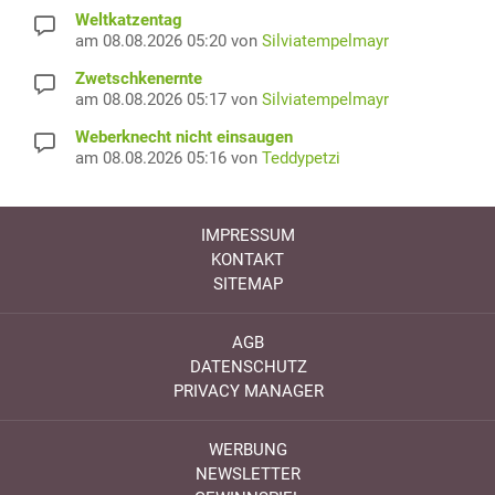
Weltkatzentag
am 08.08.2026 05:20 von
Silviatempelmayr
Zwetschkenernte
am 08.08.2026 05:17 von
Silviatempelmayr
Weberknecht nicht einsaugen
am 08.08.2026 05:16 von
Teddypetzi
IMPRESSUM
KONTAKT
SITEMAP
AGB
DATENSCHUTZ
PRIVACY MANAGER
WERBUNG
NEWSLETTER