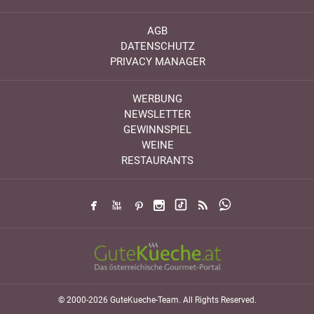
AGB
DATENSCHUTZ
PRIVACY MANAGER
WERBUNG
NEWSLETTER
GEWINNSPIEL
WEINE
RESTAURANTS
© 2000-2026 GuteKueche-Team. All Rights Reserved.