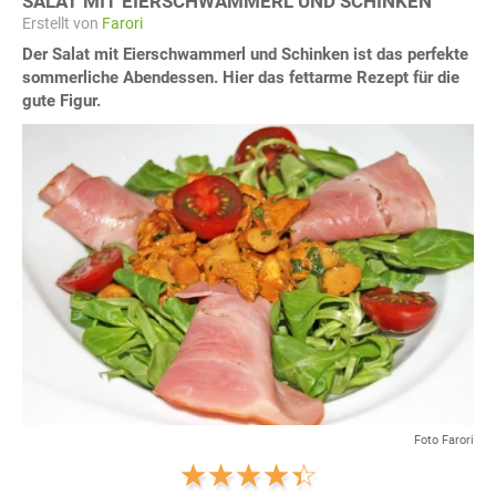
SALAT MIT EIERSCHWAMMERL UND SCHINKEN
Erstellt von
Farori
Der Salat mit Eierschwammerl und Schinken ist das perfekte
sommerliche Abendessen. Hier das fettarme Rezept für die
gute Figur.
Foto Farori