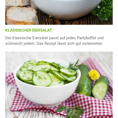
KLASSISCHER EIERSALAT
Der klassische Eiersalat passt auf jedes Partybuffet und
schmeckt jedem. Das Rezept lässt sich gut vorbereiten.