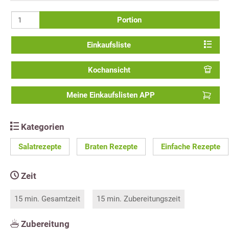
Portion
Einkaufsliste
Kochansicht
Meine Einkaufslisten APP
Kategorien
Salatrezepte
Braten Rezepte
Einfache Rezepte
Zeit
15 min. Gesamtzeit
15 min. Zubereitungszeit
Zubereitung