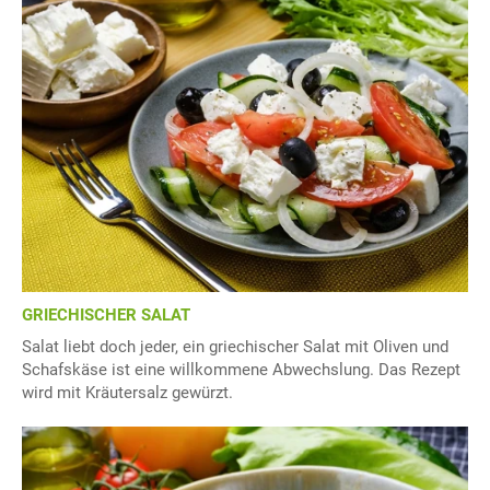
GRIECHISCHER SALAT
Salat liebt doch jeder, ein griechischer Salat mit Oliven und
Schafskäse ist eine willkommene Abwechslung. Das Rezept
wird mit Kräutersalz gewürzt.