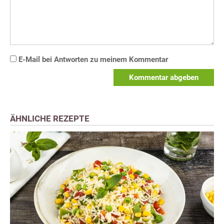
E-Mail bei Antworten zu meinem Kommentar
Kommentar abgeben
ÄHNLICHE REZEPTE