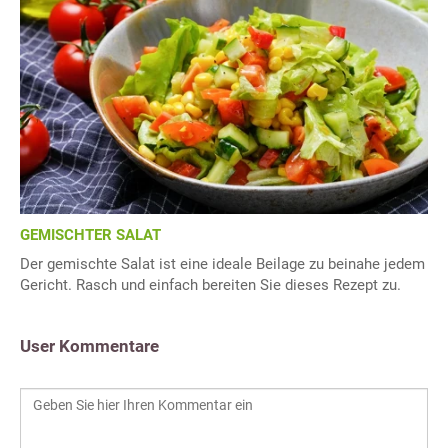
GEMISCHTER SALAT
Der gemischte Salat ist eine ideale Beilage zu beinahe jedem
Gericht. Rasch und einfach bereiten Sie dieses Rezept zu.
User Kommentare