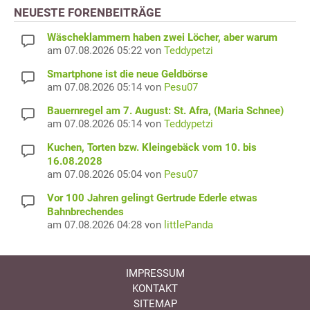
NEUESTE FORENBEITRÄGE
Wäscheklammern haben zwei Löcher, aber warum
am 07.08.2026 05:22 von
Teddypetzi
Smartphone ist die neue Geldbörse
am 07.08.2026 05:14 von
Pesu07
Bauernregel am 7. August: St. Afra, (Maria Schnee)
am 07.08.2026 05:14 von
Teddypetzi
Kuchen, Torten bzw. Kleingebäck vom 10. bis
16.08.2028
am 07.08.2026 05:04 von
Pesu07
Vor 100 Jahren gelingt Gertrude Ederle etwas
Bahnbrechendes
am 07.08.2026 04:28 von
littlePanda
IMPRESSUM
KONTAKT
SITEMAP