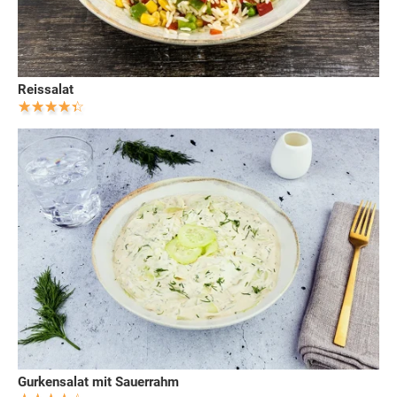
Reissalat
Gurkensalat mit Sauerrahm