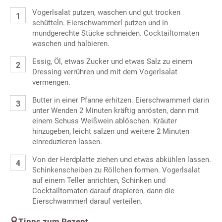
Vogerlsalat putzen, waschen und gut trocken
schütteln. Eierschwammerl putzen und in
mundgerechte Stücke schneiden. Cocktailtomaten
waschen und halbieren.
Essig, Öl, etwas Zucker und etwas Salz zu einem
Dressing verrühren und mit dem Vogerlsalat
vermengen.
Butter in einer Pfanne erhitzen. Eierschwammerl darin
unter Wenden 2 Minuten kräftig anrösten, dann mit
einem Schuss Weißwein ablöschen. Kräuter
hinzugeben, leicht salzen und weitere 2 Minuten
einreduzieren lassen.
Von der Herdplatte ziehen und etwas abkühlen lassen.
Schinkenscheiben zu Röllchen formen. Vogerlsalat
auf einem Teller anrichten, Schinken und
Cocktailtomaten darauf drapieren, dann die
Eierschwammerl darauf verteilen.
Tipps zum Rezept