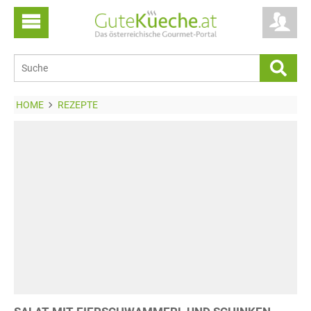
HOME
REZEPTE