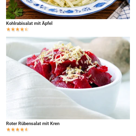
Kohlrabisalat mit Äpfel
Roter Rübensalat mit Kren