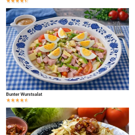
Bunter Wurstsalat