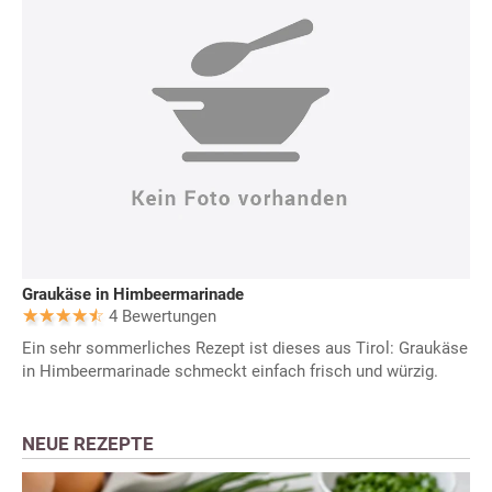
Graukäse in Himbeermarinade
4 Bewertungen
Ein sehr sommerliches Rezept ist dieses aus Tirol: Graukäse
in Himbeermarinade schmeckt einfach frisch und würzig.
NEUE REZEPTE