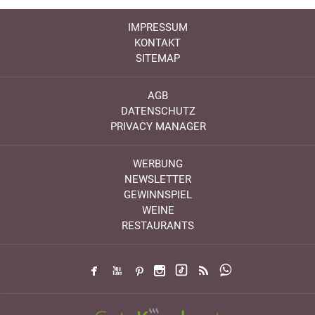
IMPRESSUM
KONTAKT
SITEMAP
AGB
DATENSCHUTZ
PRIVACY MANAGER
WERBUNG
NEWSLETTER
GEWINNSPIEL
WEINE
RESTAURANTS