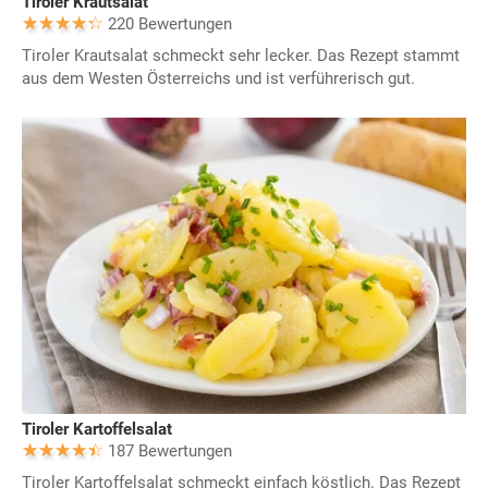
Tiroler Krautsalat
220 Bewertungen
Tiroler Krautsalat schmeckt sehr lecker. Das Rezept stammt
aus dem Westen Österreichs und ist verführerisch gut.
Tiroler Kartoffelsalat
187 Bewertungen
Tiroler Kartoffelsalat schmeckt einfach köstlich. Das Rezept