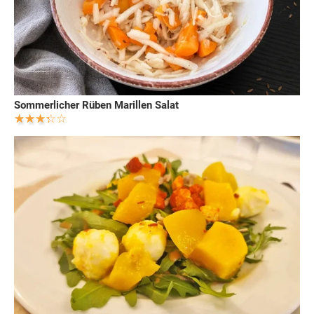
Sommerlicher Rüben Marillen Salat