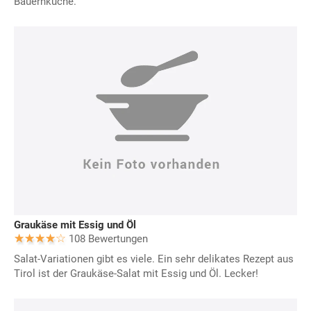
Bauernküche.
Graukäse mit Essig und Öl
108 Bewertungen
Salat-Variationen gibt es viele. Ein sehr delikates Rezept aus
Tirol ist der Graukäse-Salat mit Essig und Öl. Lecker!