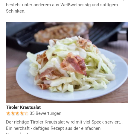
besteht unter anderem aus Weißweinessig und saftigem
Schinken.
Tiroler Krautsalat
35 Bewertungen
Der richtige Tiroler Krautsalat wird mit viel Speck serviert. .
Ein herzhaft - deftiges Rezept aus der einfachen