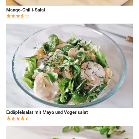
Mango-Chilli-Salat
Erdäpfelsalat mit Mayo und Vogerlsalat