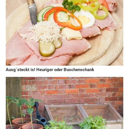
Ausg`steckt is! Heuriger oder Buschenschank