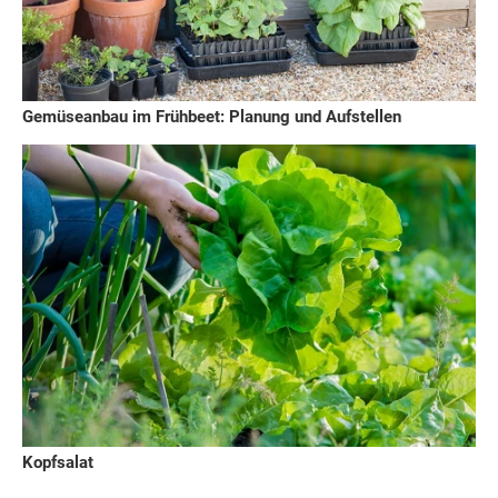
Gemüseanbau im Frühbeet: Planung und Aufstellen
Kopfsalat