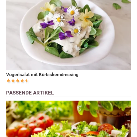
Vogerlsalat mit Kürbiskerndressing
PASSENDE ARTIKEL