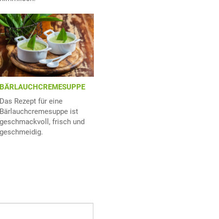
BÄRLAUCHCREMESUPPE
Das Rezept für eine
Bärlauchcremesuppe ist
geschmackvoll, frisch und
geschmeidig.