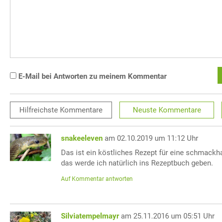
E-Mail bei Antworten zu meinem Kommentar
Hilfreichste
Kommentare
Neuste
Kommentare
snakeeleven
am 02.10.2019 um 11:12 Uhr
Das ist ein köstliches Rezept für eine schmack
das werde ich natürlich ins Rezeptbuch geben.
Auf Kommentar antworten
Silviatempelmayr
am 25.11.2016 um 05:51 Uhr