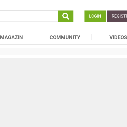
LOGIN
REGIST
MAGAZIN
COMMUNITY
VIDEOS