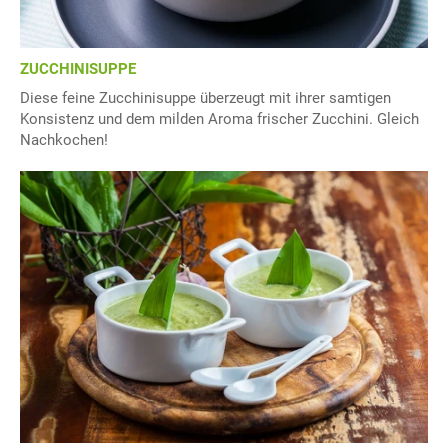
ZUCCHINISUPPE
Diese feine Zucchinisuppe überzeugt mit ihrer samtigen
Konsistenz und dem milden Aroma frischer Zucchini. Gleich
Nachkochen!