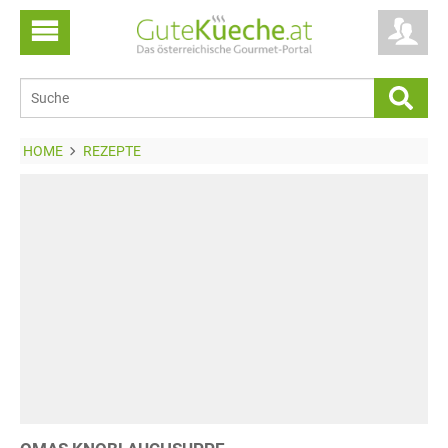
HOME
REZEPTE