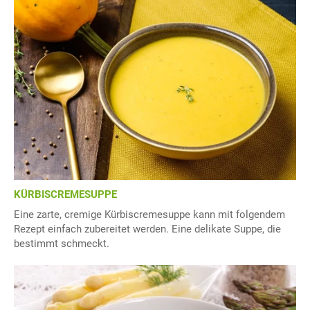
KÜRBISCREMESUPPE
Eine zarte, cremige Kürbiscremesuppe kann mit folgendem
Rezept einfach zubereitet werden. Eine delikate Suppe, die
bestimmt schmeckt.