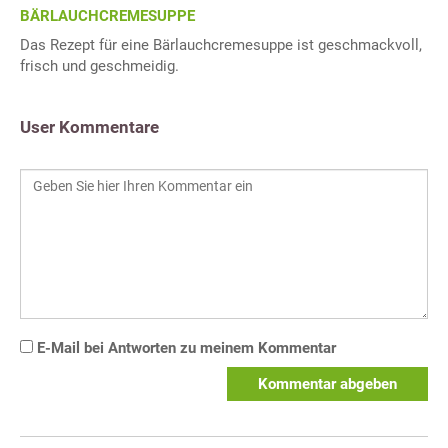
BÄRLAUCHCREMESUPPE
Das Rezept für eine Bärlauchcremesuppe ist geschmackvoll,
frisch und geschmeidig.
User Kommentare
E-Mail bei Antworten zu meinem Kommentar
Kommentar abgeben