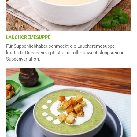
LAUCHCREMESUPPE
Für Suppenliebhaber schmeckt die Lauchcremesuppe
köstlich. Dieses Rezept ist eine tolle, abwechslungsreiche
Suppenvariation.