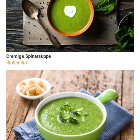
Cremige Spinatsuppe