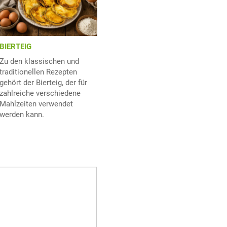
BIERTEIG
Zu den klassischen und
traditionellen Rezepten
gehört der Bierteig, der für
zahlreiche verschiedene
Mahlzeiten verwendet
werden kann.