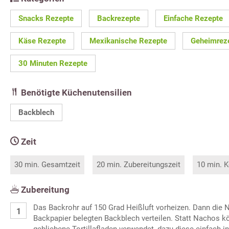
Snacks Rezepte
Backrezepte
Einfache Rezepte
Käse Rezepte
Mexikanische Rezepte
Geheimrez
30 Minuten Rezepte
Benötigte Küchenutensilien
Backblech
Zeit
30 min. Gesamtzeit
20 min. Zubereitungszeit
10 min. K
Zubereitung
Das Backrohr auf 150 Grad Heißluft vorheizen. Dann die 
Backpapier belegten Backblech verteilen. Statt Nachos k