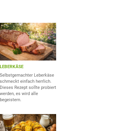
LEBERKÄSE
Selbstgemachter Leberkäse
schmeckt einfach herrlich.
Dieses Rezept sollte probiert
werden, es wird alle
begeistern.