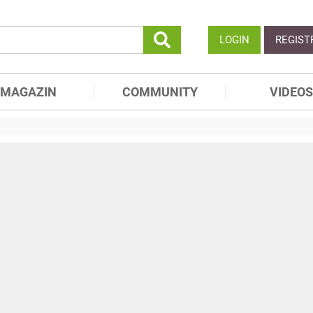
LOGIN
REGIST
MAGAZIN
COMMUNITY
VIDEOS