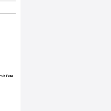
 mit Feta