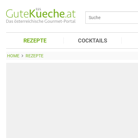
REZEPTE
COCKTAILS
HOME
REZEPTE