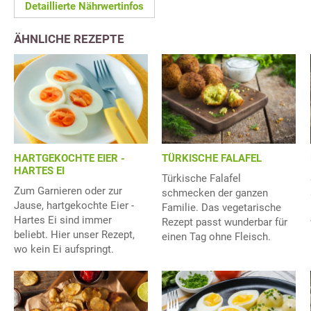
Detaillierte Nährwertinfos
ÄHNLICHE REZEPTE
HARTGEKOCHTE EIER -
TÜRKISCHE FALAFEL
HARTES EI
Türkische Falafel
Zum Garnieren oder zur
schmecken der ganzen
Jause, hartgekochte Eier -
Familie. Das vegetarische
Hartes Ei sind immer
Rezept passt wunderbar für
beliebt. Hier unser Rezept,
einen Tag ohne Fleisch.
wo kein Ei aufspringt.