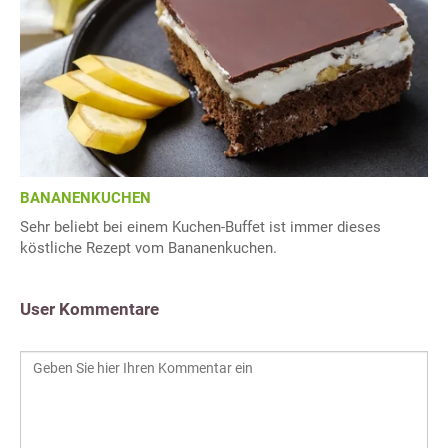
BANANENKUCHEN
Sehr beliebt bei einem Kuchen-Buffet ist immer dieses
köstliche Rezept vom Bananenkuchen.
User Kommentare