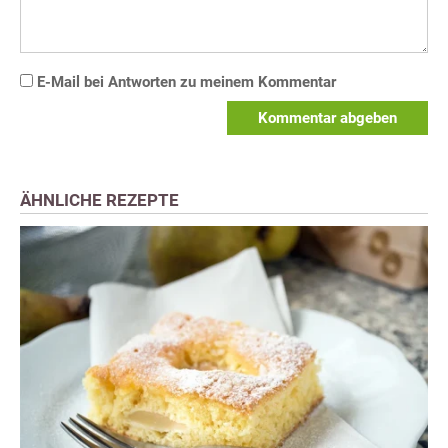
E-Mail bei Antworten zu meinem Kommentar
Kommentar abgeben
ÄHNLICHE REZEPTE