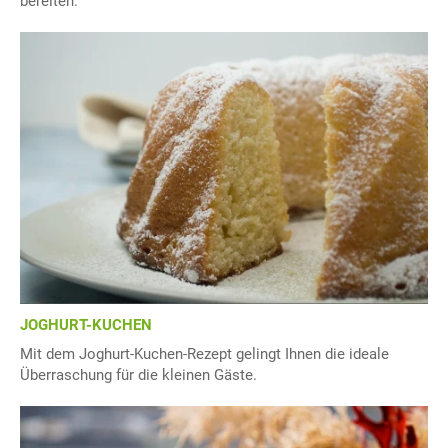
bereiten.
JOGHURT-KUCHEN
Mit dem Joghurt-Kuchen-Rezept gelingt Ihnen die ideale
Überraschung für die kleinen Gäste.