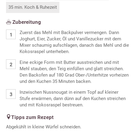
35 min. Koch & Ruhezeit
Zubereitung
Zuerst das Mehl mit Backpulver vermengen. Dann
Joghurt, Eier, Zucker, Öl und Vanillezucker mit dem
Mixer schaumig aufschlagen, danach das Mehl und die
Kokosraspel unterheben.
Eine eckige Form mit Butter ausstreichen und mit
Mehl stauben, den Teig einfüllen und glatt streichen.
Den Backofen auf 180 Grad Ober-/Unterhitze vorheizen
und den Kuchen 35 Minuten backen.
Inzwischen Nussnougat in einem Topf auf kleiner
Stufe erwärmen, dann dünn auf den Kuchen streichen
und mit Kokosraspel bestreuen.
Tipps zum Rezept
Abgekühlt in kleine Würfel schneiden.