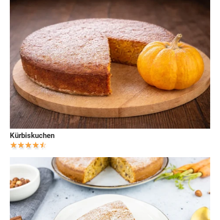
Kürbiskuchen