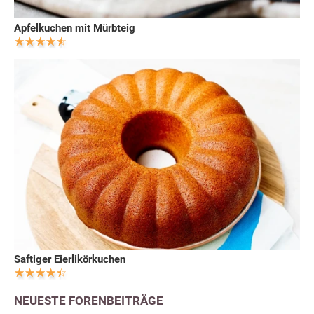
Apfelkuchen mit Mürbteig
Saftiger Eierlikörkuchen
NEUESTE FORENBEITRÄGE