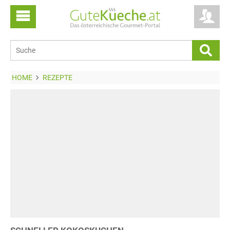
HOME
REZEPTE