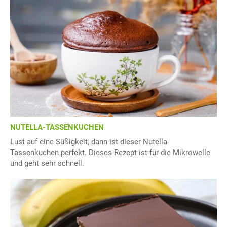
NUTELLA-TASSENKUCHEN
Lust auf eine Süßigkeit, dann ist dieser Nutella-
Tassenkuchen perfekt. Dieses Rezept ist für die Mikrowelle
und geht sehr schnell.