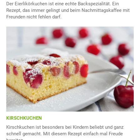
Der Eierlikörkuchen ist eine echte Backspezialität. Ein
Rezept, das immer gelingt und beim Nachmittagskaffee mit
Freunden nicht fehlen darf.
KIRSCHKUCHEN
Kirschkuchen ist besonders bei Kindern beliebt und ganz
schnell gemacht. Mit diesem Rezept einfach mal Freude