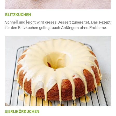
BLITZKUCHEN
Schnell und leicht wird dieses Dessert zubereitet. Das Rezept
für den Blitzkuchen gelingt auch Anfängern ohne Probleme.
EIERLIKÖRKUCHEN