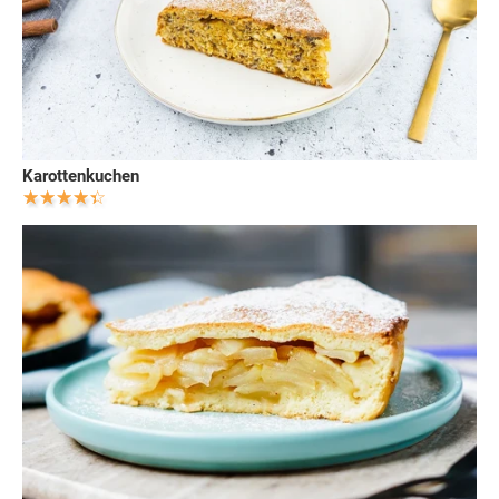
Karottenkuchen