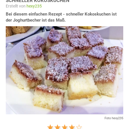
SCHNELLER KOKOSKUCHEN
Erstellt von
hexy235
Bei diesem einfachen Rezept - schneller Kokoskuchen ist
der Joghurtbecher ist das Maß.
Foto hexy235