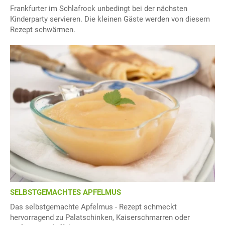
Frankfurter im Schlafrock unbedingt bei der nächsten
Kinderparty servieren. Die kleinen Gäste werden von diesem
Rezept schwärmen.
SELBSTGEMACHTES APFELMUS
Das selbstgemachte Apfelmus - Rezept schmeckt
hervorragend zu Palatschinken, Kaiserschmarren oder