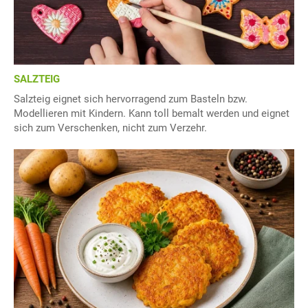
SALZTEIG
Salzteig eignet sich hervorragend zum Basteln bzw.
Modellieren mit Kindern. Kann toll bemalt werden und eignet
sich zum Verschenken, nicht zum Verzehr.