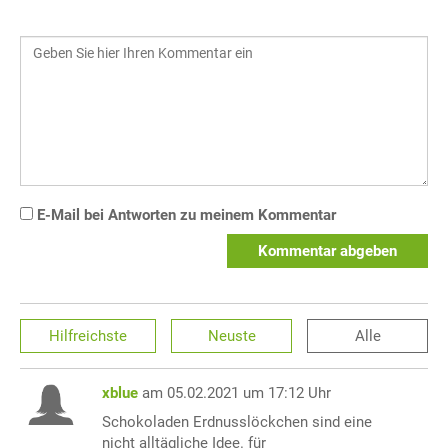
E-Mail bei Antworten zu meinem Kommentar
Kommentar abgeben
Hilfreichste
Neuste
Alle
xblue
am 05.02.2021 um 17:12 Uhr
Schokoladen Erdnusslöckchen sind eine
nicht alltägliche Idee. für