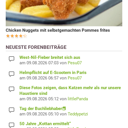
Chicken Nuggets mit selbstgemachten Pommes frites
NEUESTE FORENBEITRÄGE
West-Nil-Fieber breitet sich aus
am 09.08.2026 07:03 von
Pesu07
Helmpflicht auf E-Scootern in Paris
am 09.08.2026 06:57 von
Pesu07
Diese Fotos zeigen, dass Katzen mehr als nur unsere
Haustiere sind
am 09.08.2026 05:12 von
littlePanda
Tag der Buchliebhaber📕
am 09.08.2026 05:10 von
Teddypetzi
50 Jahre „Kottan ermittelt“