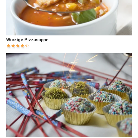
Würzige Pizzasuppe