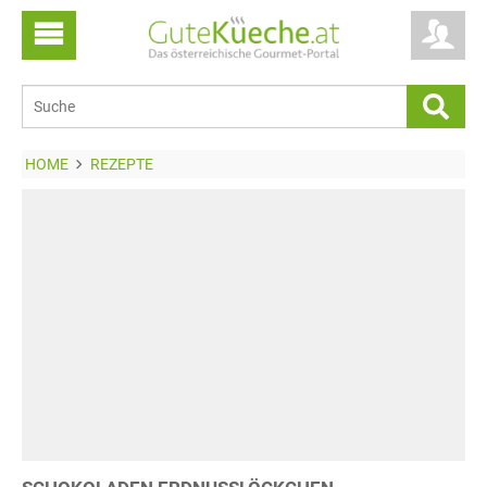
HOME
REZEPTE