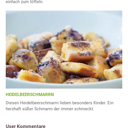
einfach zum löffeln.
HEIDELBEERSCHMARRN
Diesen Heidelbeerschmarrn lieben besonders Kinder. Ein
herzhaft süßer Schmarrn der immer schmeckt.
User Kommentare