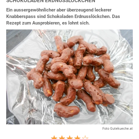
SCHOKOLADEN ERDNUSSLÖCKCHEN
Ein aussergewöhnlicher aber überzeugend leckerer
Knabberspass sind Schokoladen Erdnusslöckchen. Das
Rezept zum Ausprobieren, es lohnt sich.
Foto Gutekueche.at