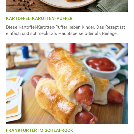
KARTOFFEL-KAROTTEN-PUFFER
Diese Kartoffel-Karotten-Puffer lieben Kinder. Das Rezept ist
einfach und schmeckt als Hauptspeise oder als Beilage.
FRANKFURTER IM SCHLAFROCK