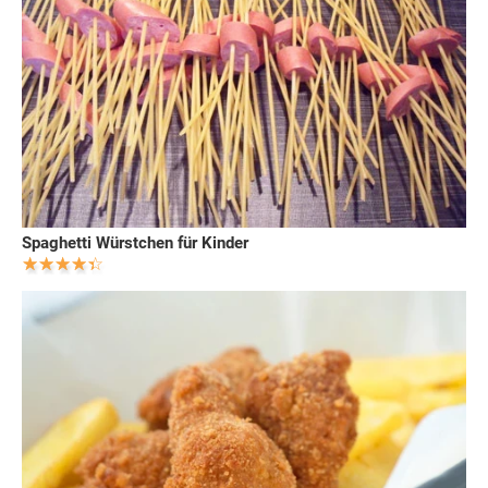
Spaghetti Würstchen für Kinder