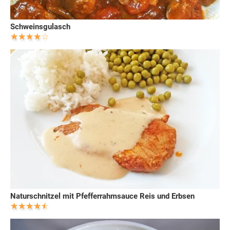
Schweinsgulasch
Naturschnitzel mit Pfefferrahmsauce Reis und Erbsen