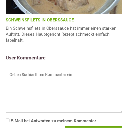
SCHWEINSFILETS IN OBERSSAUCE
Ein Schweinsfilets in Oberssauce hat immer einen starken
Auftritt. Dieses Hauptgericht Rezept schmeckt einfach
fabelhaft.
User Kommentare
E-Mail bei Antworten zu meinem Kommentar