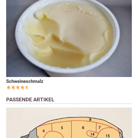
Schweineschmalz
PASSENDE ARTIKEL