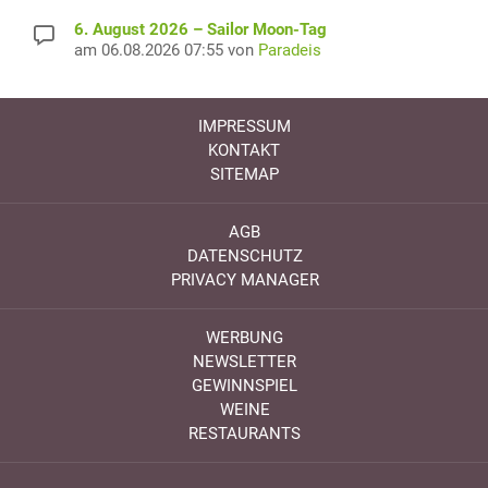
6. August 2026 – Sailor Moon-Tag
am 06.08.2026 07:55 von
Paradeis
IMPRESSUM
KONTAKT
SITEMAP
AGB
DATENSCHUTZ
PRIVACY MANAGER
WERBUNG
NEWSLETTER
GEWINNSPIEL
WEINE
RESTAURANTS