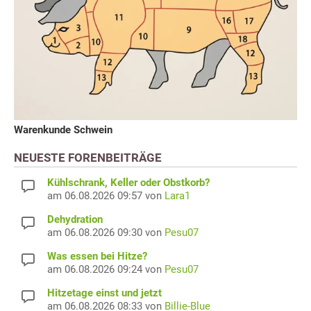
Warenkunde Schwein
NEUESTE FORENBEITRÄGE
Kühlschrank, Keller oder Obstkorb?
am 06.08.2026 09:57 von
Lara1
Dehydration
am 06.08.2026 09:30 von
Pesu07
Was essen bei Hitze?
am 06.08.2026 09:24 von
Pesu07
Hitzetage einst und jetzt
am 06.08.2026 08:33 von
Billie-Blue