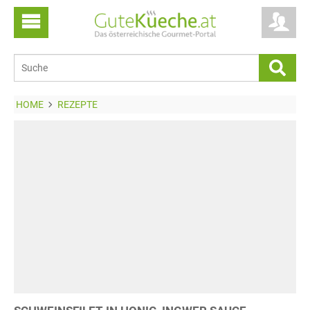
HOME
REZEPTE