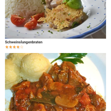
Schweinslungenbraten