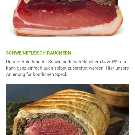
SCHWEINEFLEISCH RÄUCHERN
Unsere Anleitung für Schweinefleisch Räuchern bzw. Pökeln
kann ganz einfach auch selbst zubereitet werden. Hier unsere
Anleitung für köstlichen Speck.