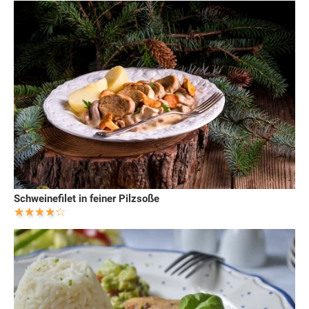
Schweinefilet in feiner Pilzsoße