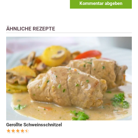
Kommentar abgeben
ÄHNLICHE REZEPTE
Gerollte Schweinsschnitzel