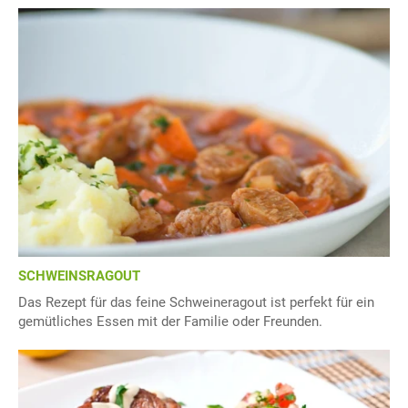
SCHWEINSRAGOUT
Das Rezept für das feine Schweineragout ist perfekt für ein
gemütliches Essen mit der Familie oder Freunden.