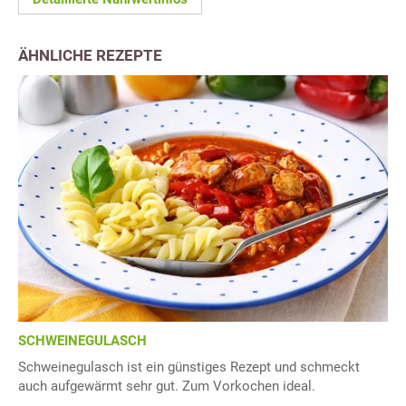
ÄHNLICHE REZEPTE
SCHWEINEGULASCH
Schweinegulasch ist ein günstiges Rezept und schmeckt
auch aufgewärmt sehr gut. Zum Vorkochen ideal.