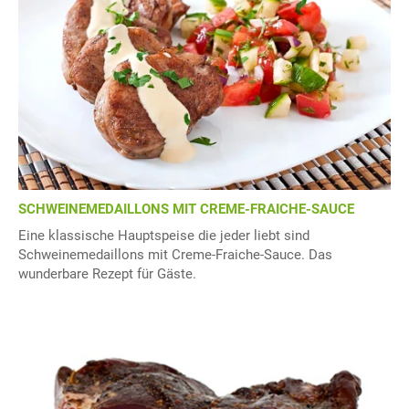
SCHWEINEMEDAILLONS MIT CREME-FRAICHE-SAUCE
Eine klassische Hauptspeise die jeder liebt sind
Schweinemedaillons mit Creme-Fraiche-Sauce. Das
wunderbare Rezept für Gäste.