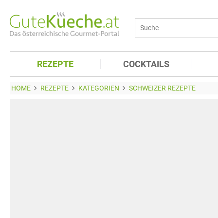
REZEPTE
COCKTAILS
HOME
REZEPTE
KATEGORIEN
SCHWEIZER REZEPTE