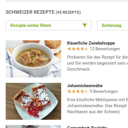
SCHWEIZER REZEPTE
(95 REZEPTE)
Rezepte weiter filtern
Sortierung
Bäuerliche Zwiebelsuppe
12 Bewertungen
Probieren Sie das Rezept für di
und Sie werden begeistert sein 
Geschmack.
Johannisbeerwähe
9 Bewertungen
Eine köstliche Mehlspeise mit M
Johannisbeerwähe. Das Rezept
Nachbaren aus der Schweiz.