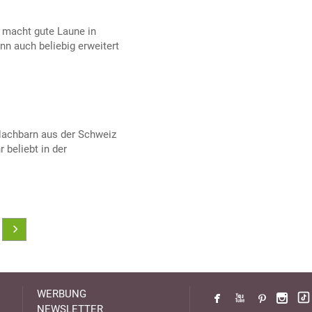
 macht gute Laune in
nn auch beliebig erweitert
Nachbarn aus der Schweiz
 beliebt in der
WERBUNG
NEWSLETTER