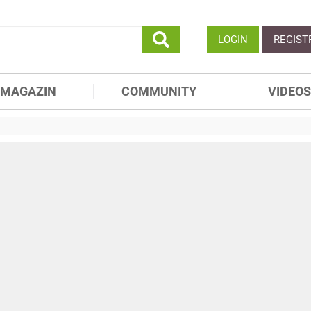
LOGIN
REGIST
MAGAZIN
COMMUNITY
VIDEOS