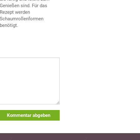
Genießen sind. Für das
Rezept werden
Schaumrollenformen
benötigt.
Kommentar abgeben