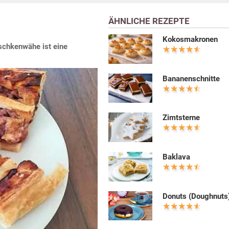
ÄHNLICHE REZEPTE
Kokosmakronen
chkenwähe ist eine
Bananenschnitte
Zimtsterne
Baklava
Donuts (Doughnuts