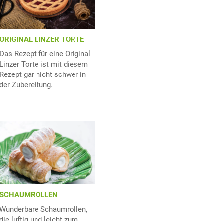
ORIGINAL LINZER TORTE
Das Rezept für eine Original
Linzer Torte ist mit diesem
Rezept gar nicht schwer in
der Zubereitung.
SCHAUMROLLEN
Wunderbare Schaumrollen,
die luftig und leicht zum