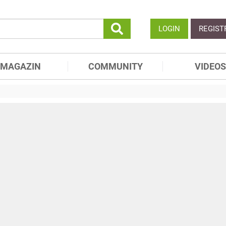
LOGIN
REGIST
MAGAZIN
COMMUNITY
VIDEOS