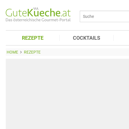
REZEPTE
COCKTAILS
HOME
REZEPTE