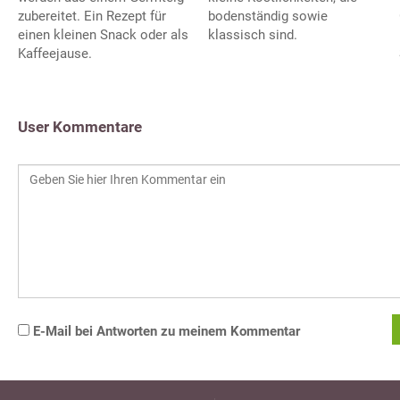
zubereitet. Ein Rezept für
bodenständig sowie
einen kleinen Snack oder als
klassisch sind.
Kaffeejause.
User Kommentare
E-Mail bei Antworten zu meinem Kommentar