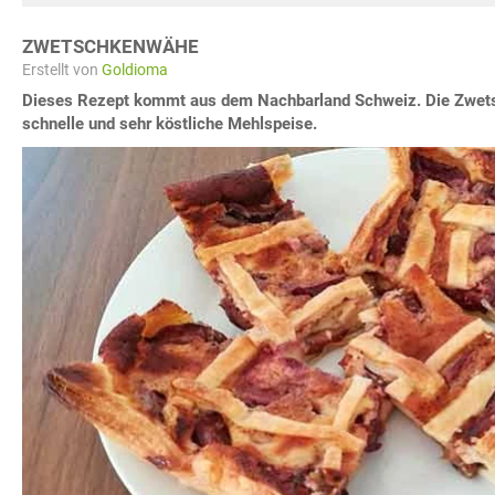
ZWETSCHKENWÄHE
Erstellt von
Goldioma
Dieses Rezept kommt aus dem Nachbarland Schweiz. Die Zwets
schnelle und sehr köstliche Mehlspeise.