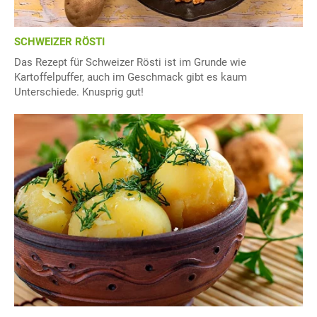
SCHWEIZER RÖSTI
Das Rezept für Schweizer Rösti ist im Grunde wie
Kartoffelpuffer, auch im Geschmack gibt es kaum
Unterschiede. Knusprig gut!