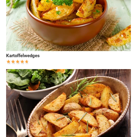
Kartoffelwedges