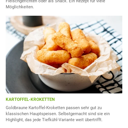
Fleischgerichten oder als Snack. Ein Rezept für viele
Möglichkeiten.
KARTOFFEL-KROKETTEN
Goldbraune Kartoffel-Kroketten passen sehr gut zu
klassischen Hauptspeisen. Selbstgemacht sind sie ein
Highlight, das jede Tiefkühl-Variante weit übertrifft.