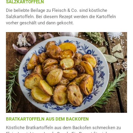
SALZKARTOFFELN
Die beliebte Beilage zu Fleisch & Co. sind köstliche
Salzkartoffeln. Bei diesem Rezept werden die Kartoffeln
vorher geschält und dann gekocht.
BRATKARTOFFELN AUS DEM BACKOFEN
Köstliche Bratkartoffeln aus dem Backofen schmecken zu