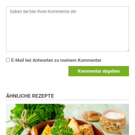
E-Mail bei Antworten zu meinem Kommentar
Kommentar abgeben
ÄHNLICHE REZEPTE