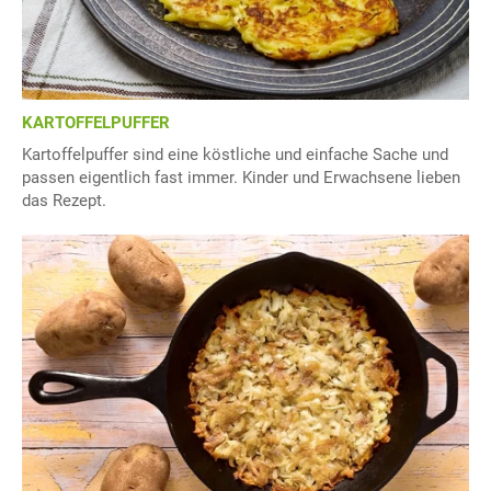
KARTOFFELPUFFER
Kartoffelpuffer sind eine köstliche und einfache Sache und
passen eigentlich fast immer. Kinder und Erwachsene lieben
das Rezept.