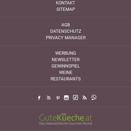
KONTAKT
SITEMAP
AGB
DATENSCHUTZ
PRIVACY MANAGER
WERBUNG
NEWSLETTER
GEWINNSPIEL
WEINE
RESTAURANTS