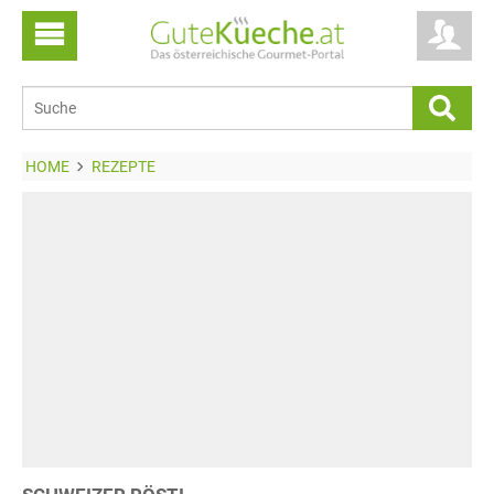
HOME
REZEPTE