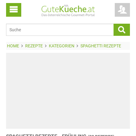
HOME
REZEPTE
KATEGORIEN
SPAGHETTI REZEPTE