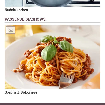
Nudeln kochen
PASSENDE DIASHOWS
Spaghetti Bolognese