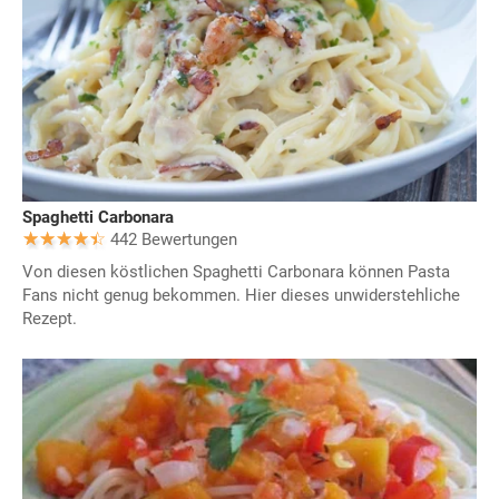
Spaghetti Carbonara
442 Bewertungen
Von diesen köstlichen Spaghetti Carbonara können Pasta
Fans nicht genug bekommen. Hier dieses unwiderstehliche
Rezept.