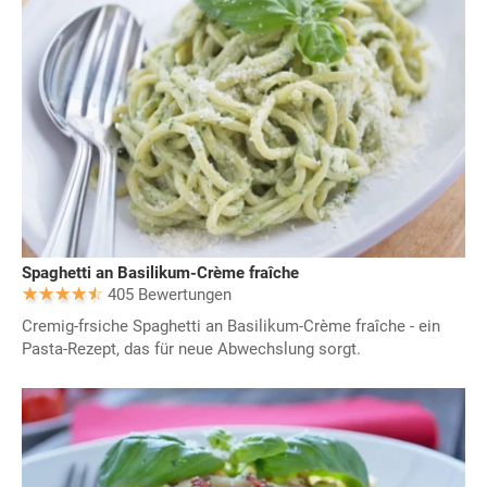
Spaghetti an Basilikum-Crème fraîche
405 Bewertungen
Cremig-frsiche Spaghetti an Basilikum-Crème fraîche - ein
Pasta-Rezept, das für neue Abwechslung sorgt.