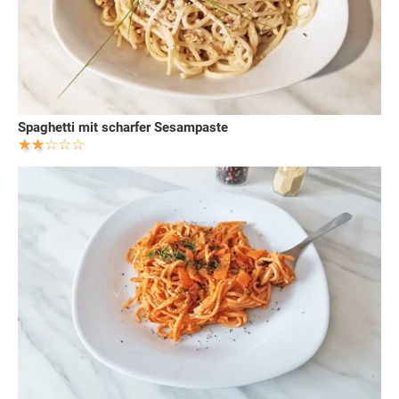
Spaghetti mit scharfer Sesampaste