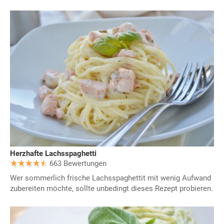
Herzhafte Lachsspaghetti
663 Bewertungen
Wer sommerlich frische Lachsspaghettit mit wenig Aufwand
zubereiten möchte, sollte unbedingt dieses Rezept probieren.