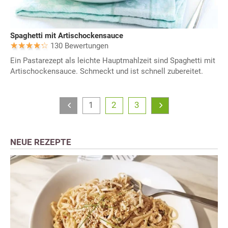
Spaghetti mit Artischockensauce
130 Bewertungen
Ein Pastarezept als leichte Hauptmahlzeit sind Spaghetti mit
Artischockensauce. Schmeckt und ist schnell zubereitet.
1
2
3
NEUE REZEPTE