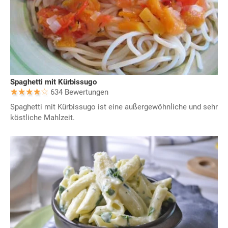
Spaghetti mit Kürbissugo
634 Bewertungen
Spaghetti mit Kürbissugo ist eine außergewöhnliche und sehr
köstliche Mahlzeit.