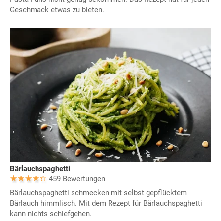
Geschmack etwas zu bieten.
Bärlauchspaghetti
459 Bewertungen
Bärlauchspaghetti schmecken mit selbst gepflücktem
Bärlauch himmlisch. Mit dem Rezept für Bärlauchspaghetti
kann nichts schiefgehen.