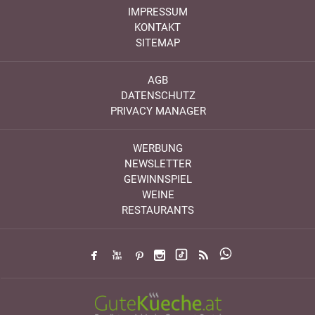
IMPRESSUM
KONTAKT
SITEMAP
AGB
DATENSCHUTZ
PRIVACY MANAGER
WERBUNG
NEWSLETTER
GEWINNSPIEL
WEINE
RESTAURANTS