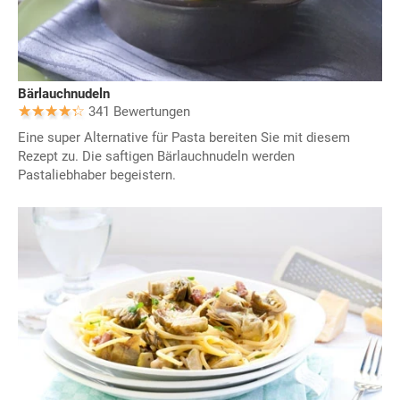
Bärlauchnudeln
341 Bewertungen
Eine super Alternative für Pasta bereiten Sie mit diesem
Rezept zu. Die saftigen Bärlauchnudeln werden
Pastaliebhaber begeistern.