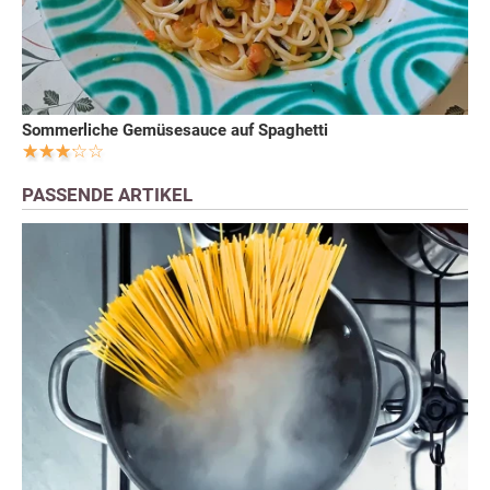
Sommerliche Gemüsesauce auf Spaghetti
PASSENDE ARTIKEL