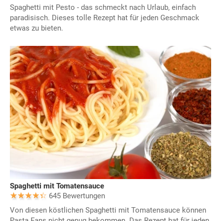
Spaghetti mit Pesto - das schmeckt nach Urlaub, einfach
paradisisch. Dieses tolle Rezept hat für jeden Geschmack
etwas zu bieten.
Spaghetti mit Tomatensauce
645 Bewertungen
Von diesen köstlichen Spaghetti mit Tomatensauce können
Pasta Fans nicht genug bekommen. Das Rezept hat für jeden