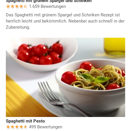
Spaghetti mit grünem Spargel und Schinken
1.659 Bewertungen
Das Spaghetti mit grünem Spargel und Schinken Rezept ist
herrlich leicht und bekömmlich. Nebenbei auch schnell in der
Zubereitung.
Spaghetti mit Pesto
499 Bewertungen