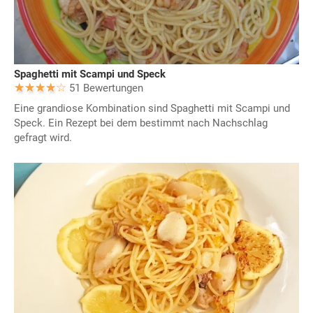
Spaghetti mit Scampi und Speck
51 Bewertungen
Eine grandiose Kombination sind Spaghetti mit Scampi und
Speck. Ein Rezept bei dem bestimmt nach Nachschlag
gefragt wird.