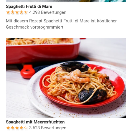
Spaghetti Frutti di Mare
4.293 Bewertungen
Mit diesem Rezept Spaghetti Frutti di Mare ist köstlicher
Geschmack vorprogrammiert.
Spaghetti mit Meeresfrüchten
3.623 Bewertungen