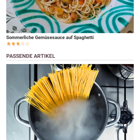
Sommerliche Gemüsesauce auf Spaghetti
PASSENDE ARTIKEL