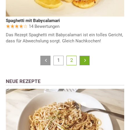
Spaghetti mit Babycalamari
14 Bewertungen
Das Rezept Spaghetti mit Babycalamari ist ein tolles Gericht,
dass für Abwechslung sorgt. Gleich Nachkochen!
1
2
NEUE REZEPTE