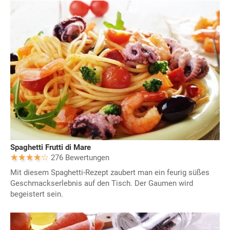
Spaghetti Frutti di Mare
276 Bewertungen
Mit diesem Spaghetti-Rezept zaubert man ein feurig süßes
Geschmackserlebnis auf den Tisch. Der Gaumen wird
begeistert sein.