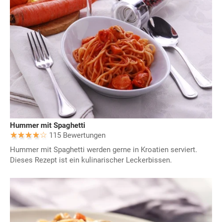
Hummer mit Spaghetti
115 Bewertungen
Hummer mit Spaghetti werden gerne in Kroatien serviert.
Dieses Rezept ist ein kulinarischer Leckerbissen.