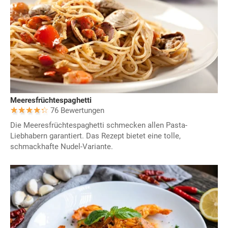
Meeresfrüchtespaghetti
76 Bewertungen
Die Meeresfrüchtespaghetti schmecken allen Pasta-
Liebhabern garantiert. Das Rezept bietet eine tolle,
schmackhafte Nudel-Variante.