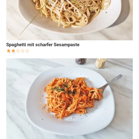
Spaghetti mit scharfer Sesampaste