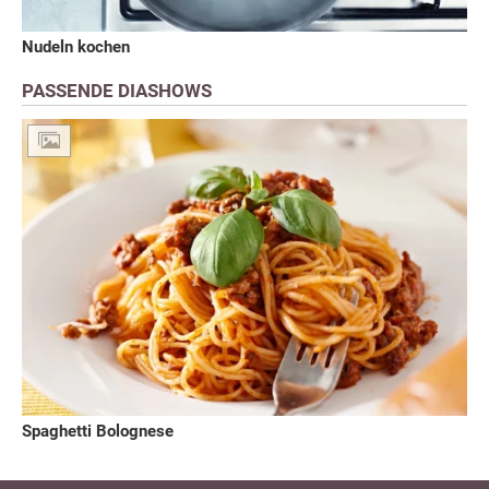
Nudeln kochen
PASSENDE DIASHOWS
Spaghetti Bolognese