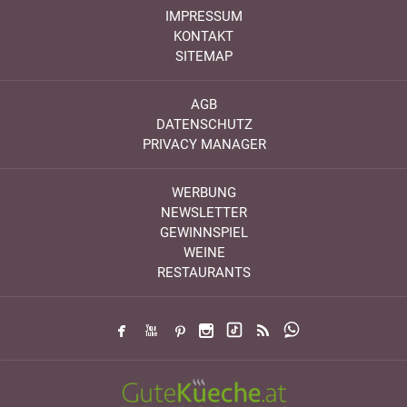
IMPRESSUM
KONTAKT
SITEMAP
AGB
DATENSCHUTZ
PRIVACY MANAGER
WERBUNG
NEWSLETTER
GEWINNSPIEL
WEINE
RESTAURANTS