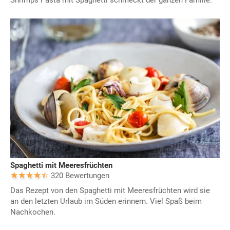
Spaghetti mit Meeresfrüchten
320 Bewertungen
Das Rezept von den Spaghetti mit Meeresfrüchten wird sie
an den letzten Urlaub im Süden erinnern. Viel Spaß beim
Nachkochen.