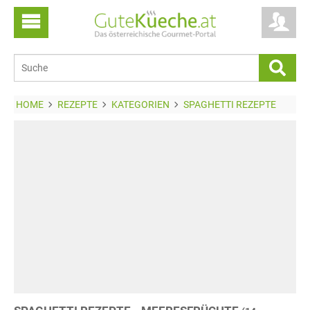
HOME
REZEPTE
KATEGORIEN
SPAGHETTI REZEPTE