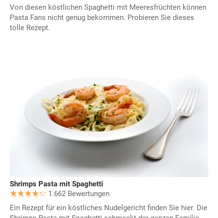
Von diesen köstlichen Spaghetti mit Meeresfrüchten können
Pasta Fans nicht genug bekommen. Probieren Sie dieses
tolle Rezept.
Shrimps Pasta mit Spaghetti
1.662 Bewertungen
Ein Rezept für ein köstliches Nudelgericht finden Sie hier. Die
Shrimps Pasta mit Spaghetti schmeckt der ganzen Familie.