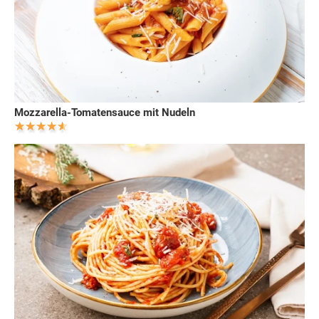
Mozzarella-Tomatensauce mit Nudeln