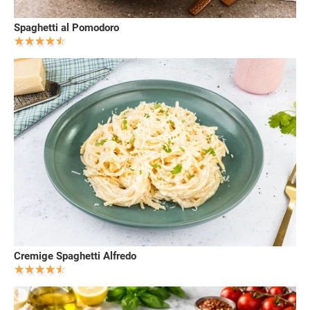
Spaghetti al Pomodoro
Cremige Spaghetti Alfredo