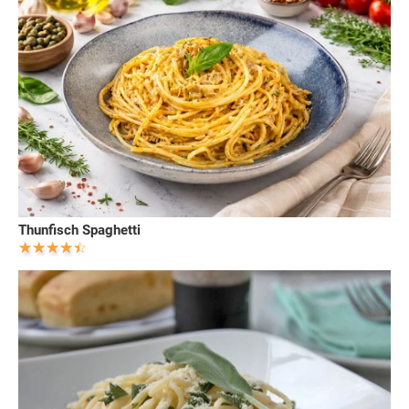
Thunfisch Spaghetti