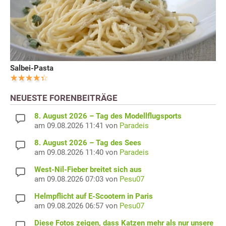
Salbei-Pasta
NEUESTE FORENBEITRÄGE
8. August 2026 – Tag des Modellflugsports
am 09.08.2026 11:41 von
Paradeis
8. August 2026 – Tag des Sees
am 09.08.2026 11:40 von
Paradeis
West-Nil-Fieber breitet sich aus
am 09.08.2026 07:03 von
Pesu07
Helmpflicht auf E-Scootern in Paris
am 09.08.2026 06:57 von
Pesu07
Diese Fotos zeigen, dass Katzen mehr als nur unsere