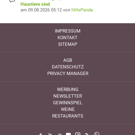
Haustiere sind
am 09.08.2026 05:12 von
littlePanda
IMPRESSUM
KONTAKT
SITEMAP
AGB
DATENSCHUTZ
PRIVACY MANAGER
WERBUNG
NEWSLETTER
GEWINNSPIEL
WEINE
RESTAURANTS