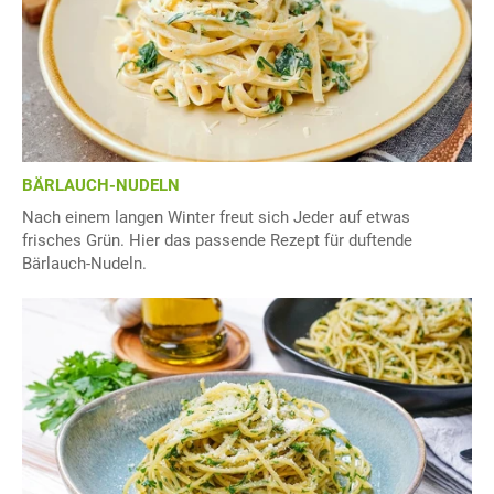
BÄRLAUCH-NUDELN
Nach einem langen Winter freut sich Jeder auf etwas
frisches Grün. Hier das passende Rezept für duftende
Bärlauch-Nudeln.