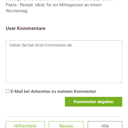
Pasta - Rezept. Ideal, für ein Mittagessen an einem
Wochentag.
User Kommentare
E-Mail bei Antworten zu meinem Kommentar
Kommentar abgeben
Hilfreichste
Neuste
Alle