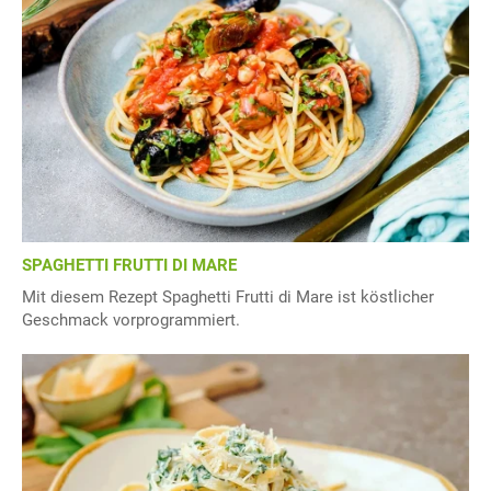
SPAGHETTI FRUTTI DI MARE
Mit diesem Rezept Spaghetti Frutti di Mare ist köstlicher
Geschmack vorprogrammiert.