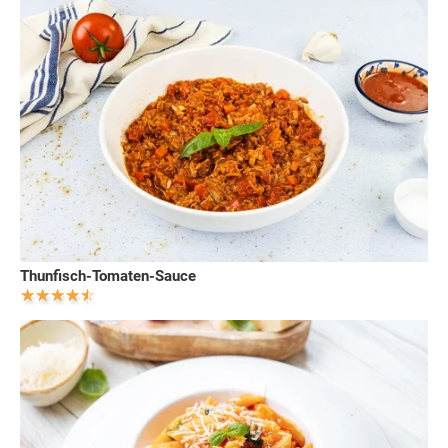
Thunfisch-Tomaten-Sauce