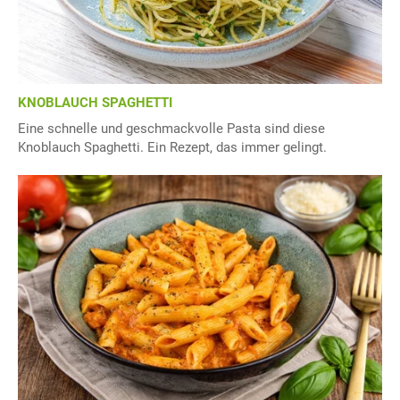
KNOBLAUCH SPAGHETTI
Eine schnelle und geschmackvolle Pasta sind diese
Knoblauch Spaghetti. Ein Rezept, das immer gelingt.