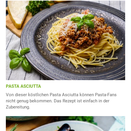
PASTA ASCIUTTA
Von dieser köstlichen Pasta Asciutta können Pasta-Fans
nicht genug bekommen. Das Rezept ist einfach in der
Zubereitung.