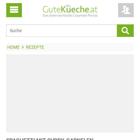
HOME
REZEPTE