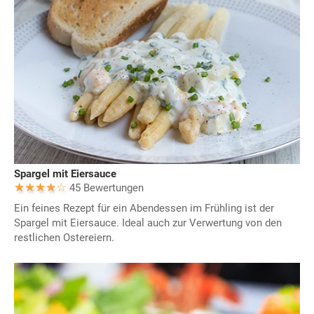
Spargel mit Eiersauce
45 Bewertungen
Ein feines Rezept für ein Abendessen im Frühling ist der
Spargel mit Eiersauce. Ideal auch zur Verwertung von den
restlichen Ostereiern.