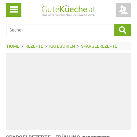
HOME
REZEPTE
KATEGORIEN
SPARGELREZEPTE