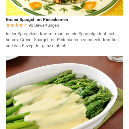
Grüner Spargel mit Pinienkernen
90 Bewertungen
In der Spargelzeit kommt man um ein Spargelgericht nicht
herum. Grüner Spargel mit Pinienkernen schmeckt köstlich
und das Rezept ist ganz einfach.