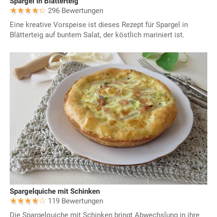
Spargel in Blätterteig
296 Bewertungen
Eine kreative Vorspeise ist dieses Rezept für Spargel in
Blätterteig auf buntem Salat, der köstlich mariniert ist.
Spargelquiche mit Schinken
119 Bewertungen
Die Spargelquiche mit Schinken bringt Abwechslung in ihre