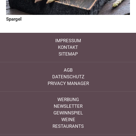
Spargel
IMPRESSUM
KONTAKT
SITEMAP
AGB
DATENSCHUTZ
PRIVACY MANAGER
WERBUNG
NEWSLETTER
GEWINNSPIEL
WEINE
RESTAURANTS