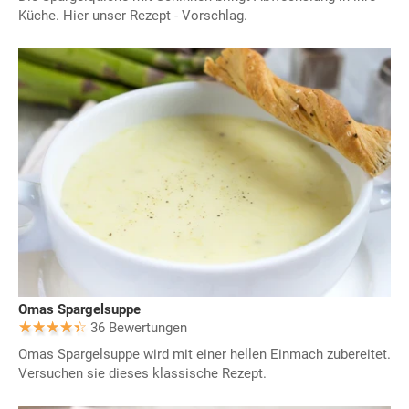
Küche. Hier unser Rezept - Vorschlag.
Omas Spargelsuppe
36 Bewertungen
Omas Spargelsuppe wird mit einer hellen Einmach zubereitet.
Versuchen sie dieses klassische Rezept.