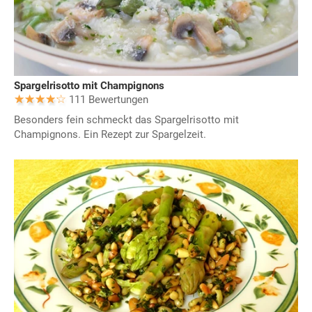
Spargelrisotto mit Champignons
111 Bewertungen
Besonders fein schmeckt das Spargelrisotto mit
Champignons. Ein Rezept zur Spargelzeit.