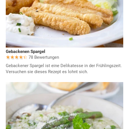
Gebackenen Spargel
78 Bewertungen
Gebackener Spargel ist eine Delikatesse in der Frühlingszeit.
Versuchen sie dieses Rezept es lohnt sich.