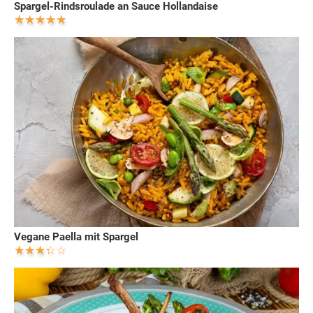
Spargel-Rindsroulade an Sauce Hollandaise
Vegane Paella mit Spargel