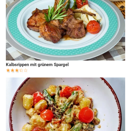
Kalbsrippen mit grünem Spargel