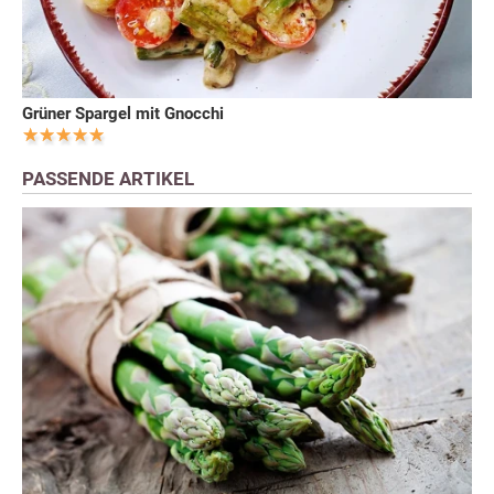
Grüner Spargel mit Gnocchi
PASSENDE ARTIKEL