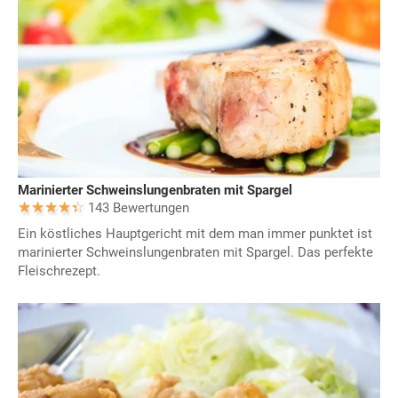
Marinierter Schweinslungenbraten mit Spargel
143 Bewertungen
Ein köstliches Hauptgericht mit dem man immer punktet ist
marinierter Schweinslungenbraten mit Spargel. Das perfekte
Fleischrezept.