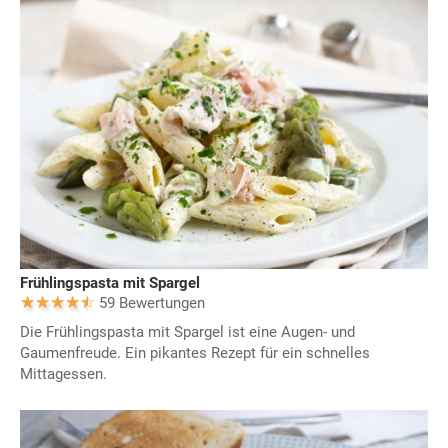
Frühlingspasta mit Spargel
59 Bewertungen
Die Frühlingspasta mit Spargel ist eine Augen- und
Gaumenfreude. Ein pikantes Rezept für ein schnelles
Mittagessen.