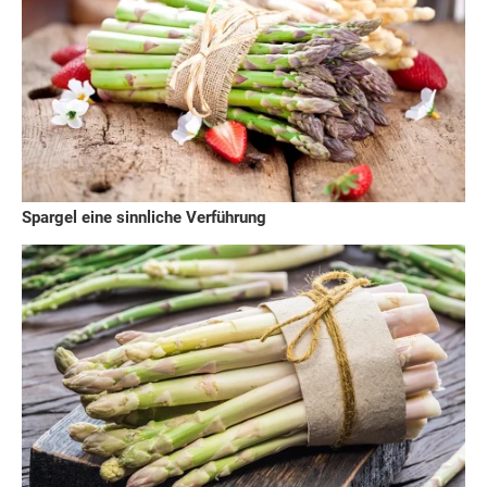
Spargel eine sinnliche Verführung