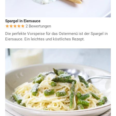
Spargel in Eiersauce
2 Bewertungen
Die perfekte Vorspeise für das Ostermenü ist der Spargel in
Eiersauce. Ein leichtes und köstliches Rezept.