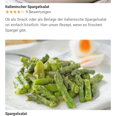
Italienischer Spargelsalat
9 Bewertungen
Ob als Snack oder als Beilage der italienische Spargelsalat
ist einfach köstlich. Hier unser Rezept, wenn es frischen
Spargel gibt.
Spargelsalat