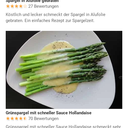
Spargel in Alufolie gebraten
27 Bewertungen
Köstlich und lecker schmeckt der Spargel in Alufolie
gebraten. Ein einfaches Rezept zur Spargelzeit.
Grünspargel mit schneller Sauce Hollandaise
70 Bewertungen
Grünspargel mit schneller Sauce Hollandaise schmeckt sehr