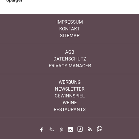
IMPRESSUM
KONTAKT
SITEMAP
AGB
DATENSCHUTZ
PRIVACY MANAGER
WERBUNG
NEWSLETTER
GEWINNSPIEL
WEINE
RESTAURANTS