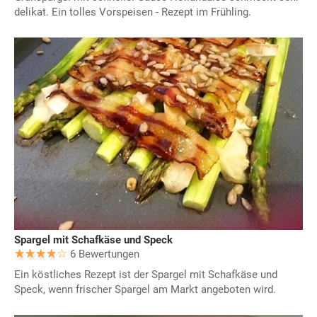
delikat. Ein tolles Vorspeisen - Rezept im Frühling.
Spargel mit Schafkäse und Speck
6 Bewertungen
Ein köstliches Rezept ist der Spargel mit Schafkäse und
Speck, wenn frischer Spargel am Markt angeboten wird.