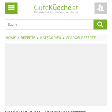
HOME
REZEPTE
KATEGORIEN
SPARGELREZEPTE