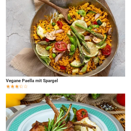
Vegane Paella mit Spargel