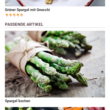
Grüner Spargel mit Gnocchi
PASSENDE ARTIKEL
Spargel kochen