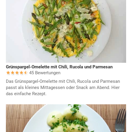
Grünspargel-Omelette mit Chili, Rucola und Parmesan
45 Bewertungen
Das Grünspargel-Omelette mit Chili, Rucola und Parmesan
passt als kleines Mittagessen oder Snack am Abend. Hier
das einfache Rezept.