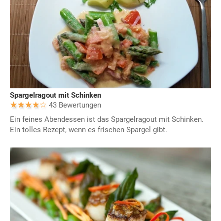
Spargelragout mit Schinken
43 Bewertungen
Ein feines Abendessen ist das Spargelragout mit Schinken.
Ein tolles Rezept, wenn es frischen Spargel gibt.