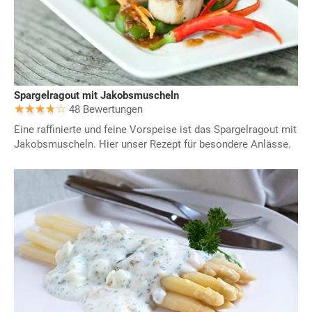
Spargelragout mit Jakobsmuscheln
48 Bewertungen
Eine raffinierte und feine Vorspeise ist das Spargelragout mit
Jakobsmuscheln. Hier unser Rezept für besondere Anlässe.