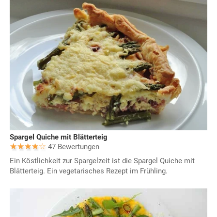
Spargel Quiche mit Blätterteig
47 Bewertungen
Ein Köstlichkeit zur Spargelzeit ist die Spargel Quiche mit
Blätterteig. Ein vegetarisches Rezept im Frühling.