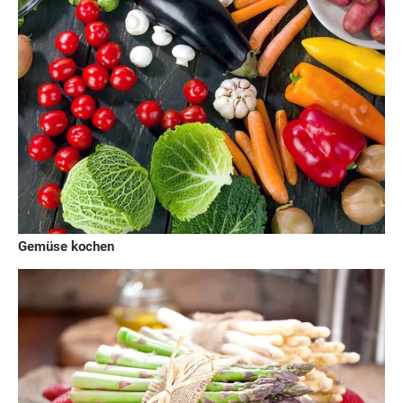
Gemüse kochen