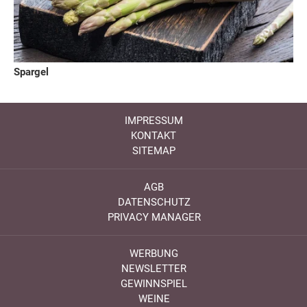
Spargel
IMPRESSUM
KONTAKT
SITEMAP
AGB
DATENSCHUTZ
PRIVACY MANAGER
WERBUNG
NEWSLETTER
GEWINNSPIEL
WEINE