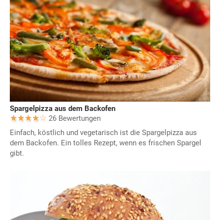
Spargelpizza aus dem Backofen
26 Bewertungen
Einfach, köstlich und vegetarisch ist die Spargelpizza aus
dem Backofen. Ein tolles Rezept, wenn es frischen Spargel
gibt.