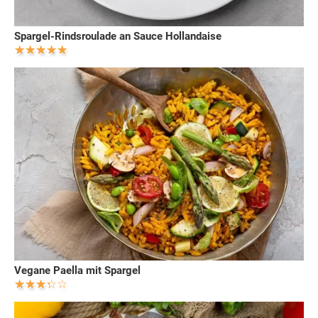
Spargel-Rindsroulade an Sauce Hollandaise
Vegane Paella mit Spargel