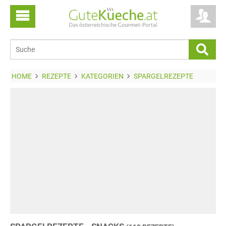
HOME
REZEPTE
KATEGORIEN
SPARGELREZEPTE