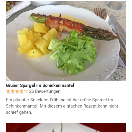
Grüner Spargel im Schinkenmantel
26 Bewertungen
Ein pikanter Snack im Frühling ist der grüne Spargel im
Schinkenmantel. Mit diesem einfachen Rezept kann nicht
schief gehen.