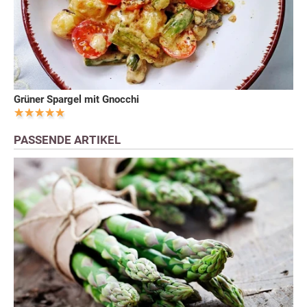
Grüner Spargel mit Gnocchi
PASSENDE ARTIKEL