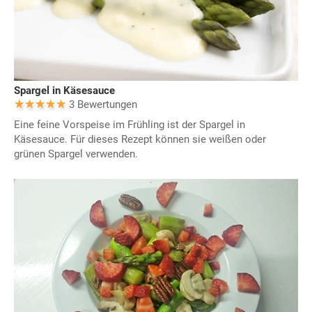
Spargel in Käsesauce
3 Bewertungen
Eine feine Vorspeise im Frühling ist der Spargel in
Käsesauce. Für dieses Rezept können sie weißen oder
grünen Spargel verwenden.