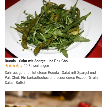
Rucola - Salat mit Spargel und Pak Choi
20 Bewertungen
Sehr ausgefallen ist dieser Rucola - Salat mit Spargel und
Pak Choi. Ein fantastisches und besonderes Rezept für ein
Salat - Buffet.