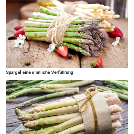
Spargel eine sinnliche Verführung