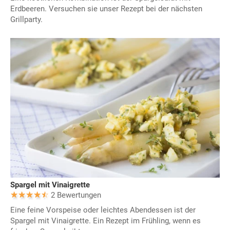
Erdbeeren. Versuchen sie unser Rezept bei der nächsten
Grillparty.
Spargel mit Vinaigrette
2 Bewertungen
Eine feine Vorspeise oder leichtes Abendessen ist der
Spargel mit Vinaigrette. Ein Rezept im Frühling, wenn es