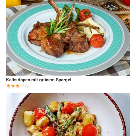
Kalbsrippen mit grünem Spargel