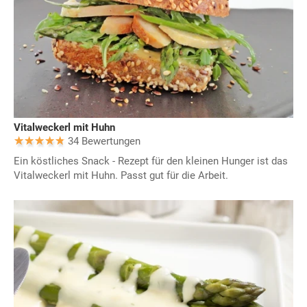
Vitalweckerl mit Huhn
34 Bewertungen
Ein köstliches Snack - Rezept für den kleinen Hunger ist das
Vitalweckerl mit Huhn. Passt gut für die Arbeit.