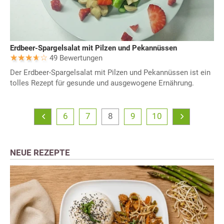
Erdbeer-Spargelsalat mit Pilzen und Pekannüssen
49 Bewertungen
Der Erdbeer-Spargelsalat mit Pilzen und Pekannüssen ist ein
tolles Rezept für gesunde und ausgewogene Ernährung.
6
7
8
9
10
NEUE REZEPTE