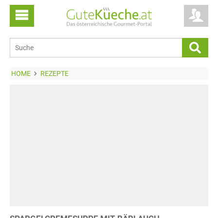
HOME
REZEPTE