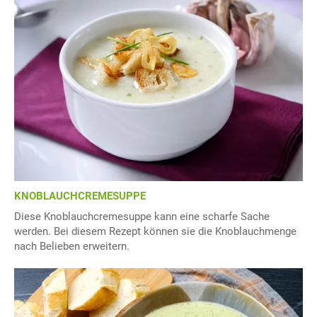
KNOBLAUCHCREMESUPPE
Diese Knoblauchcremesuppe kann eine scharfe Sache
werden. Bei diesem Rezept können sie die Knoblauchmenge
nach Belieben erweitern.