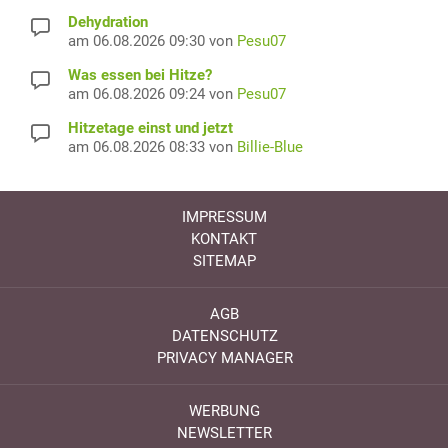
Dehydration
am 06.08.2026 09:30 von
Pesu07
Was essen bei Hitze?
am 06.08.2026 09:24 von
Pesu07
Hitzetage einst und jetzt
am 06.08.2026 08:33 von
Billie-Blue
IMPRESSUM
KONTAKT
SITEMAP
AGB
DATENSCHUTZ
PRIVACY MANAGER
WERBUNG
NEWSLETTER