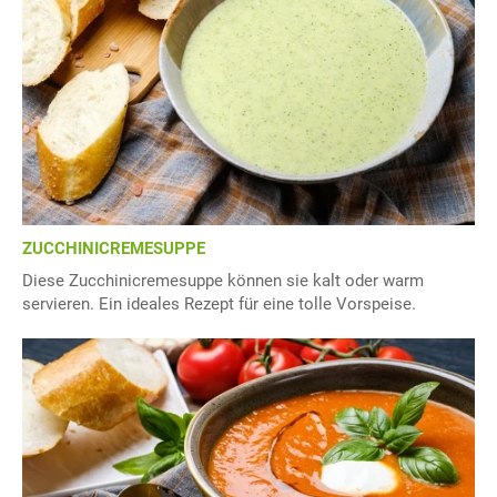
ZUCCHINICREMESUPPE
Diese Zucchinicremesuppe können sie kalt oder warm
servieren. Ein ideales Rezept für eine tolle Vorspeise.