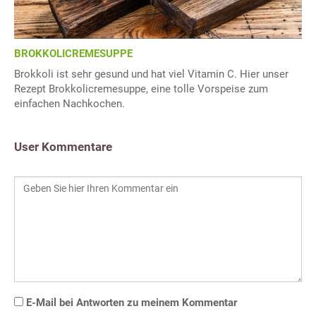
BROKKOLICREMESUPPE
Brokkoli ist sehr gesund und hat viel Vitamin C. Hier unser
Rezept Brokkolicremesuppe, eine tolle Vorspeise zum
einfachen Nachkochen.
User Kommentare
E-Mail bei Antworten zu meinem Kommentar