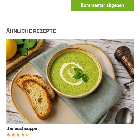
Kommentar abgeben
ÄHNLICHE REZEPTE
Bärlauchsuppe