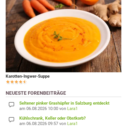
Karotten-Ingwer-Suppe
NEUESTE FORENBEITRÄGE
Seltener pinker Grashüpfer in Salzburg entdeckt
am 06.08.2026 10:00 von
Lara1
Kühlschrank, Keller oder Obstkorb?
am 06.08.2026 09:57 von
Lara1