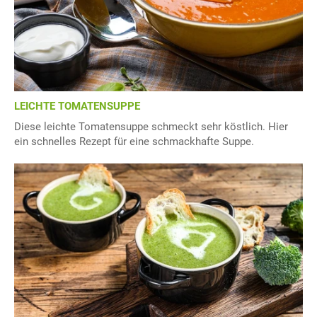
LEICHTE TOMATENSUPPE
Diese leichte Tomatensuppe schmeckt sehr köstlich. Hier
ein schnelles Rezept für eine schmackhafte Suppe.