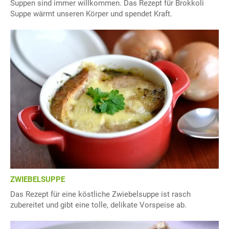
Suppen sind immer willkommen. Das Rezept für Brokkoli
Suppe wärmt unseren Körper und spendet Kraft.
ZWIEBELSUPPE
Das Rezept für eine köstliche Zwiebelsuppe ist rasch
zubereitet und gibt eine tolle, delikate Vorspeise ab.