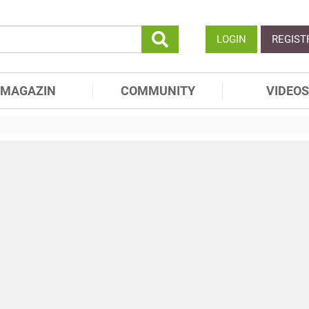
LOGIN
REGIST
MAGAZIN
COMMUNITY
VIDEOS