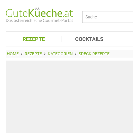
REZEPTE
COCKTAILS
HOME
REZEPTE
KATEGORIEN
SPECK REZEPTE