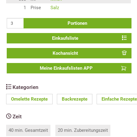
1
Prise
Salz
Portionen
Einkaufsliste
Kochansicht
Meine Einkaufslisten APP
Kategorien
Omelette Rezepte
Backrezepte
Einfache Rezepte
Zeit
40 min. Gesamtzeit
20 min. Zubereitungszeit