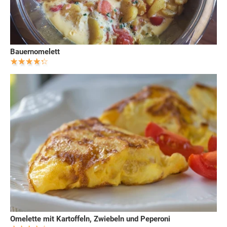
Bauernomelett
Omelette mit Kartoffeln, Zwiebeln und Peperoni