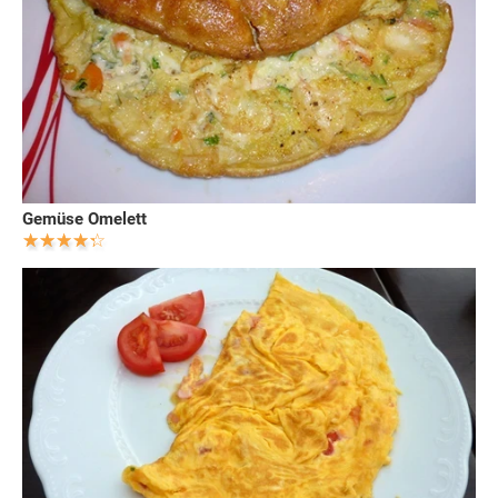
Gemüse Omelett