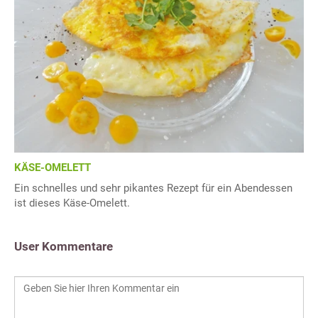
KÄSE-OMELETT
Ein schnelles und sehr pikantes Rezept für ein Abendessen
ist dieses Käse-Omelett.
User Kommentare