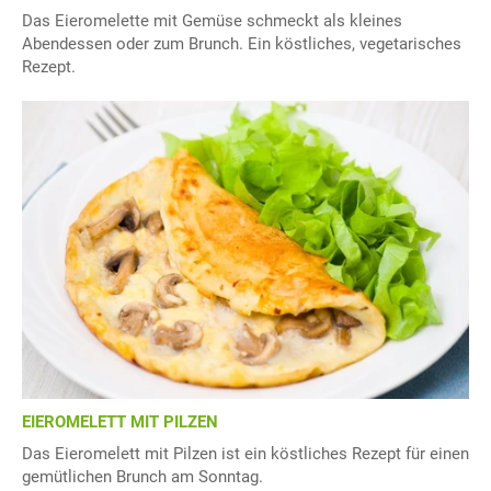
Das Eieromelette mit Gemüse schmeckt als kleines
Abendessen oder zum Brunch. Ein köstliches, vegetarisches
Rezept.
EIEROMELETT MIT PILZEN
Das Eieromelett mit Pilzen ist ein köstliches Rezept für einen
gemütlichen Brunch am Sonntag.