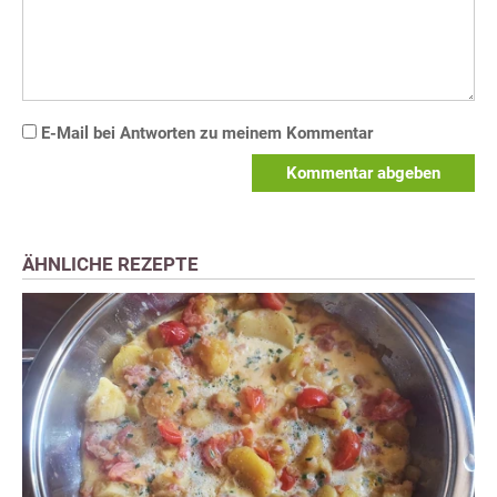
E-Mail bei Antworten zu meinem Kommentar
Kommentar abgeben
ÄHNLICHE REZEPTE