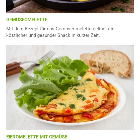
GEMÜSEOMELETTE
Mit dem Rezept für das Gemüseomelette gelingt ein
köstlicher und gesunder Snack in kurzer Zeit.
EIEROMELETTE MIT GEMÜSE