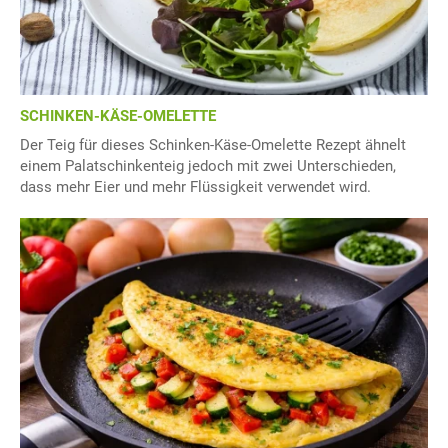
SCHINKEN-KÄSE-OMELETTE
Der Teig für dieses Schinken-Käse-Omelette Rezept ähnelt
einem Palatschinkenteig jedoch mit zwei Unterschieden,
dass mehr Eier und mehr Flüssigkeit verwendet wird.