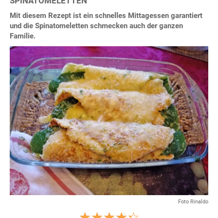
SPINATOMELETTEN
Mit diesem Rezept ist ein schnelles Mittagessen garantiert
und die Spinatomeletten schmecken auch der ganzen
Familie.
Foto Rinaldo