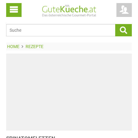
HOME
REZEPTE