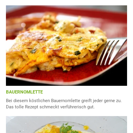
BAUERNOMLETTE
Bei diesem köstlichen Bauernomlette greift jeder gerne zu.
Das tolle Rezept schmeckt verführerisch gut.