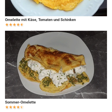
Omelette mit Käse, Tomaten und Schinken
Sommer-Omelette