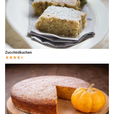
Zucchinikuchen