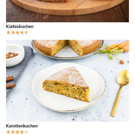
Kürbiskuchen
Karottenkuchen