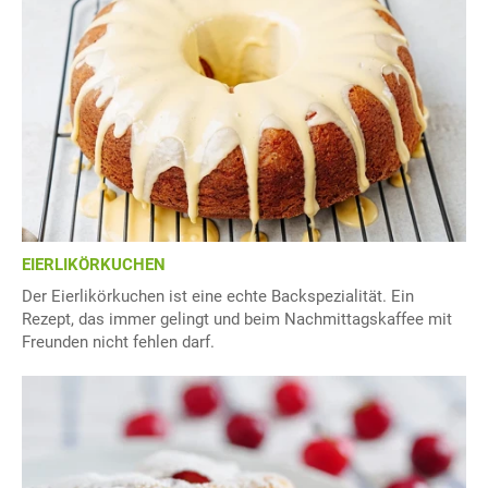
EIERLIKÖRKUCHEN
Der Eierlikörkuchen ist eine echte Backspezialität. Ein
Rezept, das immer gelingt und beim Nachmittagskaffee mit
Freunden nicht fehlen darf.