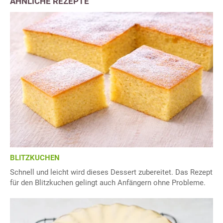
ÄHNLICHE REZEPTE
BLITZKUCHEN
Schnell und leicht wird dieses Dessert zubereitet. Das Rezept
für den Blitzkuchen gelingt auch Anfängern ohne Probleme.