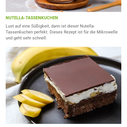
NUTELLA-TASSENKUCHEN
Lust auf eine Süßigkeit, dann ist dieser Nutella-
Tassenkuchen perfekt. Dieses Rezept ist für die Mikrowelle
und geht sehr schnell.