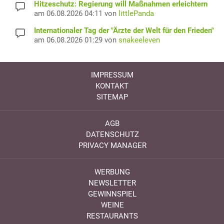
Hitzeschutz: Regierung will Maßnahmen erleichtern
am 06.08.2026 04:11 von
littlePanda
Internationaler Tag der "Ärzte der Welt für den Frieden"
am 06.08.2026 01:29 von
snakeeleven
IMPRESSUM
KONTAKT
SITEMAP
AGB
DATENSCHUTZ
PRIVACY MANAGER
WERBUNG
NEWSLETTER
GEWINNSPIEL
WEINE
RESTAURANTS