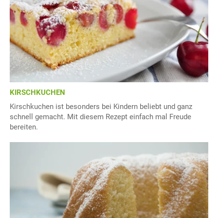
KIRSCHKUCHEN
Kirschkuchen ist besonders bei Kindern beliebt und ganz
schnell gemacht. Mit diesem Rezept einfach mal Freude
bereiten.