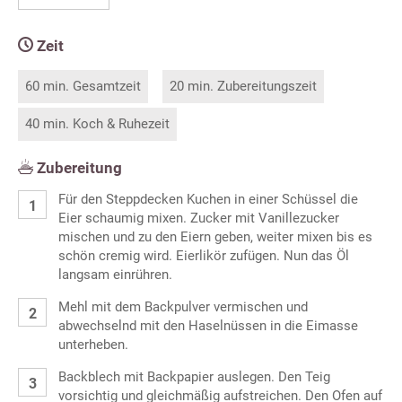
Zeit
60 min. Gesamtzeit
20 min. Zubereitungszeit
40 min. Koch & Ruhezeit
Zubereitung
Für den Steppdecken Kuchen in einer Schüssel die
Eier schaumig mixen. Zucker mit Vanillezucker
mischen und zu den Eiern geben, weiter mixen bis es
schön cremig wird. Eierlikör zufügen. Nun das Öl
langsam einrühren.
Mehl mit dem Backpulver vermischen und
abwechselnd mit den Haselnüssen in die Eimasse
unterheben.
Backblech mit Backpapier auslegen. Den Teig
vorsichtig und gleichmäßig aufstreichen. Den Ofen auf