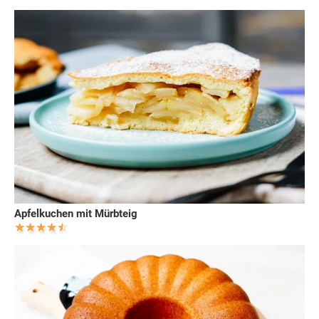
Apfelkuchen mit Mürbteig