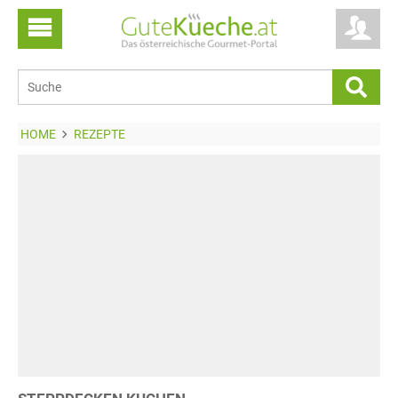
HOME
REZEPTE