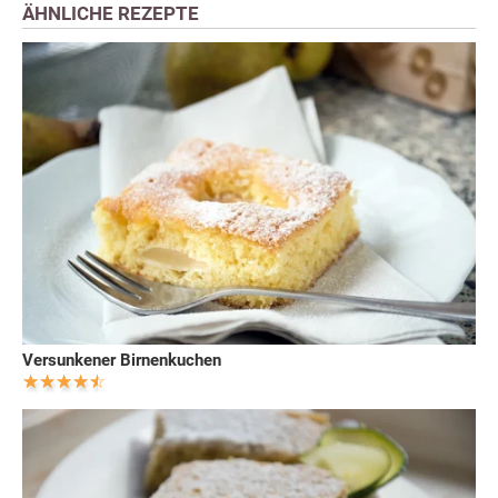
ÄHNLICHE REZEPTE
Versunkener Birnenkuchen