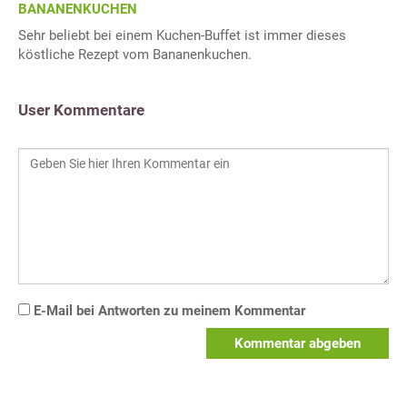
BANANENKUCHEN
Sehr beliebt bei einem Kuchen-Buffet ist immer dieses
köstliche Rezept vom Bananenkuchen.
User Kommentare
E-Mail bei Antworten zu meinem Kommentar
Kommentar abgeben