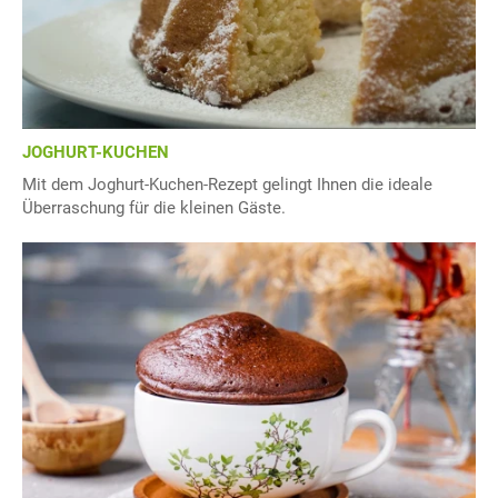
JOGHURT-KUCHEN
Mit dem Joghurt-Kuchen-Rezept gelingt Ihnen die ideale
Überraschung für die kleinen Gäste.