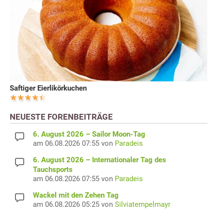
Saftiger Eierlikörkuchen
NEUESTE FORENBEITRÄGE
6. August 2026 – Sailor Moon-Tag
am 06.08.2026 07:55 von
Paradeis
6. August 2026 – Internationaler Tag des
Tauchsports
am 06.08.2026 07:55 von
Paradeis
Wackel mit den Zehen Tag
am 06.08.2026 05:25 von
Silviatempelmayr