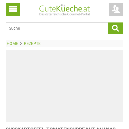
HOME
REZEPTE