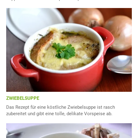
ZWIEBELSUPPE
Das Rezept für eine köstliche Zwiebelsuppe ist rasch
zubereitet und gibt eine tolle, delikate Vorspeise ab.