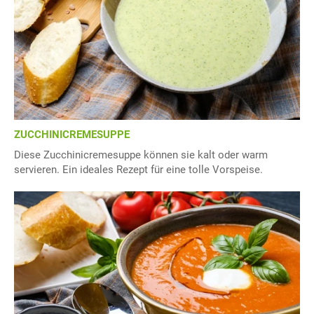
ZUCCHINICREMESUPPE
Diese Zucchinicremesuppe können sie kalt oder warm
servieren. Ein ideales Rezept für eine tolle Vorspeise.