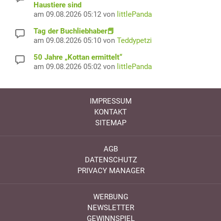
Haustiere sind
am 09.08.2026 05:12 von
littlePanda
Tag der Buchliebhaber📕
am 09.08.2026 05:10 von
Teddypetzi
50 Jahre „Kottan ermittelt“
am 09.08.2026 05:02 von
littlePanda
IMPRESSUM
KONTAKT
SITEMAP
AGB
DATENSCHUTZ
PRIVACY MANAGER
WERBUNG
NEWSLETTER
GEWINNSPIEL