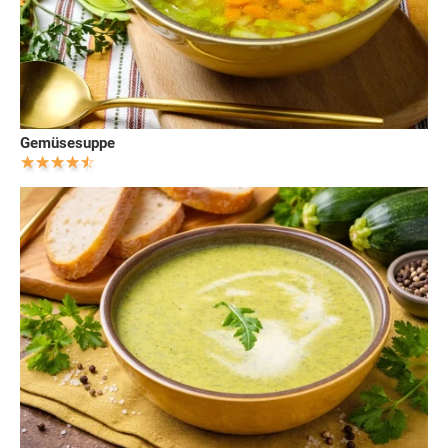
Gemüsesuppe