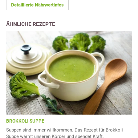
Detaillierte Nährwertinfos
ÄHNLICHE REZEPTE
BROKKOLI SUPPE
Suppen sind immer willkommen. Das Rezept für Brokkoli
Suppe wärmt unseren Körper und spendet Kraft.