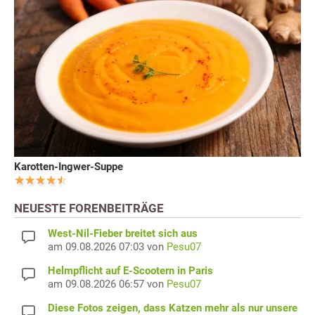
Karotten-Ingwer-Suppe
NEUESTE FORENBEITRÄGE
West-Nil-Fieber breitet sich aus
am 09.08.2026 07:03 von
Pesu07
Helmpflicht auf E-Scootern in Paris
am 09.08.2026 06:57 von
Pesu07
Diese Fotos zeigen, dass Katzen mehr als nur unsere