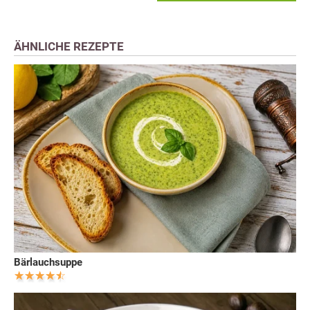
ÄHNLICHE REZEPTE
Bärlauchsuppe