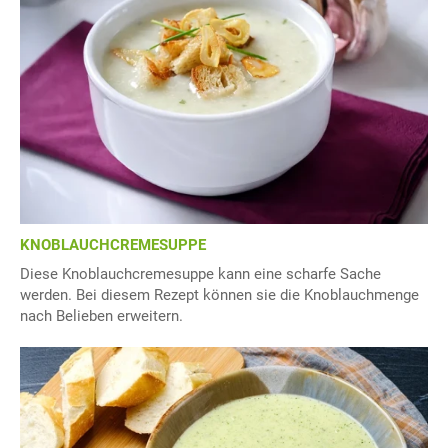
KNOBLAUCHCREMESUPPE
Diese Knoblauchcremesuppe kann eine scharfe Sache
werden. Bei diesem Rezept können sie die Knoblauchmenge
nach Belieben erweitern.