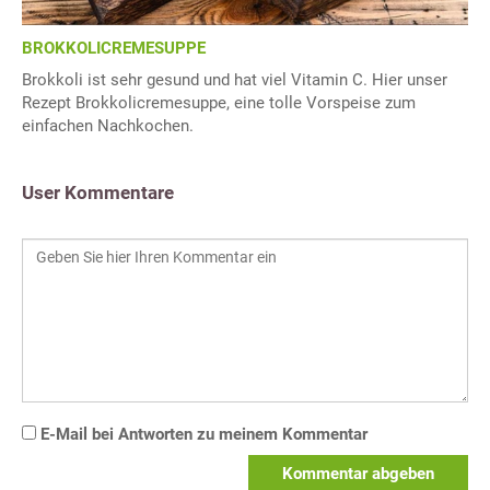
BROKKOLICREMESUPPE
Brokkoli ist sehr gesund und hat viel Vitamin C. Hier unser
Rezept Brokkolicremesuppe, eine tolle Vorspeise zum
einfachen Nachkochen.
User Kommentare
E-Mail bei Antworten zu meinem Kommentar
Kommentar abgeben