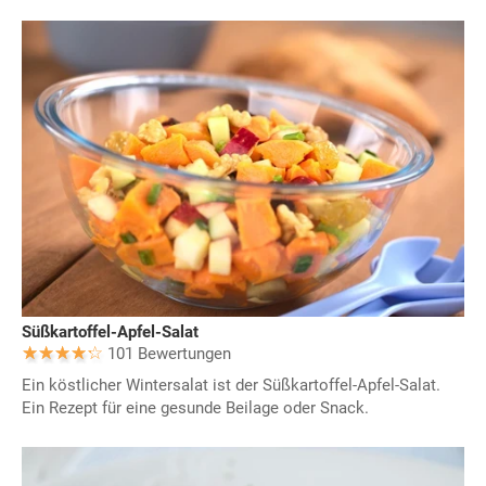
Süßkartoffel-Apfel-Salat
101 Bewertungen
Ein köstlicher Wintersalat ist der Süßkartoffel-Apfel-Salat.
Ein Rezept für eine gesunde Beilage oder Snack.