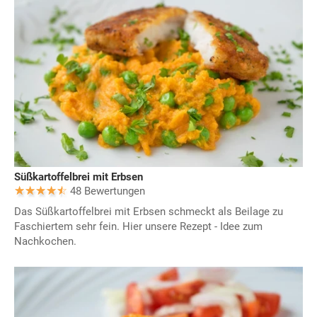
Süßkartoffelbrei mit Erbsen
48 Bewertungen
Das Süßkartoffelbrei mit Erbsen schmeckt als Beilage zu
Faschiertem sehr fein. Hier unsere Rezept - Idee zum
Nachkochen.