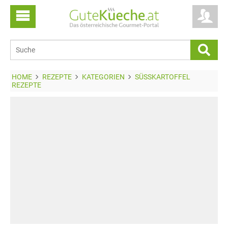
HOME
REZEPTE
KATEGORIEN
SÜSSKARTOFFEL R
EZEPTE