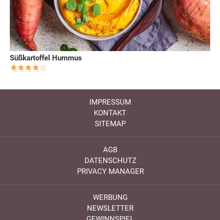
Süßkartoffel Hummus
IMPRESSUM
KONTAKT
SITEMAP
AGB
DATENSCHUTZ
PRIVACY MANAGER
WERBUNG
NEWSLETTER
GEWINNSPIEL