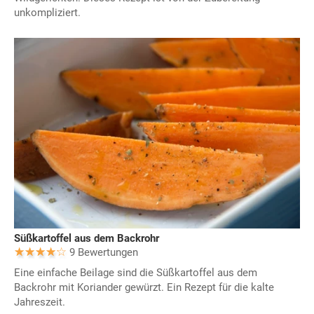
unkompliziert.
Süßkartoffel aus dem Backrohr
9 Bewertungen
Eine einfache Beilage sind die Süßkartoffel aus dem
Backrohr mit Koriander gewürzt. Ein Rezept für die kalte
Jahreszeit.