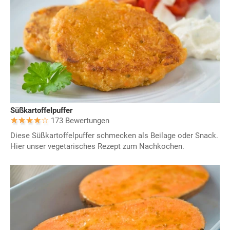
Süßkartoffelpuffer
173 Bewertungen
Diese Süßkartoffelpuffer schmecken als Beilage oder Snack.
Hier unser vegetarisches Rezept zum Nachkochen.