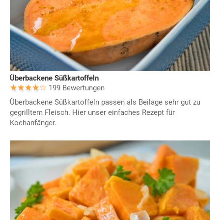
Überbackene Süßkartoffeln
199 Bewertungen
Überbackene Süßkartoffeln passen als Beilage sehr gut zu
gegrilltem Fleisch. Hier unser einfaches Rezept für
Kochanfänger.