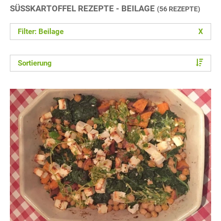
SÜSSKARTOFFEL REZEPTE - BEILAGE
(56 REZEPTE)
Filter: Beilage
X
Sortierung