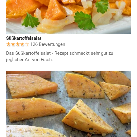
Süßkartoffelsalat
126 Bewertungen
Das Süßkartoffelsalat - Rezept schmeckt sehr gut zu
jeglicher Art von Fisch.