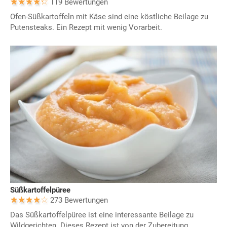
119 Bewertungen
Ofen-Süßkartoffeln mit Käse sind eine köstliche Beilage zu
Putensteaks. Ein Rezept mit wenig Vorarbeit.
Süßkartoffelpüree
273 Bewertungen
Das Süßkartoffelpüree ist eine interessante Beilage zu
Wildgerichten. Dieses Rezept ist von der Zubereitung