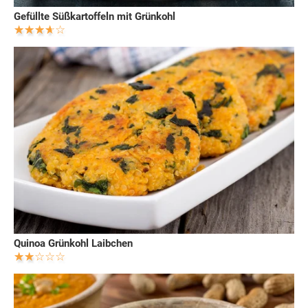
Gefüllte Süßkartoffeln mit Grünkohl
Quinoa Grünkohl Laibchen