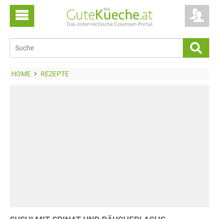
HOME
REZEPTE