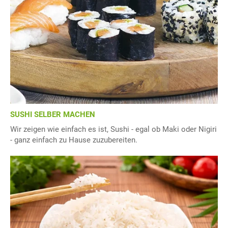
SUSHI SELBER MACHEN
Wir zeigen wie einfach es ist, Sushi - egal ob Maki oder Nigiri
- ganz einfach zu Hause zuzubereiten.