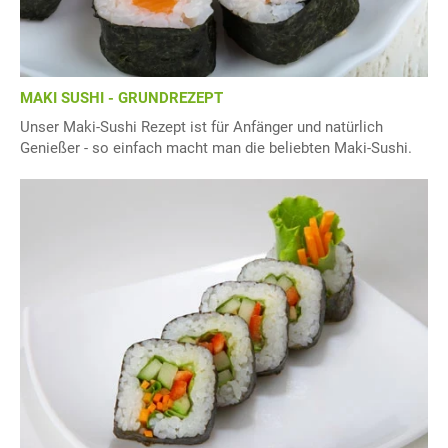
MAKI SUSHI - GRUNDREZEPT
Unser Maki-Sushi Rezept ist für Anfänger und natürlich
Genießer - so einfach macht man die beliebten Maki-Sushi.