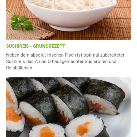
SUSHIREIS - GRUNDREZEPT
Neben dem absolut frischen Fisch ist optimal zubereiteter
Sushireis das A und O hausgemachter Sushirollen und
Reisbällchen.