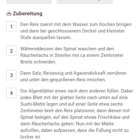
Zubereitung
Den Reis zuerst mit dem Wasser zum Kochen bringen
und dann bei geschlossenem Deckel und kleinster
Stufe ausquellen lassen.
Währenddessen den Spinat waschen und den
Räucherlachs in Streifen mit ca einem Zentimeter
Breite schneiden.
Dann Salz, Reisessig und Agavendicksaft verrühren
und unter den gequollenen Reis mischen.
Die Algenblätter eines nach dem anderen füllen. Dabei
jedes Blatt mit der glatten Seite nach unten auf eine
Sushi-Matte legen und auf einer Seite etwa sechs
Zentimeter breit den Reis platzieren, dann diesen mit
Spinat belegen, auf den Spinat etwas Frischkäse und
dann Räucherlachs geben. Nun mit der Matte
aufrollen, dabei aufpassen, dass die Füllung nicht zu
locker ist.