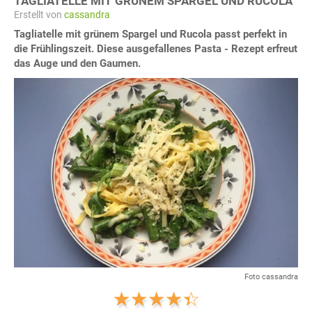
TAGLIATELLE MIT GRÜNEM SPARGEL UND RUCOLA
Erstellt von
cassandra
Tagliatelle mit grünem Spargel und Rucola passt perfekt in
die Frühlingszeit. Diese ausgefallenes Pasta - Rezept erfreut
das Auge und den Gaumen.
Foto cassandra