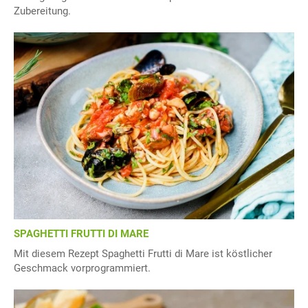
Zubereitung.
SPAGHETTI FRUTTI DI MARE
Mit diesem Rezept Spaghetti Frutti di Mare ist köstlicher
Geschmack vorprogrammiert.