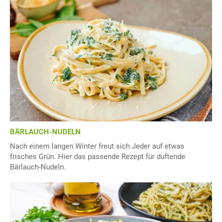
BÄRLAUCH-NUDELN
Nach einem langen Winter freut sich Jeder auf etwas
frisches Grün. Hier das passende Rezept für duftende
Bärlauch-Nudeln.