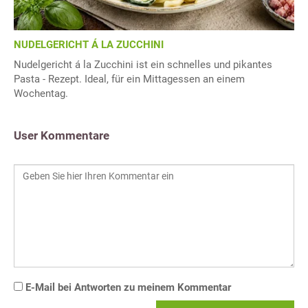
NUDELGERICHT Á LA ZUCCHINI
Nudelgericht á la Zucchini ist ein schnelles und pikantes
Pasta - Rezept. Ideal, für ein Mittagessen an einem
Wochentag.
User Kommentare
E-Mail bei Antworten zu meinem Kommentar