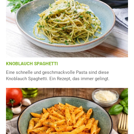
KNOBLAUCH SPAGHETTI
Eine schnelle und geschmackvolle Pasta sind diese
Knoblauch Spaghetti. Ein Rezept, das immer gelingt.