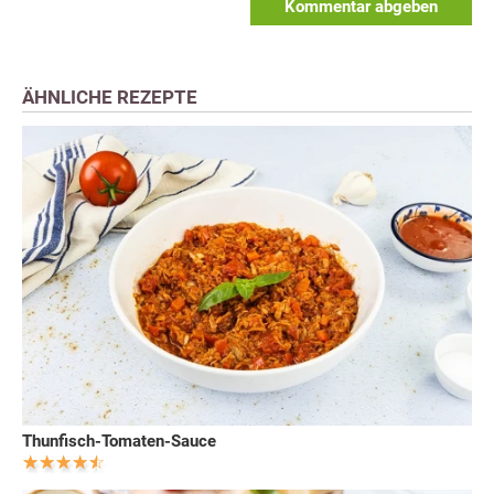
Kommentar abgeben
ÄHNLICHE REZEPTE
Thunfisch-Tomaten-Sauce