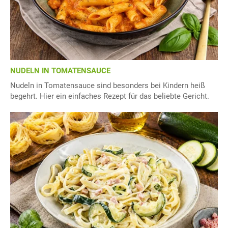
NUDELN IN TOMATENSAUCE
Nudeln in Tomatensauce sind besonders bei Kindern heiß
begehrt. Hier ein einfaches Rezept für das beliebte Gericht.