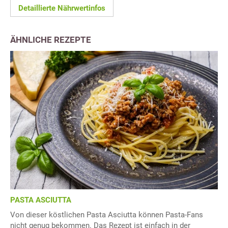
Detaillierte Nährwertinfos
ÄHNLICHE REZEPTE
PASTA ASCIUTTA
Von dieser köstlichen Pasta Asciutta können Pasta-Fans
nicht genug bekommen. Das Rezept ist einfach in der