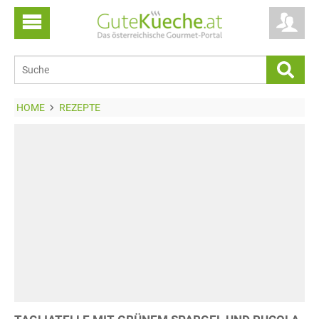
HOME
REZEPTE