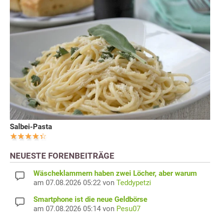
Salbei-Pasta
NEUESTE FORENBEITRÄGE
Wäscheklammern haben zwei Löcher, aber warum
am 07.08.2026 05:22 von
Teddypetzi
Smartphone ist die neue Geldbörse
am 07.08.2026 05:14 von
Pesu07