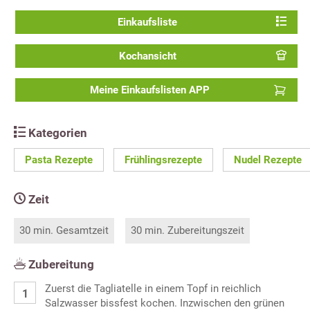
Einkaufsliste
Kochansicht
Meine Einkaufslisten APP
Kategorien
Pasta Rezepte
Frühlingsrezepte
Nudel Rezepte
Zeit
30 min. Gesamtzeit
30 min. Zubereitungszeit
Zubereitung
Zuerst die Tagliatelle in einem Topf in reichlich
Salzwasser bissfest kochen. Inzwischen den grünen