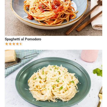
Spaghetti al Pomodoro