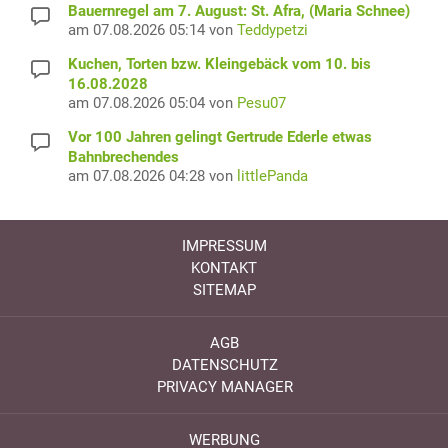
Bauernregel am 7. August: St. Afra, (Maria Schnee)
am 07.08.2026 05:14 von
Teddypetzi
Kuchen, Torten bzw. Kleingebäck vom 10. bis
16.08.2028
am 07.08.2026 05:04 von
Pesu07
Vor 100 Jahren gelingt Gertrude Ederle etwas
Bahnbrechendes
am 07.08.2026 04:28 von
littlePanda
IMPRESSUM
KONTAKT
SITEMAP
AGB
DATENSCHUTZ
PRIVACY MANAGER
WERBUNG