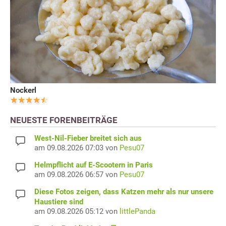
Nockerl
NEUESTE FORENBEITRÄGE
West-Nil-Fieber breitet sich aus
am 09.08.2026 07:03 von
Pesu07
Helmpflicht auf E-Scootern in Paris
am 09.08.2026 06:57 von
Pesu07
Diese Fotos zeigen, dass Katzen mehr als nur unsere
Haustiere sind
am 09.08.2026 05:12 von
littlePanda