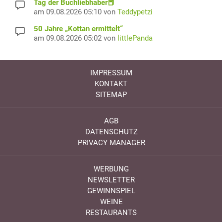
Tag der Buchliebhaber📕
am 09.08.2026 05:10 von
Teddypetzi
50 Jahre „Kottan ermittelt“
am 09.08.2026 05:02 von
littlePanda
IMPRESSUM
KONTAKT
SITEMAP
AGB
DATENSCHUTZ
PRIVACY MANAGER
WERBUNG
NEWSLETTER
GEWINNSPIEL
WEINE
RESTAURANTS