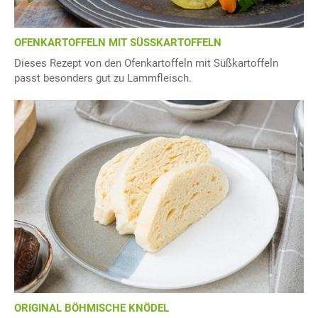
OFENKARTOFFELN MIT SÜSSKARTOFFELN
Dieses Rezept von den Ofenkartoffeln mit Süßkartoffeln
passt besonders gut zu Lammfleisch.
ORIGINAL BÖHMISCHE KNÖDEL