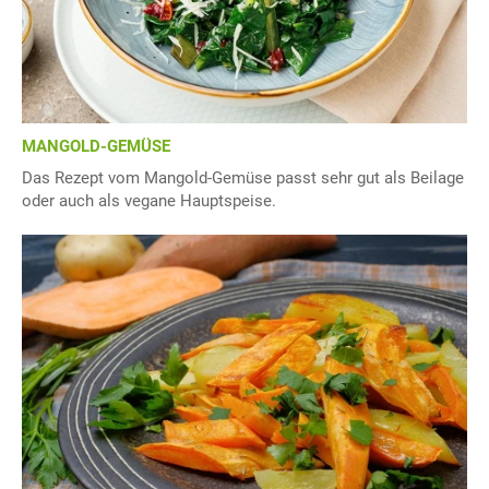
MANGOLD-GEMÜSE
Das Rezept vom Mangold-Gemüse passt sehr gut als Beilage
oder auch als vegane Hauptspeise.