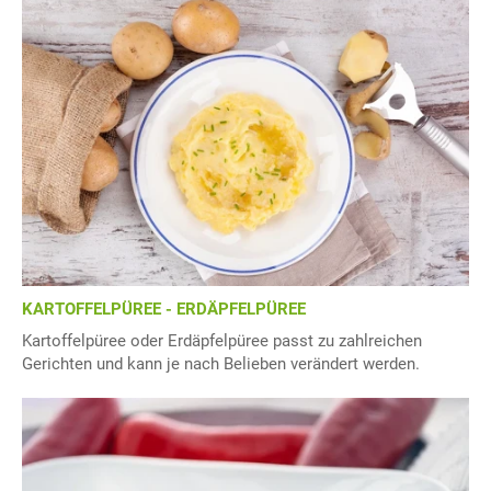
KARTOFFELPÜREE - ERDÄPFELPÜREE
Kartoffelpüree oder Erdäpfelpüree passt zu zahlreichen
Gerichten und kann je nach Belieben verändert werden.