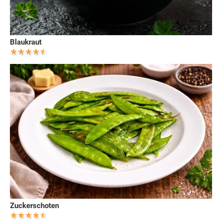
Blaukraut
Zuckerschoten