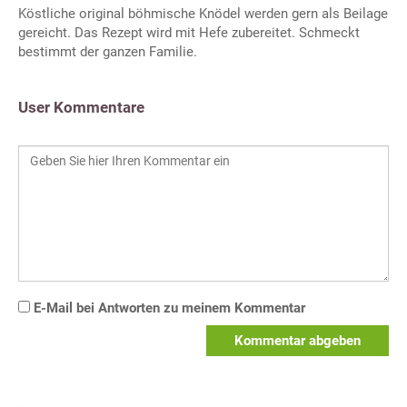
Köstliche original böhmische Knödel werden gern als Beilage
gereicht. Das Rezept wird mit Hefe zubereitet. Schmeckt
bestimmt der ganzen Familie.
User Kommentare
E-Mail bei Antworten zu meinem Kommentar
Kommentar abgeben