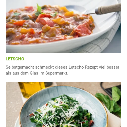
LETSCHO
Selbstgemacht schmeckt dieses Letscho Rezept viel besser
als aus dem Glas im Supermarkt.