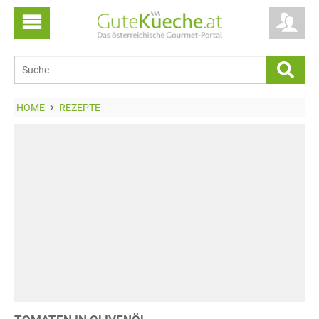
HOME
REZEPTE