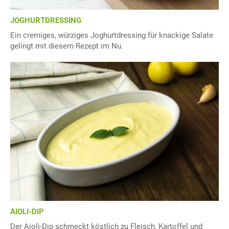
JOGHURTDRESSING
Ein cremiges, würziges Joghurtdressing für knackige Salate
gelingt mit diesem Rezept im Nu.
AIOLI-DIP
Der Aioli-Dip schmeckt köstlich zu Fleisch, Kartoffel und