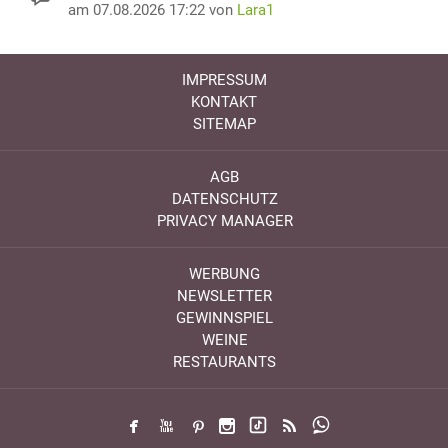
am 07.08.2026 17:22 von
Lara1
IMPRESSUM
KONTAKT
SITEMAP
AGB
DATENSCHUTZ
PRIVACY MANAGER
WERBUNG
NEWSLETTER
GEWINNSPIEL
WEINE
RESTAURANTS