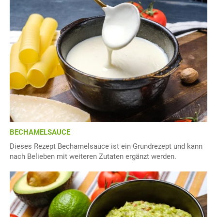
BECHAMELSAUCE
Dieses Rezept Bechamelsauce ist ein Grundrezept und kann
nach Belieben mit weiteren Zutaten ergänzt werden.