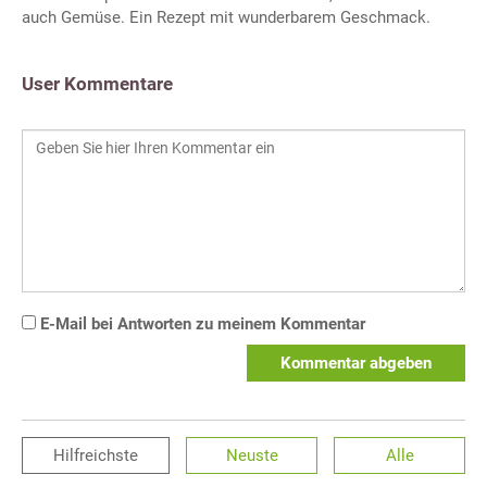
auch Gemüse. Ein Rezept mit wunderbarem Geschmack.
User Kommentare
E-Mail bei Antworten zu meinem Kommentar
Kommentar abgeben
Hilfreichste
Neuste
Alle