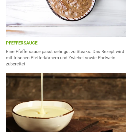
PFEFFERSAUCE
Eine Pfeffersauce passt sehr gut zu Steaks. Das Rezept wird
mit frischen Pfefferkörnern und Zwiebel sowie Portwein
zubereitet.