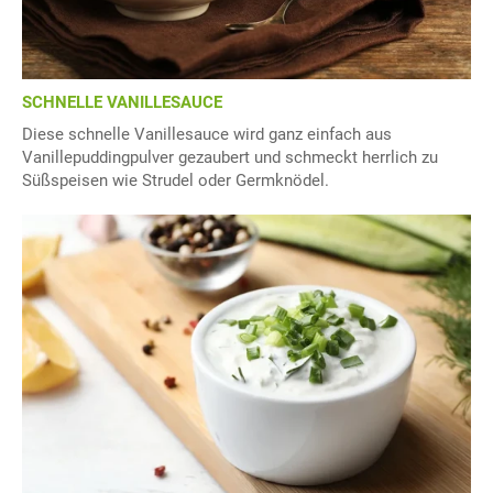
SCHNELLE VANILLESAUCE
Diese schnelle Vanillesauce wird ganz einfach aus
Vanillepuddingpulver gezaubert und schmeckt herrlich zu
Süßspeisen wie Strudel oder Germknödel.