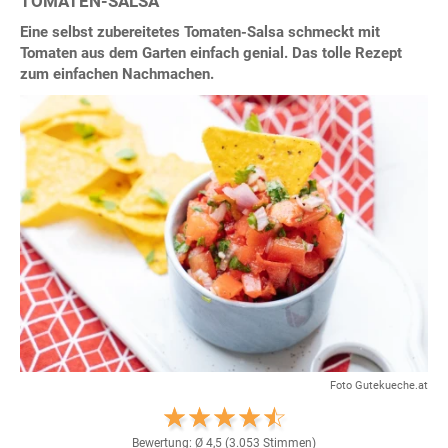
TOMATEN-SALSA
Eine selbst zubereitetes Tomaten-Salsa schmeckt mit
Tomaten aus dem Garten einfach genial. Das tolle Rezept
zum einfachen Nachmachen.
Foto Gutekueche.at
Bewertung: Ø
4,5
(
3.053
Stimmen)