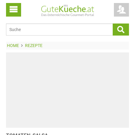
HOME
REZEPTE