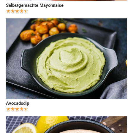
Selbstgemachte Mayonnaise
Avocadodip