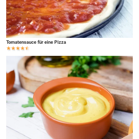
Tomatensauce für eine Pizza