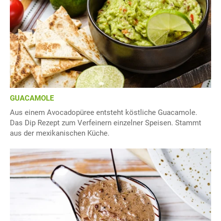
GUACAMOLE
Aus einem Avocadopüree entsteht köstliche Guacamole.
Das Dip Rezept zum Verfeinern einzelner Speisen. Stammt
aus der mexikanischen Küche.