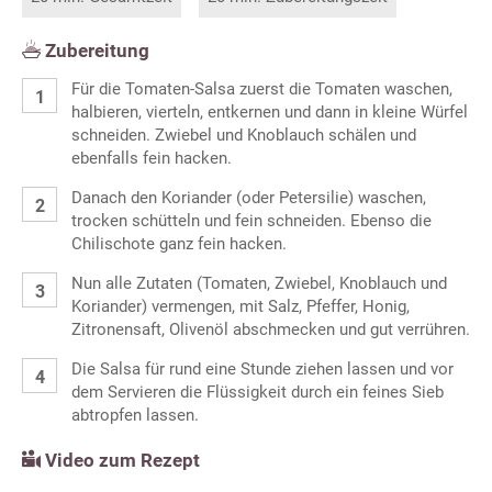
Zubereitung
Für die Tomaten-Salsa zuerst die Tomaten waschen,
halbieren, vierteln, entkernen und dann in kleine Würfel
schneiden. Zwiebel und Knoblauch schälen und
ebenfalls fein hacken.
Danach den Koriander (oder Petersilie) waschen,
trocken schütteln und fein schneiden. Ebenso die
Chilischote ganz fein hacken.
Nun alle Zutaten (Tomaten, Zwiebel, Knoblauch und
Koriander) vermengen, mit Salz, Pfeffer, Honig,
Zitronensaft, Olivenöl abschmecken und gut verrühren.
Die Salsa für rund eine Stunde ziehen lassen und vor
dem Servieren die Flüssigkeit durch ein feines Sieb
abtropfen lassen.
Video zum Rezept