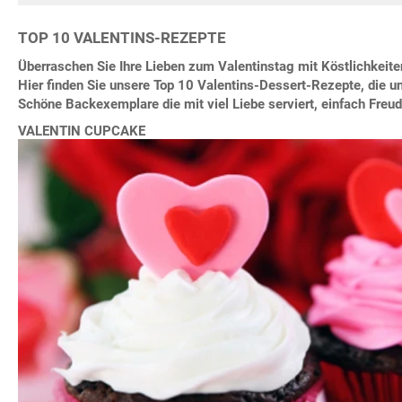
TOP 10 VALENTINS-REZEPTE
Überraschen Sie Ihre Lieben zum Valentinstag mit Köstlichkeit
Hier finden Sie unsere Top 10 Valentins-Dessert-Rezepte, die 
Schöne Backexemplare die mit viel Liebe serviert, einfach Freud
VALENTIN CUPCAKE