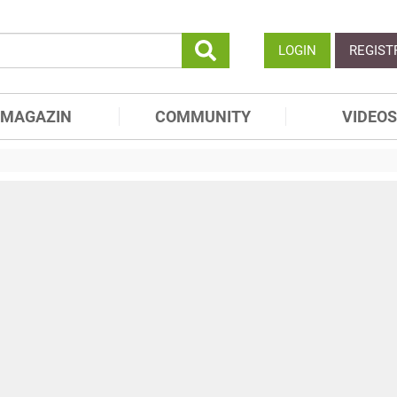
LOGIN
REGIST
MAGAZIN
COMMUNITY
VIDEOS