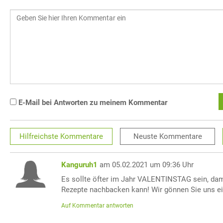
E-Mail bei Antworten zu meinem Kommentar
Hilfreichste
Kommentare
Neuste
Kommentare
Kanguruh1
am 05.02.2021 um 09:36 Uhr
Es sollte öfter im Jahr VALENTINSTAG sein, dam
Rezepte nachbacken kann! Wir gönnen Sie uns ei
Auf Kommentar antworten