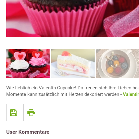
Wie lieblich ein Valentin Cupcake! Da freuen sich Ihre Lieben b
Momente kann zusätzlich mit Herzen dekoriert werden -
Valenti
User Kommentare