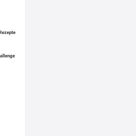
 Rezepte
allenge