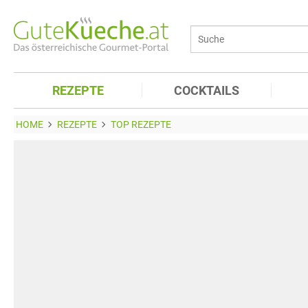
REZEPTE
COCKTAILS
HOME
REZEPTE
TOP REZEPTE