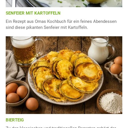
SENFEIER MIT KARTOFFELN
Ein Rezept aus Omas Kochbuch für ein feines Abendessen
sind diese pikanten Senfeier mit Kartoffeln.
BIERTEIG