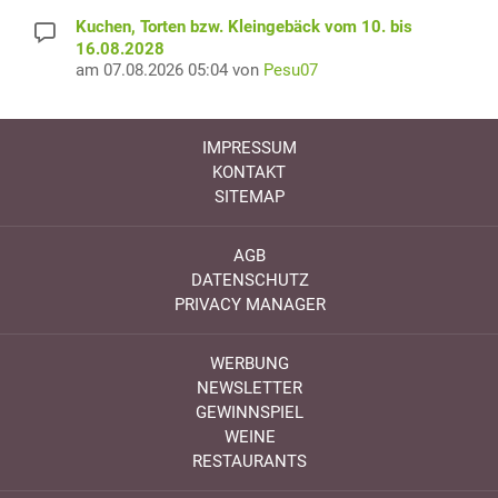
Kuchen, Torten bzw. Kleingebäck vom 10. bis
16.08.2028
am 07.08.2026 05:04 von
Pesu07
IMPRESSUM
KONTAKT
SITEMAP
AGB
DATENSCHUTZ
PRIVACY MANAGER
WERBUNG
NEWSLETTER
GEWINNSPIEL
WEINE
RESTAURANTS