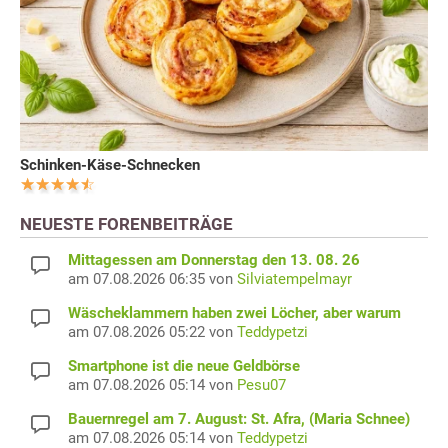
Schinken-Käse-Schnecken
NEUESTE FORENBEITRÄGE
Mittagessen am Donnerstag den 13. 08. 26
am 07.08.2026 06:35 von
Silviatempelmayr
Wäscheklammern haben zwei Löcher, aber warum
am 07.08.2026 05:22 von
Teddypetzi
Smartphone ist die neue Geldbörse
am 07.08.2026 05:14 von
Pesu07
Bauernregel am 7. August: St. Afra, (Maria Schnee)
am 07.08.2026 05:14 von
Teddypetzi