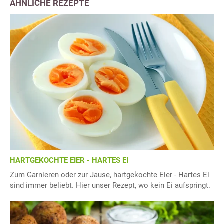
ÄHNLICHE REZEPTE
HARTGEKOCHTE EIER - HARTES EI
Zum Garnieren oder zur Jause, hartgekochte Eier - Hartes Ei
sind immer beliebt. Hier unser Rezept, wo kein Ei aufspringt.