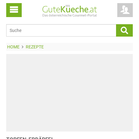
HOME
REZEPTE