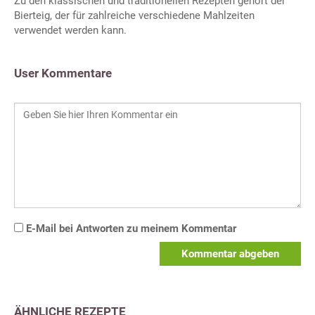
Zu den klassischen und traditionellen Rezepten gehört der
Bierteig, der für zahlreiche verschiedene Mahlzeiten
verwendet werden kann.
User Kommentare
E-Mail bei Antworten zu meinem Kommentar
Kommentar abgeben
ÄHNLICHE REZEPTE