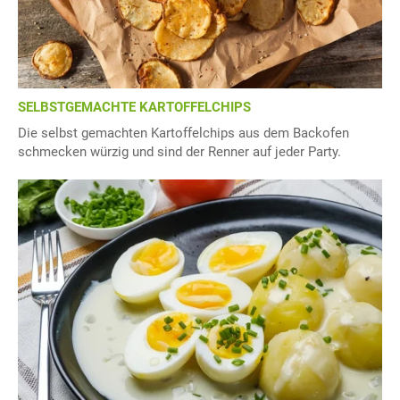
SELBSTGEMACHTE KARTOFFELCHIPS
Die selbst gemachten Kartoffelchips aus dem Backofen
schmecken würzig und sind der Renner auf jeder Party.