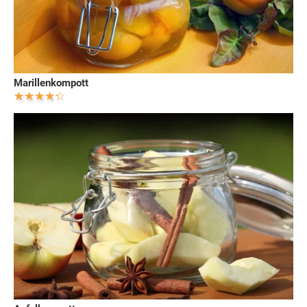
Marillenkompott