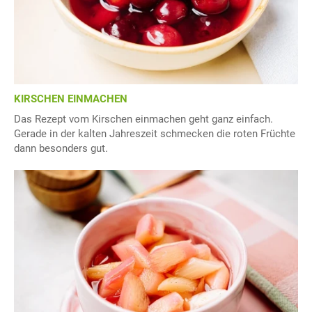
KIRSCHEN EINMACHEN
Das Rezept vom Kirschen einmachen geht ganz einfach.
Gerade in der kalten Jahreszeit schmecken die roten Früchte
dann besonders gut.