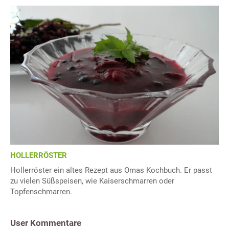
HOLLERRÖSTER
Hollerröster ein altes Rezept aus Omas Kochbuch. Er passt
zu vielen Süßspeisen, wie Kaiserschmarren oder
Topfenschmarren.
User Kommentare