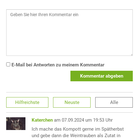
E-Mail bei Antworten zu meinem Kommentar
Kommentar abgeben
Hilfreichste
Neuste
Alle
Katerchen
am 07.09.2024 um 19:53 Uhr
Ich mache das Kompott gerne im Spätherbst
und gebe dann die Weintrauben als Zutat in