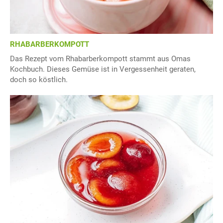
RHABARBERKOMPOTT
Das Rezept vom Rhabarberkompott stammt aus Omas
Kochbuch. Dieses Gemüse ist in Vergessenheit geraten,
doch so köstlich.