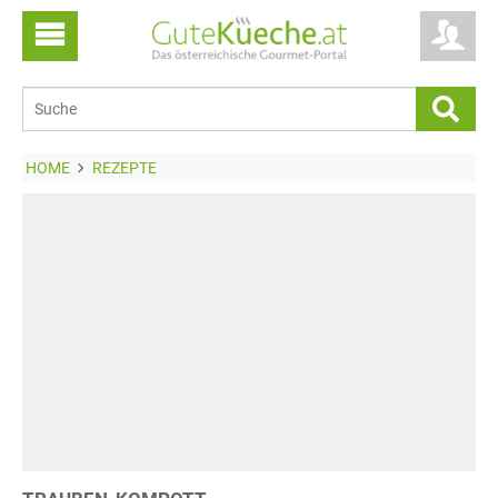
HOME
REZEPTE