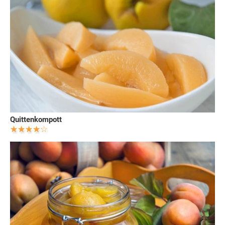
Quittenkompott