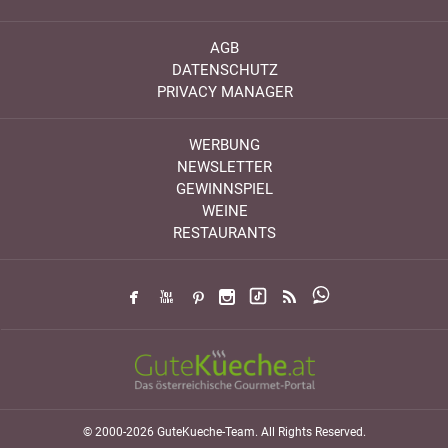
AGB
DATENSCHUTZ
PRIVACY MANAGER
WERBUNG
NEWSLETTER
GEWINNSPIEL
WEINE
RESTAURANTS
© 2000-2026 GuteKueche-Team. All Rights Reserved.