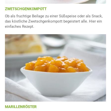
ZWETSCHGENKOMPOTT
Ob als fruchtige Beilage zu einer Süßspeise oder als Snack,
das köstliche Zwetschgenkompott begeistert alle. Hier ein
einfaches Rezept.
MARILLENRÖSTER