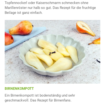
Topfennockerl oder Kaiserschmarrn schmecken ohne
Marillenröster nur halb so gut. Das Rezept für die fruchtige
Beilage ist ganz einfach.
BIRNENKOMPOTT
Ein Birnenkompott ist bodenständig und sehr
geschmackvoll. Das Rezept für Birnenfans.