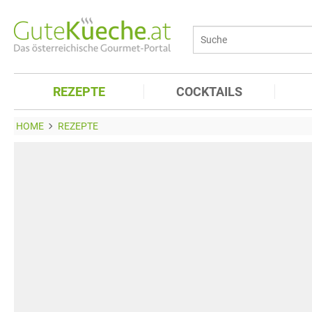
REZEPTE
COCKTAILS
HOME
REZEPTE