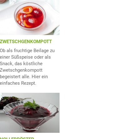
ZWETSCHGENKOMPOTT
Ob als fruchtige Beilage zu
einer Süßspeise oder als
Snack, das köstliche
Zwetschgenkompott
begeistert alle. Hier ein
einfaches Rezept.