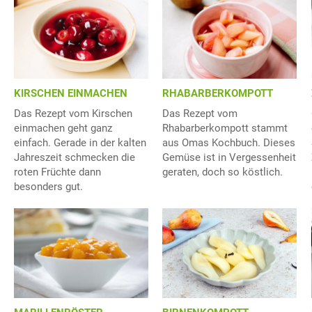
KIRSCHEN EINMACHEN
RHABARBERKOMPOTT
Das Rezept vom Kirschen
Das Rezept vom
einmachen geht ganz
Rhabarberkompott stammt
einfach. Gerade in der kalten
aus Omas Kochbuch. Dieses
Jahreszeit schmecken die
Gemüse ist in Vergessenheit
roten Früchte dann
geraten, doch so köstlich.
besonders gut.