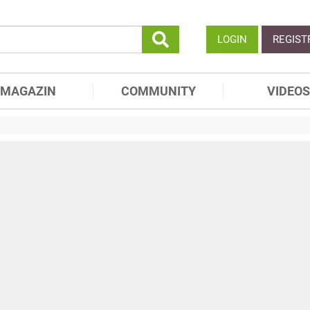
LOGIN
REGIST
MAGAZIN
COMMUNITY
VIDEOS