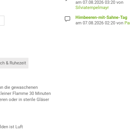
am 07.08.2026 03:20 von
Silviatempelmayr
Himbeeren-mit-Sahne-Tag
am 07.08.2026 02:20 von
Pa
ch & Ruhezeit
nn die gewaschenen
 kleiner Flamme 30 Minuten
ren oder in sterile Gläser
den ist Luft