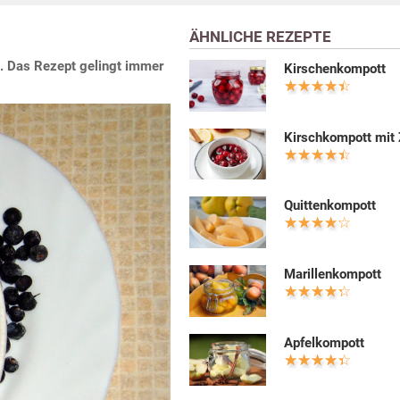
ÄHNLICHE REZEPTE
. Das Rezept gelingt immer
Kirschenkompott
Kirschkompott mit
Quittenkompott
Marillenkompott
Apfelkompott