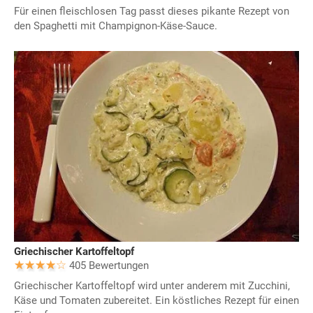
Für einen fleischlosen Tag passt dieses pikante Rezept von
den Spaghetti mit Champignon-Käse-Sauce.
Griechischer Kartoffeltopf
405 Bewertungen
Griechischer Kartoffeltopf wird unter anderem mit Zucchini,
Käse und Tomaten zubereitet. Ein köstliches Rezept für einen