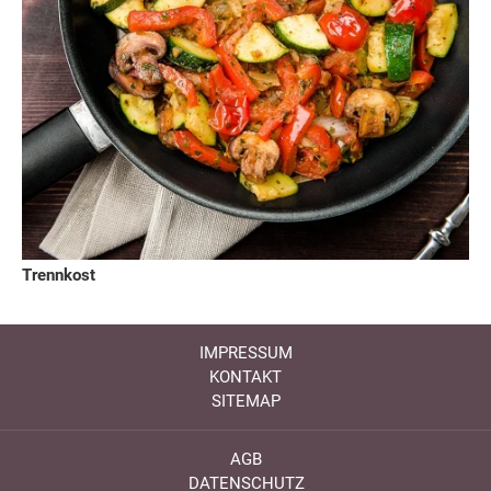
Trennkost
IMPRESSUM
KONTAKT
SITEMAP
AGB
DATENSCHUTZ