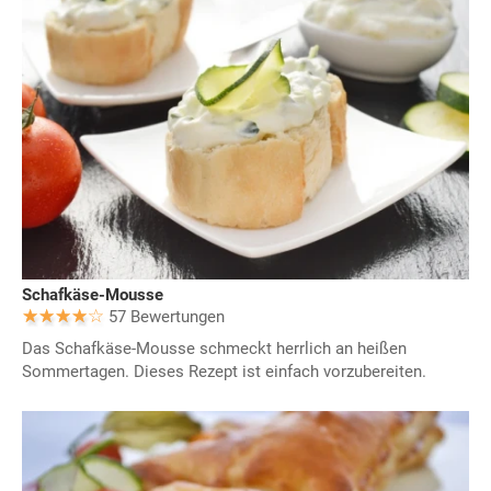
Schafkäse-Mousse
57 Bewertungen
Das Schafkäse-Mousse schmeckt herrlich an heißen
Sommertagen. Dieses Rezept ist einfach vorzubereiten.