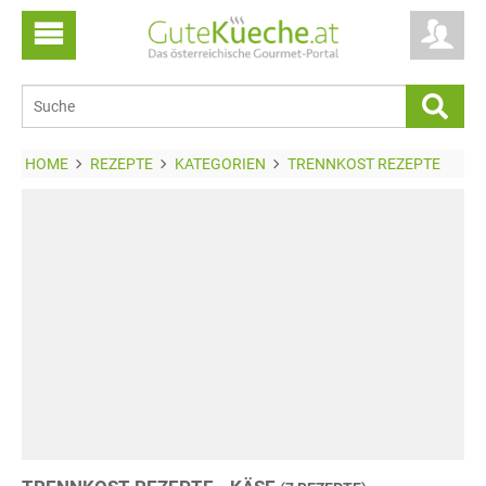
HOME
REZEPTE
KATEGORIEN
TRENNKOST REZEPTE