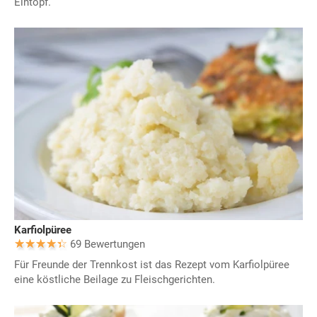
Eintopf.
Karfiolpüree
69 Bewertungen
Für Freunde der Trennkost ist das Rezept vom Karfiolpüree
eine köstliche Beilage zu Fleischgerichten.