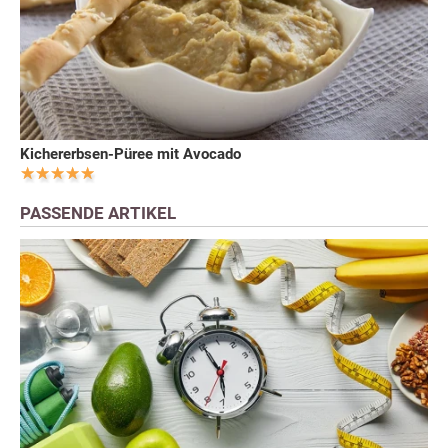
Kichererbsen-Püree mit Avocado
PASSENDE ARTIKEL