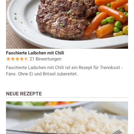
Faschierte Laibchen mit Chili
21 Bewertungen
Faschierte Laibchen mit Chili ist ein Rezept für Trennkost -
Fans. Ohne Ei und Brösel zubereitet.
NEUE REZEPTE