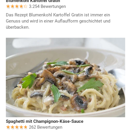
Blumenkohl Kartoffel Gratin
3.254 Bewertungen
Das Rezept Blumenkohl Kartoffel Gratin ist immer ein
Genuss und wird in einer Auflaufform geschichtet und
überbacken.
Spaghetti mit Champignon-Käse-Sauce
262 Bewertungen