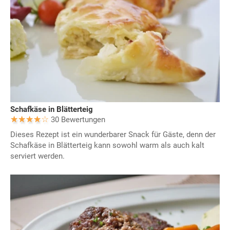
Schafkäse in Blätterteig
30 Bewertungen
Dieses Rezept ist ein wunderbarer Snack für Gäste, denn der
Schafkäse in Blätterteig kann sowohl warm als auch kalt
serviert werden.