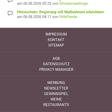
am 06.08.2026 05:25 von
Silviatempelmayr
Hitzeschutz: Regierung will Maßnahmen erleichtern
am 06.08.2026 04:11 von
littlePanda
IMPRESSUM
KONTAKT
SITEMAP
AGB
DATENSCHUTZ
PRIVACY MANAGER
WERBUNG
NEWSLETTER
GEWINNSPIEL
WEINE
RESTAURANTS