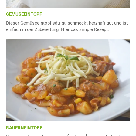
GEMÜSEEINTOPF
Dieser Gemüseeintopf sättigt, schmeckt herzhaft gut und ist
einfach in der Zubereitung. Hier das simple Rezept.
BAUERNEINTOPF