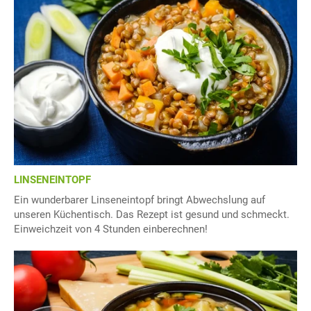
LINSENEINTOPF
Ein wunderbarer Linseneintopf bringt Abwechslung auf
unseren Küchentisch. Das Rezept ist gesund und schmeckt.
Einweichzeit von 4 Stunden einberechnen!