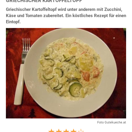
GRIECHISCHER KARTOFFELTOPF
Griechischer Kartoffeltopf wird unter anderem mit Zucchini,
Käse und Tomaten zubereitet. Ein köstliches Rezept für einen
Eintopf.
Foto Gutekueche.at