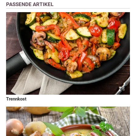
PASSENDE ARTIKEL
Trennkost