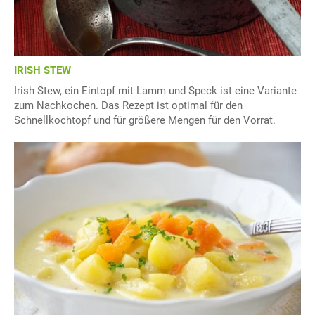
IRISH STEW
Irish Stew, ein Eintopf mit Lamm und Speck ist eine Variante
zum Nachkochen. Das Rezept ist optimal für den
Schnellkochtopf und für größere Mengen für den Vorrat.