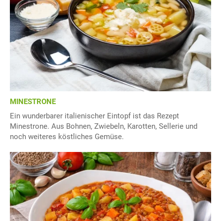
MINESTRONE
Ein wunderbarer italienischer Eintopf ist das Rezept
Minestrone. Aus Bohnen, Zwiebeln, Karotten, Sellerie und
noch weiteres köstliches Gemüse.