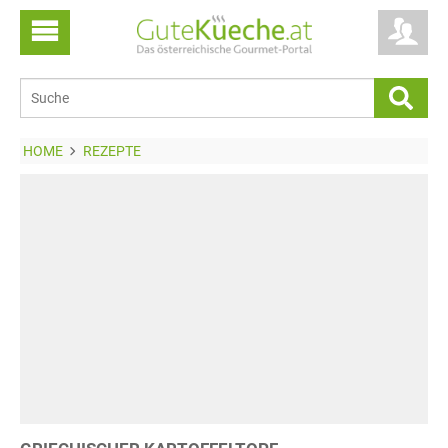
HOME
REZEPTE