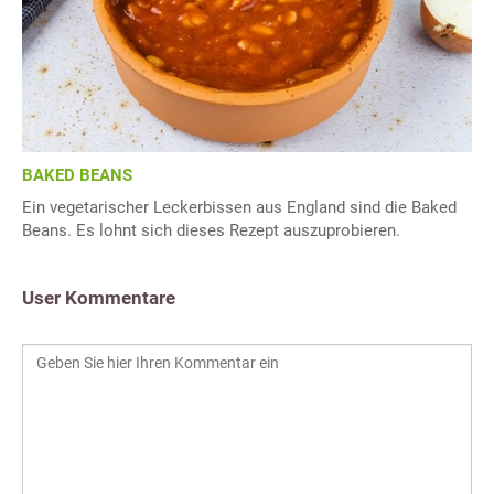
BAKED BEANS
Ein vegetarischer Leckerbissen aus England sind die Baked
Beans. Es lohnt sich dieses Rezept auszuprobieren.
User Kommentare