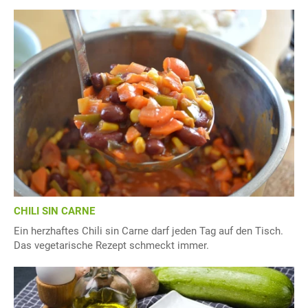
CHILI SIN CARNE
Ein herzhaftes Chili sin Carne darf jeden Tag auf den Tisch.
Das vegetarische Rezept schmeckt immer.