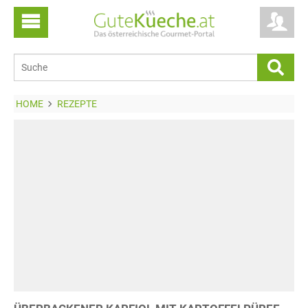
HOME
REZEPTE