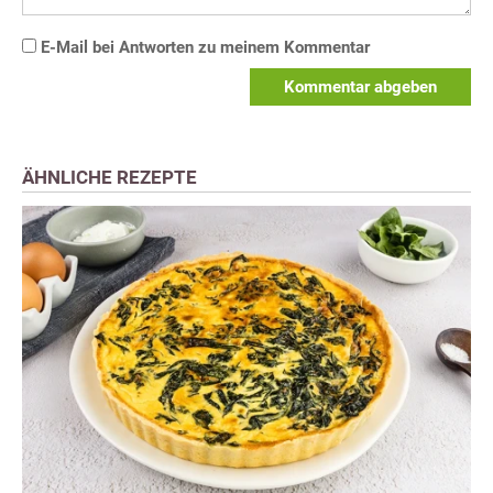
E-Mail bei Antworten zu meinem Kommentar
Kommentar abgeben
ÄHNLICHE REZEPTE