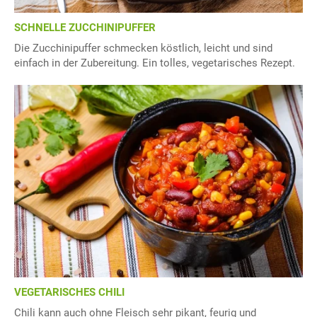
SCHNELLE ZUCCHINIPUFFER
Die Zucchinipuffer schmecken köstlich, leicht und sind
einfach in der Zubereitung. Ein tolles, vegetarisches Rezept.
VEGETARISCHES CHILI
Chili kann auch ohne Fleisch sehr pikant, feurig und