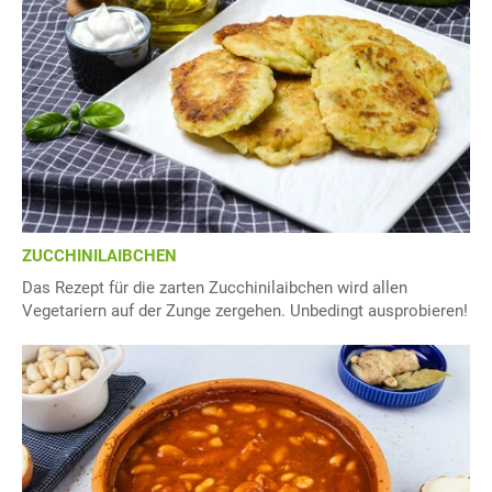
ZUCCHINILAIBCHEN
Das Rezept für die zarten Zucchinilaibchen wird allen
Vegetariern auf der Zunge zergehen. Unbedingt ausprobieren!