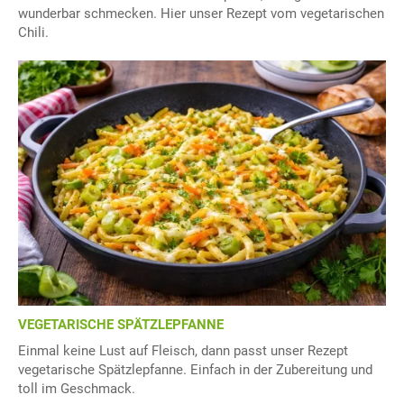
wunderbar schmecken. Hier unser Rezept vom vegetarischen
Chili.
VEGETARISCHE SPÄTZLEPFANNE
Einmal keine Lust auf Fleisch, dann passt unser Rezept
vegetarische Spätzlepfanne. Einfach in der Zubereitung und
toll im Geschmack.