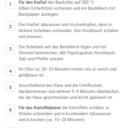
Für den Karfiol
den Backofen auf 200 °C
(Ober-/Unterhitze) vorheizen und ein Backblech mit
Backpapier auslegen.
Den Karfiol abbrausen und trockentupfen, dann in
dickere Scheiben schneiden. Den Knoblauch schälen
und pressen.
Die Scheiben auf das Backblech legen und mit
Olivenöl bestreichen. Mit Paprikapulver, Knoblauch,
Salz und Pfeffer würzen.
Im Ofen ca. 20–25 Minuten rösten, bis er weich und
goldbraun ist.
Anschließend den Käse und die Chiliflocken
darüberstreuen und weitere 5–8 Minuten überbacken,
bis der Käse geschmolzen und leicht gebräunt ist.
Für das Kartoffelpüree
die Kartoffeln schälen, in
Stücke schneiden und in kochendem Salzwasser
weich kochen (ca. 15–20 Minuten).