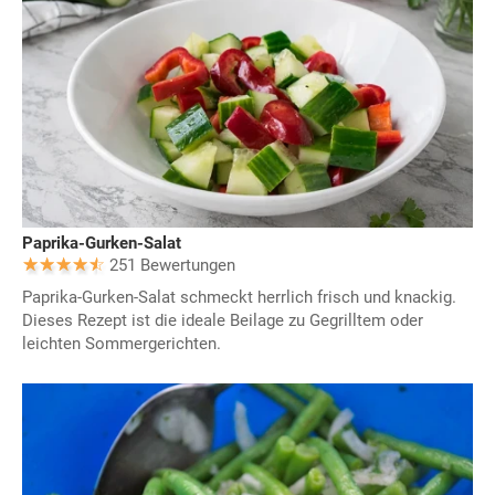
Paprika-Gurken-Salat
251 Bewertungen
Paprika-Gurken-Salat schmeckt herrlich frisch und knackig.
Dieses Rezept ist die ideale Beilage zu Gegrilltem oder
leichten Sommergerichten.