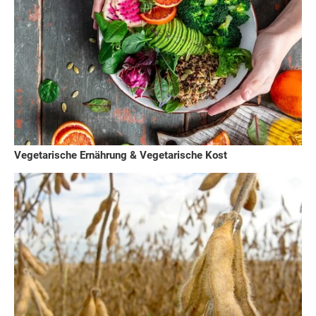
Vegetarische Ernährung & Vegetarische Kost