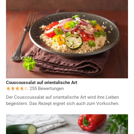
Couscoussalat auf orientalische Art
255 Bewertungen
Der Couscoussalat auf orientalische Art wird ihre Lieben
begeistern. Das Rezept eignet sich auch zum Vorkochen.