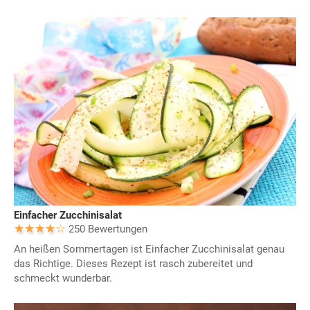
Einfacher Zucchinisalat
250 Bewertungen
An heißen Sommertagen ist Einfacher Zucchinisalat genau
das Richtige. Dieses Rezept ist rasch zubereitet und
schmeckt wunderbar.