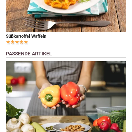
Süßkartoffel Waffeln
PASSENDE ARTIKEL