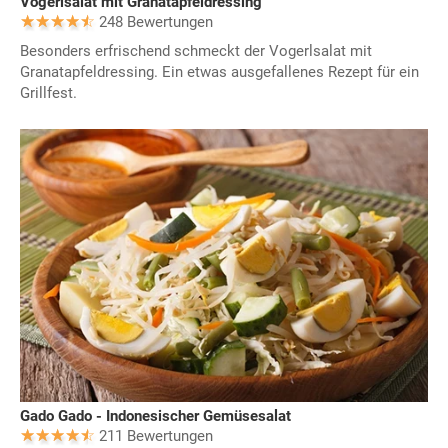
Vogerlsalat mit Granatapfeldressing
248 Bewertungen
Besonders erfrischend schmeckt der Vogerlsalat mit
Granatapfeldressing. Ein etwas ausgefallenes Rezept für ein
Grillfest.
Gado Gado - Indonesischer Gemüsesalat
211 Bewertungen