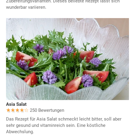
Zubereitungsvarianten. Dieses beliebte Rezept lässt sich
wunderbar variieren.
Asia Salat
250 Bewertungen
Das Rezept für Asia Salat schmeckt leicht bitter, soll aber
sehr gesund und vitaminreich sein. Eine köstliche
Abwechslung.