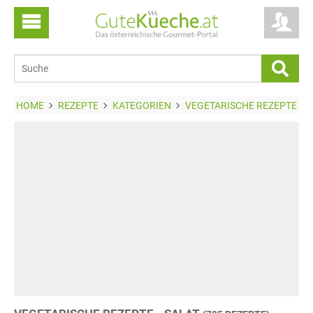
HOME
REZEPTE
KATEGORIEN
VEGETARISCHE REZEPTE