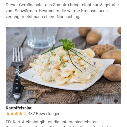
Dieser Gemüsesalat aus Sumatra bringt nicht nur Vegetarier
zum Schwärmen. Besonders die warme Erdnusssauce
verlangt meist nach einem Nachschlag.
Kartoffelsalat
482 Bewertungen
Für Kartoffelsalat gibt es die unterschiedlichsten