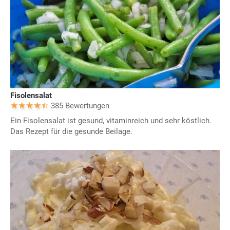
Fisolensalat
385 Bewertungen
Ein Fisolensalat ist gesund, vitaminreich und sehr köstlich.
Das Rezept für die gesunde Beilage.