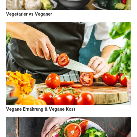
Vegetarier vs Veganer
Vegane Ernährung & Vegane Kost