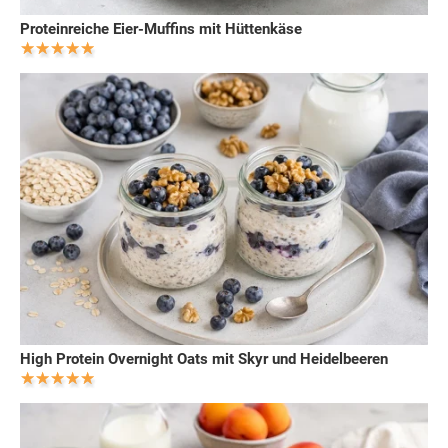
Proteinreiche Eier-Muffins mit Hüttenkäse
High Protein Overnight Oats mit Skyr und Heidelbeeren