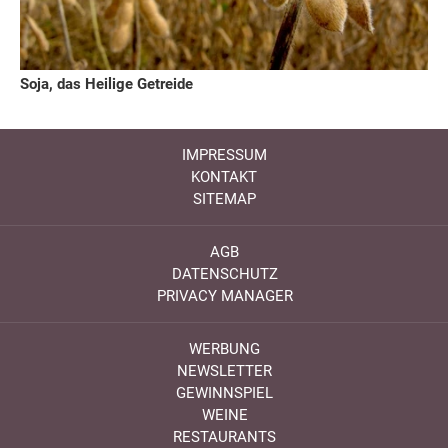
Soja, das Heilige Getreide
IMPRESSUM
KONTAKT
SITEMAP
AGB
DATENSCHUTZ
PRIVACY MANAGER
WERBUNG
NEWSLETTER
GEWINNSPIEL
WEINE
RESTAURANTS