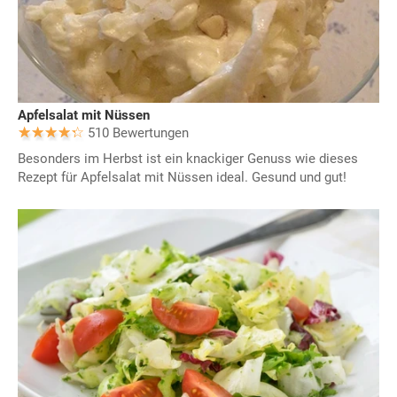
Apfelsalat mit Nüssen
510 Bewertungen
Besonders im Herbst ist ein knackiger Genuss wie dieses
Rezept für Apfelsalat mit Nüssen ideal. Gesund und gut!