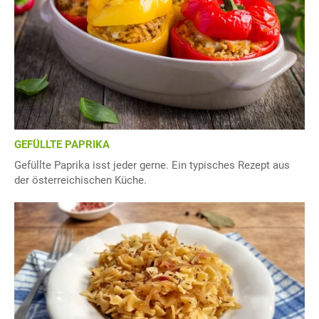
GEFÜLLTE PAPRIKA
Gefüllte Paprika isst jeder gerne. Ein typisches Rezept aus
der österreichischen Küche.