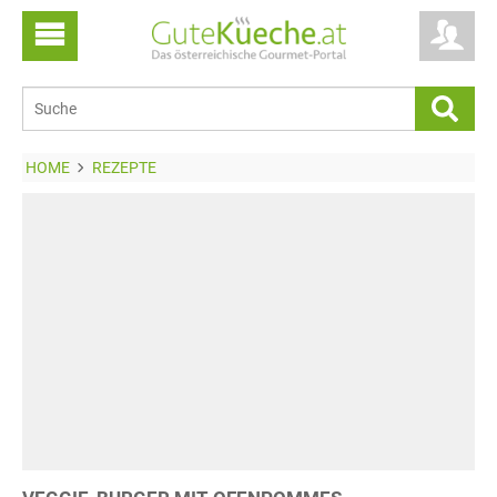
HOME
REZEPTE