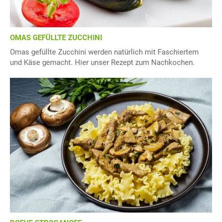
OMAS GEFÜLLTE ZUCCHINI
Omas gefüllte Zucchini werden natürlich mit Faschiertem
und Käse gemacht. Hier unser Rezept zum Nachkochen.