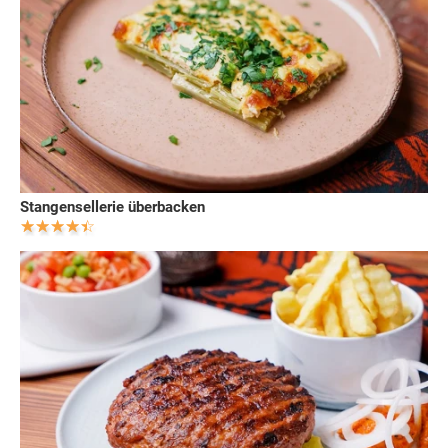
Stangensellerie überbacken