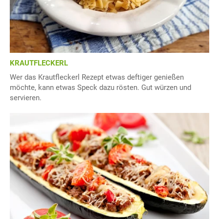
KRAUTFLECKERL
Wer das Krautfleckerl Rezept etwas deftiger genießen
möchte, kann etwas Speck dazu rösten. Gut würzen und
servieren.