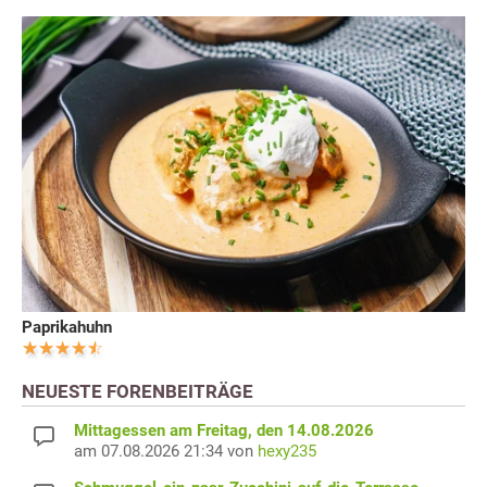
Paprikahuhn
NEUESTE FORENBEITRÄGE
Mittagessen am Freitag, den 14.08.2026
am 07.08.2026 21:34 von
hexy235