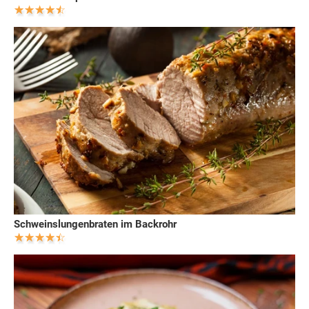
Schweinslungenbraten im Backrohr