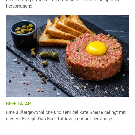
hervorragend.
BEEF TATAR
Eine außergewöhnliche und sehr delikate Speise gelingt mit
diesem Rezept. Das Beef Tatar zergeht auf der Zunge.