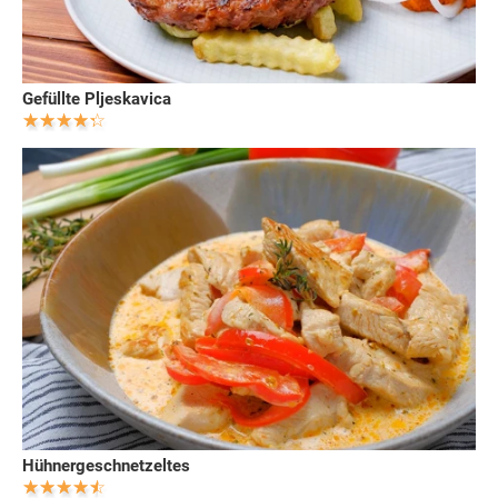
Gefüllte Pljeskavica
Hühnergeschnetzeltes