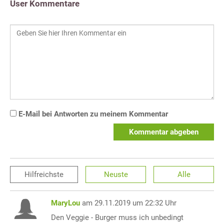
User Kommentare
E-Mail bei Antworten zu meinem Kommentar
Kommentar abgeben
Hilfreichste
Neuste
Alle
MaryLou
am 29.11.2019 um 22:32 Uhr
Den Veggie - Burger muss ich unbedingt