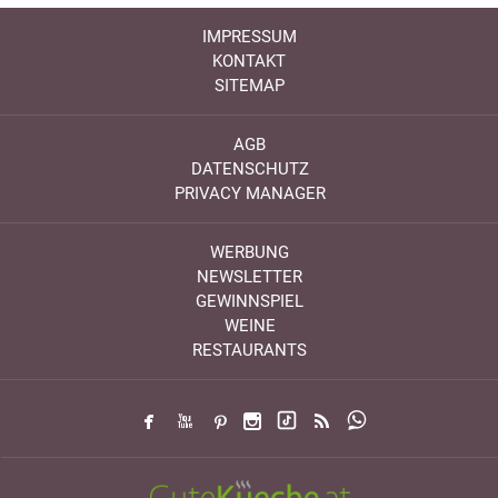
IMPRESSUM
KONTAKT
SITEMAP
AGB
DATENSCHUTZ
PRIVACY MANAGER
WERBUNG
NEWSLETTER
GEWINNSPIEL
WEINE
RESTAURANTS