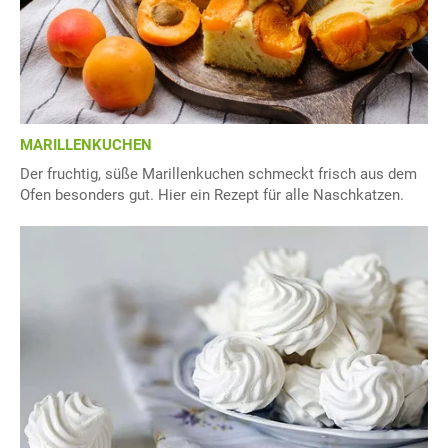
MARILLENKUCHEN
Der fruchtig, süße Marillenkuchen schmeckt frisch aus dem
Ofen besonders gut. Hier ein Rezept für alle Naschkatzen.