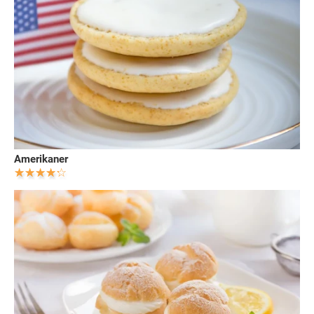
Amerikaner