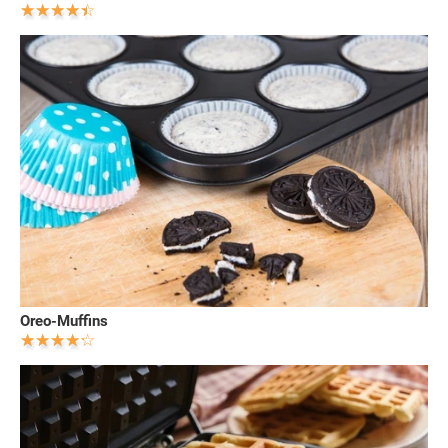
Oreo-Muffins