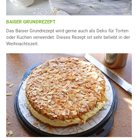
BAISER GRUNDREZEPT
Das Baiser Grundrezept wird gerne auch als Deko für Torten
oder Kuchen verwendet. Dieses Rezept ist sehr beliebt in der
Weihnachtszeit.