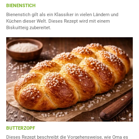
BIENENSTICH
Bienenstich gilt als ein Klassiker in vielen Ländern und
Küchen dieser Welt. Dieses Rezept wird mit einem
Biskuitteig zubereitet.
BUTTERZOPF
Dieses Rezept beschreibt die Vorgehensweise, wie Oma es