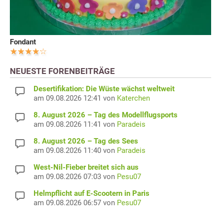
Fondant
NEUESTE FORENBEITRÄGE
Desertifikation: Die Wüste wächst weltweit
am 09.08.2026 12:41 von
Katerchen
8. August 2026 – Tag des Modellflugsports
am 09.08.2026 11:41 von
Paradeis
8. August 2026 – Tag des Sees
am 09.08.2026 11:40 von
Paradeis
West-Nil-Fieber breitet sich aus
am 09.08.2026 07:03 von
Pesu07
Helmpflicht auf E-Scootern in Paris
am 09.08.2026 06:57 von
Pesu07