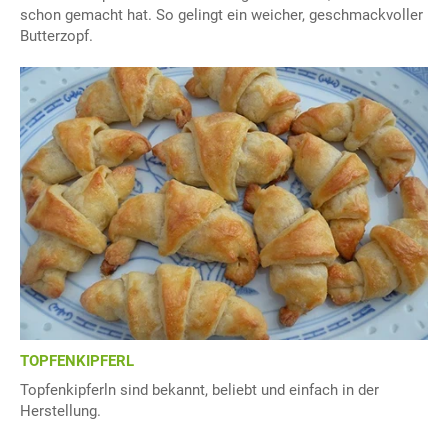
schon gemacht hat. So gelingt ein weicher, geschmackvoller
Butterzopf.
TOPFENKIPFERL
Topfenkipferln sind bekannt, beliebt und einfach in der
Herstellung.