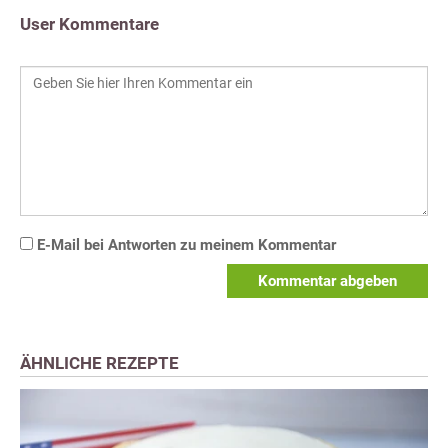
User Kommentare
E-Mail bei Antworten zu meinem Kommentar
Kommentar abgeben
ÄHNLICHE REZEPTE