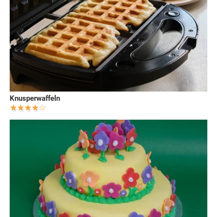
Knusperwaffeln