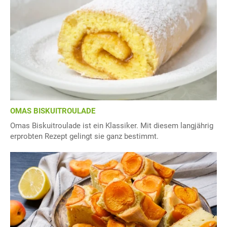
OMAS BISKUITROULADE
Omas Biskuitroulade ist ein Klassiker. Mit diesem langjährig
erprobten Rezept gelingt sie ganz bestimmt.