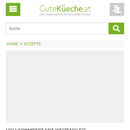
HOME
REZEPTE