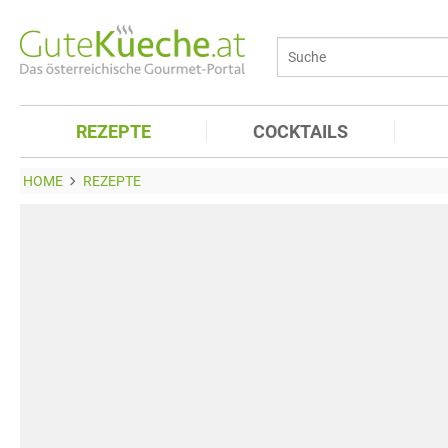
REZEPTE
COCKTAILS
HOME
REZEPTE