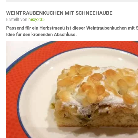
WEINTRAUBENKUCHEN MIT SCHNEEHAUBE
Erstellt von
hexy235
Passend für ein Herbstmenü ist dieser Weintraubenkuchen mit 
Idee für den krönenden Abschluss.