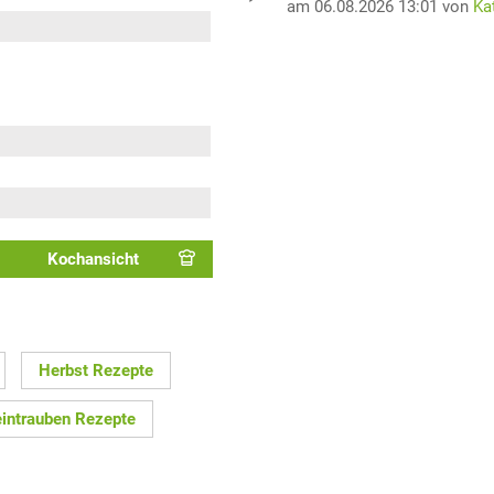
am 06.08.2026 13:01 von
Ka
Kochansicht
Herbst Rezepte
intrauben Rezepte