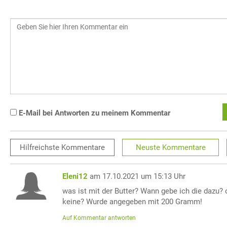
E-Mail bei Antworten zu meinem Kommentar
Hilfreichste
Kommentare
Neuste
Kommentare
Eleni12
am 17.10.2021 um 15:13 Uhr
was ist mit der Butter? Wann gebe ich die dazu? 
keine? Wurde angegeben mit 200 Gramm!
Auf Kommentar antworten