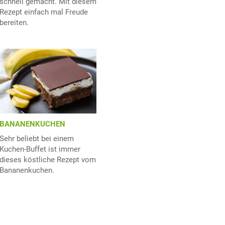
schnell gemacht. Mit diesem
Rezept einfach mal Freude
bereiten.
BANANENKUCHEN
Sehr beliebt bei einem
Kuchen-Buffet ist immer
dieses köstliche Rezept vom
Bananenkuchen.