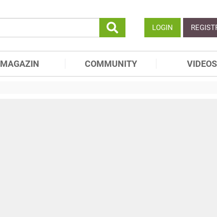
LOGIN
REGIST
MAGAZIN
COMMUNITY
VIDEOS