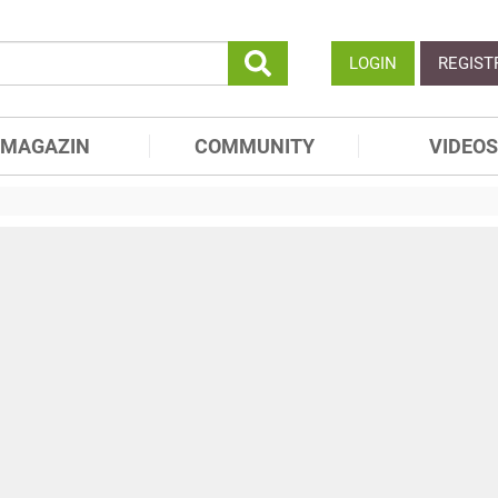
LOGIN
REGIST
MAGAZIN
COMMUNITY
VIDEOS