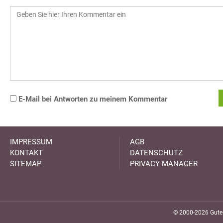
E-Mail bei Antworten zu meinem Kommentar
IMPRESSUM
AGB
KONTAKT
DATENSCHUTZ
SITEMAP
PRIVACY MANAGER
© 2000-2026 GuteK