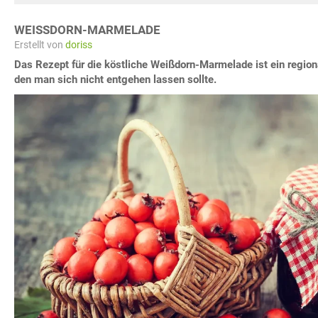
WEISSDORN-MARMELADE
Erstellt von
doriss
Das Rezept für die köstliche Weißdorn-Marmelade ist ein region
den man sich nicht entgehen lassen sollte.