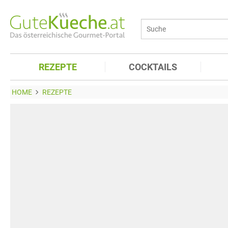
REZEPTE
COCKTAILS
HOME
REZEPTE