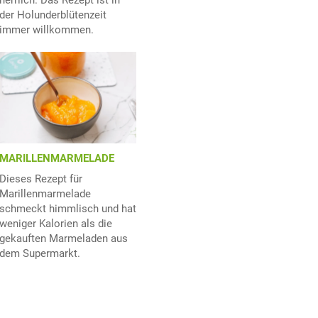
der Holunderblütenzeit
immer willkommen.
MARILLENMARMELADE
Dieses Rezept für
Marillenmarmelade
schmeckt himmlisch und hat
weniger Kalorien als die
gekauften Marmeladen aus
dem Supermarkt.