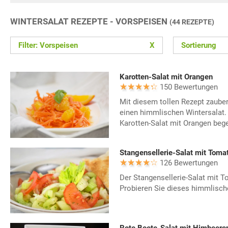
WINTERSALAT REZEPTE - VORSPEISEN
(44 REZEPTE)
Filter: Vorspeisen
X
Sortierung
Karotten-Salat mit Orangen
150 Bewertungen
Mit diesem tollen Rezept zaub
einen himmlischen Wintersalat.
Karotten-Salat mit Orangen bege
Stangensellerie-Salat mit Toma
126 Bewertungen
Der Stangensellerie-Salat mit T
Probieren Sie dieses himmlisch