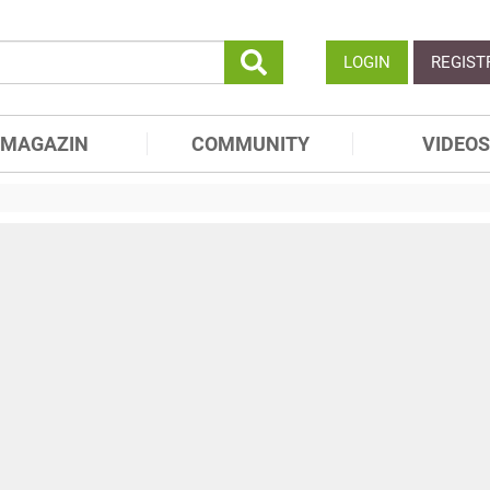
LOGIN
REGIST
MAGAZIN
COMMUNITY
VIDEOS