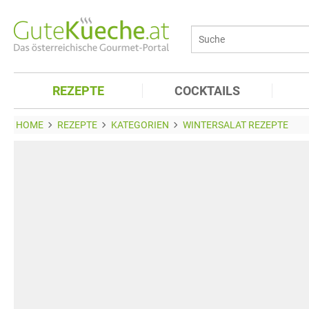
REZEPTE
COCKTAILS
HOME
REZEPTE
KATEGORIEN
WINTERSALAT REZEPTE