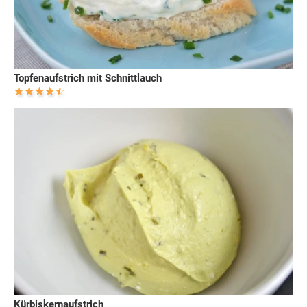
Topfenaufstrich mit Schnittlauch
Kürbiskernaufstrich