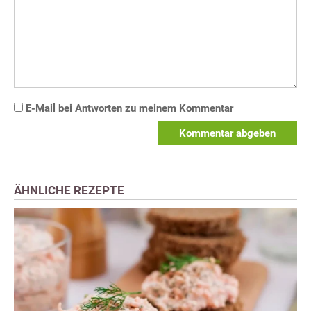
E-Mail bei Antworten zu meinem Kommentar
Kommentar abgeben
ÄHNLICHE REZEPTE