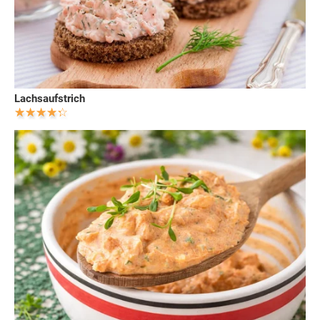
Lachsaufstrich