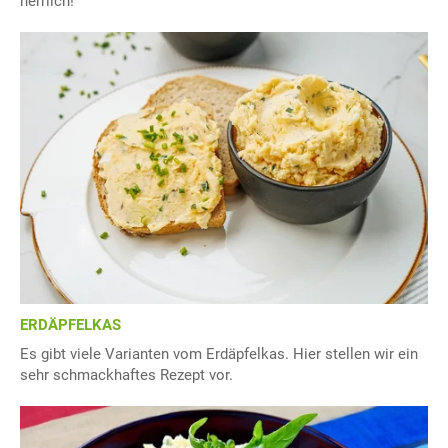
herrlich!
ERDÄPFELKAS
Es gibt viele Varianten vom Erdäpfelkas. Hier stellen wir ein
sehr schmackhaftes Rezept vor.