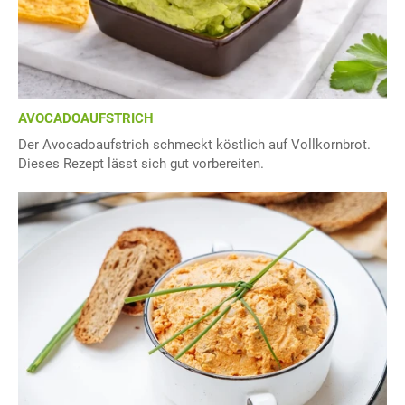
AVOCADOAUFSTRICH
Der Avocadoaufstrich schmeckt köstlich auf Vollkornbrot.
Dieses Rezept lässt sich gut vorbereiten.