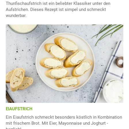
Thunfischaufstrich ist ein beliebter Klassiker unter den
Aufstrichen. Dieses Rezept ist simpel und schmeckt
wunderbar.
EIAUFSTRICH
Ein Eiaufstrich schmeckt besonders köstlich in Kombination
mit frischem Brot. Mit Eier, Mayonnaise und Joghurt -