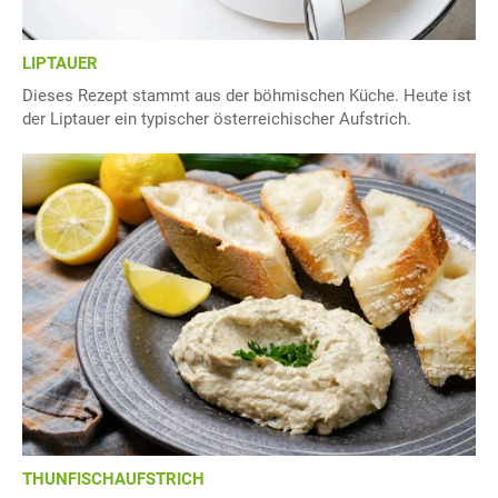
LIPTAUER
Dieses Rezept stammt aus der böhmischen Küche. Heute ist
der Liptauer ein typischer österreichischer Aufstrich.
THUNFISCHAUFSTRICH