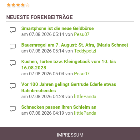
NEUESTE FORENBEITRÄGE
Smartphone ist die neue Geldbörse
am 07.08.2026 05:14 von
Pesu07
Bauernregel am 7. August: St. Afra, (Maria Schnee)
am 07.08.2026 05:14 von
Teddypetzi
Kuchen, Torten bzw. Kleingebäck vom 10. bis
16.08.2028
am 07.08.2026 05:04 von
Pesu07
Vor 100 Jahren gelingt Gertrude Ederle etwas
Bahnbrechendes
am 07.08.2026 04:28 von
littlePanda
Schnecken passen ihren Schleim an
am 07.08.2026 04:19 von
littlePanda
IMPRESSUM