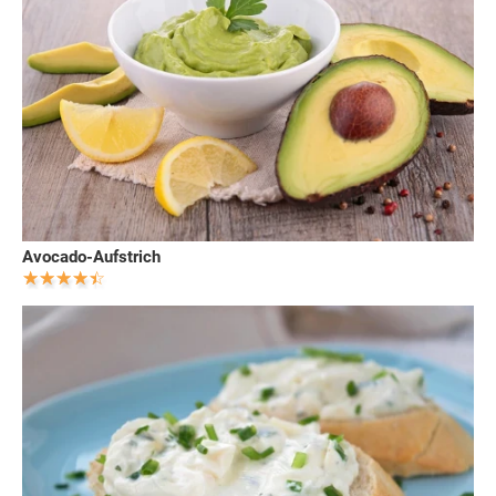
Avocado-Aufstrich