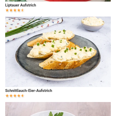
Liptauer Aufstrich
Schnittlauch-Eier-Aufstrich