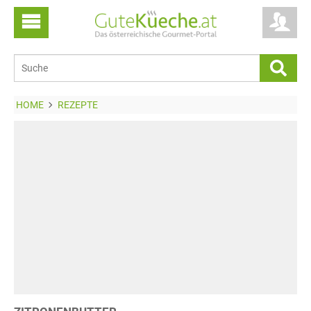
HOME
REZEPTE