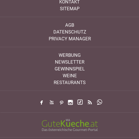
KONTAKT
SITEMAP
AGB
DATENSCHUTZ
PRIVACY MANAGER
WERBUNG
NEWSLETTER
GEWINNSPIEL
WEINE
RESTAURANTS