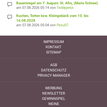
Bauernregel am 7. August: St. Afra, (Maria Schnee)
am 07.08.2026 05:14 von
Teddypetzi
Kuchen, Torten bzw. Kleingebäck vom 10. bis
16.08.2028
am 07.08.2026 05:04 von
Pesu07
IMPRESSUM
KONTAKT
SITEMAP
AGB
DATENSCHUTZ
PRIVACY MANAGER
WERBUNG
NEWSLETTER
GEWINNSPIEL
WEINE