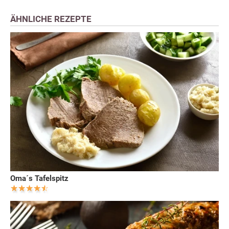
ÄHNLICHE REZEPTE
Oma´s Tafelspitz