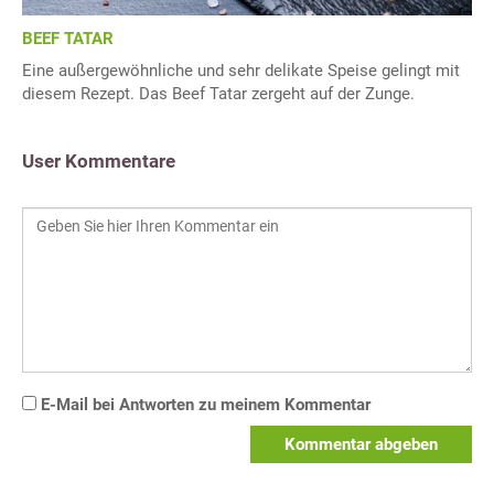
BEEF TATAR
Eine außergewöhnliche und sehr delikate Speise gelingt mit
diesem Rezept. Das Beef Tatar zergeht auf der Zunge.
User Kommentare
E-Mail bei Antworten zu meinem Kommentar
Kommentar abgeben