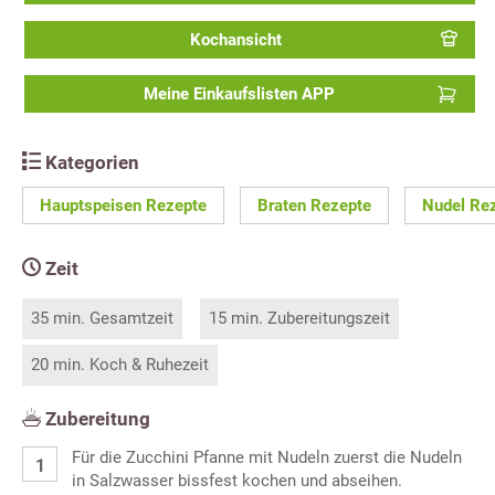
Kochansicht
Meine Einkaufslisten APP
Kategorien
Hauptspeisen Rezepte
Braten Rezepte
Nudel Re
Zeit
35 min. Gesamtzeit
15 min. Zubereitungszeit
20 min. Koch & Ruhezeit
Zubereitung
Für die Zucchini Pfanne mit Nudeln zuerst die Nudeln
in Salzwasser bissfest kochen und abseihen.