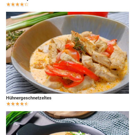
Hühnergeschnetzeltes