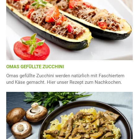
OMAS GEFÜLLTE ZUCCHINI
Omas gefüllte Zucchini werden natürlich mit Faschiertem
und Käse gemacht. Hier unser Rezept zum Nachkochen.