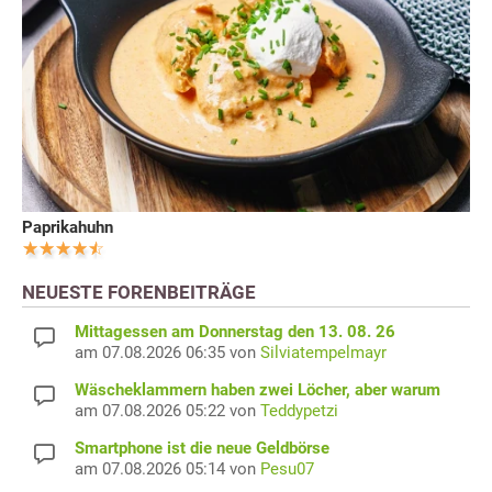
Paprikahuhn
NEUESTE FORENBEITRÄGE
Mittagessen am Donnerstag den 13. 08. 26
am 07.08.2026 06:35 von
Silviatempelmayr
Wäscheklammern haben zwei Löcher, aber warum
am 07.08.2026 05:22 von
Teddypetzi
Smartphone ist die neue Geldbörse
am 07.08.2026 05:14 von
Pesu07