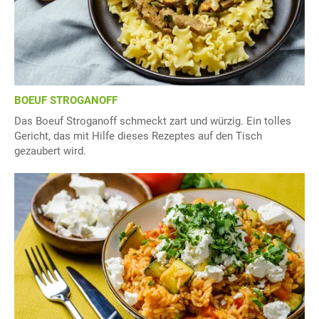
BOEUF STROGANOFF
Das Boeuf Stroganoff schmeckt zart und würzig. Ein tolles
Gericht, das mit Hilfe dieses Rezeptes auf den Tisch
gezaubert wird.