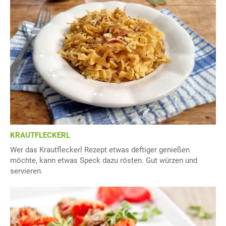
KRAUTFLECKERL
Wer das Krautfleckerl Rezept etwas deftiger genießen
möchte, kann etwas Speck dazu rösten. Gut würzen und
servieren.