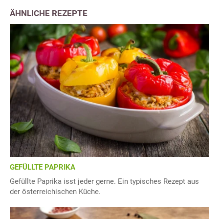
ÄHNLICHE REZEPTE
GEFÜLLTE PAPRIKA
Gefüllte Paprika isst jeder gerne. Ein typisches Rezept aus
der österreichischen Küche.