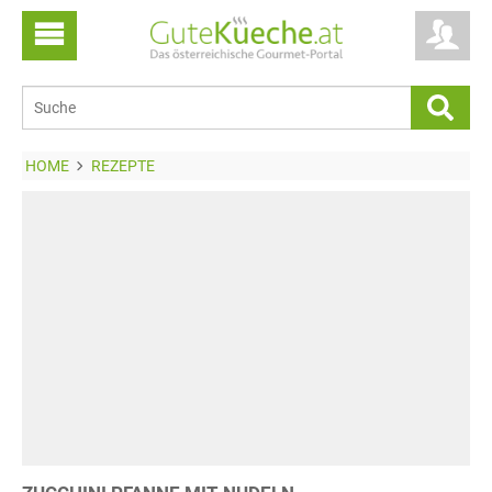
HOME
REZEPTE