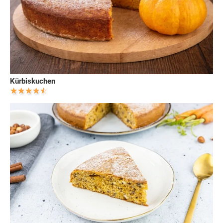
Kürbiskuchen