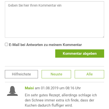
E-Mail bei Antworten zu meinem Kommentar
Kommentar abgeben
Hilfreichste
Neuste
Alle
Maisi
am 01.08.2019 um 08:16 Uhr
Ein sehr gutes Rezept, allerdings schlage ich
den Schnee immer extra ich finde, dass der
Kuchen dadurch fluffiger wird.