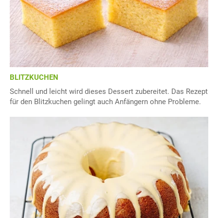
BLITZKUCHEN
Schnell und leicht wird dieses Dessert zubereitet. Das Rezept
für den Blitzkuchen gelingt auch Anfängern ohne Probleme.