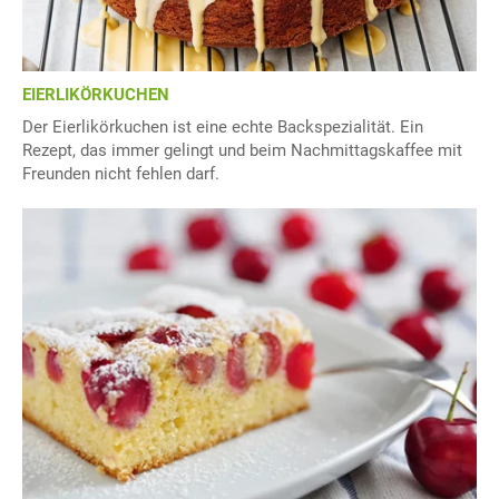
EIERLIKÖRKUCHEN
Der Eierlikörkuchen ist eine echte Backspezialität. Ein
Rezept, das immer gelingt und beim Nachmittagskaffee mit
Freunden nicht fehlen darf.