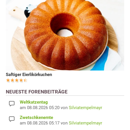
Saftiger Eierlikörkuchen
NEUESTE FORENBEITRÄGE
Weltkatzentag
am 08.08.2026 05:20 von
Silviatempelmayr
Zwetschkenernte
am 08.08.2026 05:17 von
Silviatempelmayr