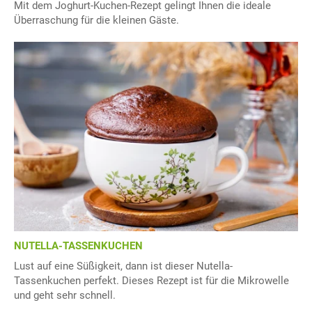
Mit dem Joghurt-Kuchen-Rezept gelingt Ihnen die ideale
Überraschung für die kleinen Gäste.
NUTELLA-TASSENKUCHEN
Lust auf eine Süßigkeit, dann ist dieser Nutella-
Tassenkuchen perfekt. Dieses Rezept ist für die Mikrowelle
und geht sehr schnell.