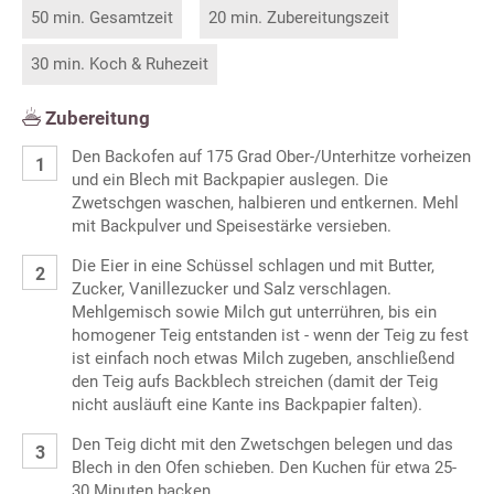
50 min. Gesamtzeit
20 min. Zubereitungszeit
30 min. Koch & Ruhezeit
Zubereitung
Den Backofen auf 175 Grad Ober-/Unterhitze vorheizen
und ein Blech mit Backpapier auslegen. Die
Zwetschgen waschen, halbieren und entkernen. Mehl
mit Backpulver und Speisestärke versieben.
Die Eier in eine Schüssel schlagen und mit Butter,
Zucker, Vanillezucker und Salz verschlagen.
Mehlgemisch sowie Milch gut unterrühren, bis ein
homogener Teig entstanden ist - wenn der Teig zu fest
ist einfach noch etwas Milch zugeben, anschließend
den Teig aufs Backblech streichen (damit der Teig
nicht ausläuft eine Kante ins Backpapier falten).
Den Teig dicht mit den Zwetschgen belegen und das
Blech in den Ofen schieben. Den Kuchen für etwa 25-
30 Minuten backen.