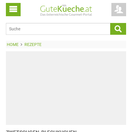
HOME
REZEPTE