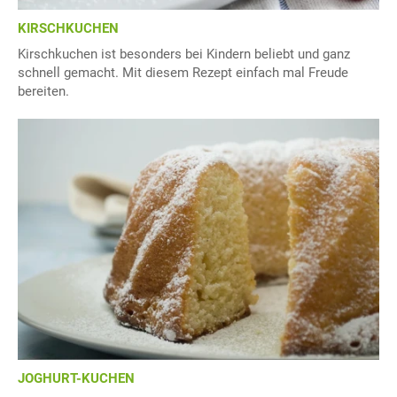
KIRSCHKUCHEN
Kirschkuchen ist besonders bei Kindern beliebt und ganz
schnell gemacht. Mit diesem Rezept einfach mal Freude
bereiten.
JOGHURT-KUCHEN