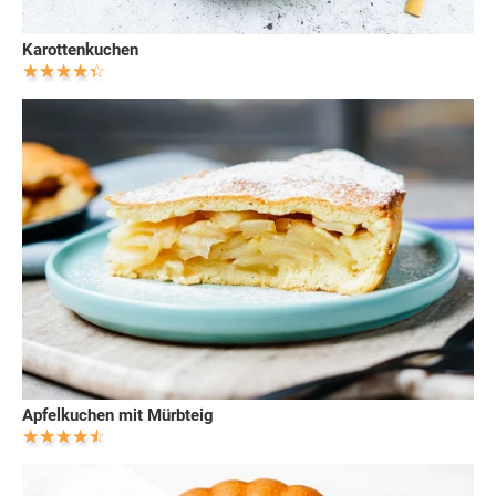
Karottenkuchen
Apfelkuchen mit Mürbteig