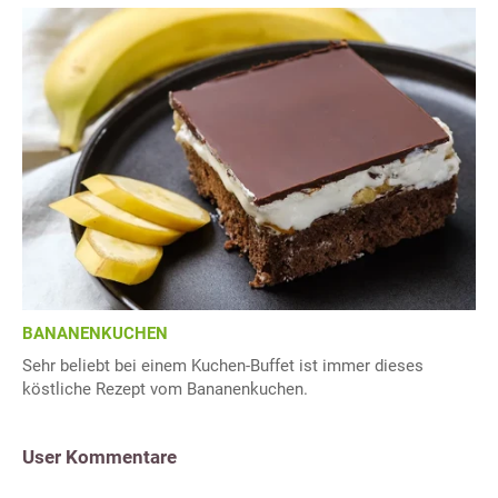
BANANENKUCHEN
Sehr beliebt bei einem Kuchen-Buffet ist immer dieses
köstliche Rezept vom Bananenkuchen.
User Kommentare