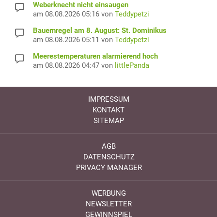
Weberknecht nicht einsaugen
am 08.08.2026 05:16 von
Teddypetzi
Bauernregel am 8. August: St. Dominikus
am 08.08.2026 05:11 von
Teddypetzi
Meerestemperaturen alarmierend hoch
am 08.08.2026 04:47 von
littlePanda
IMPRESSUM
KONTAKT
SITEMAP
AGB
DATENSCHUTZ
PRIVACY MANAGER
WERBUNG
NEWSLETTER
GEWINNSPIEL