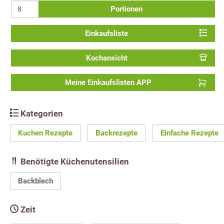
Portionen
Einkaufsliste
Kochansicht
Meine Einkaufslisten APP
Kategorien
Kuchen Rezepte
Backrezepte
Einfache Rezepte
Benötigte Küchenutensilien
Backblech
Zeit