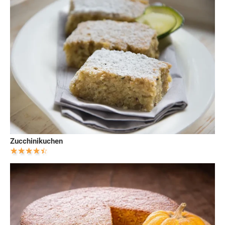
Zucchinikuchen