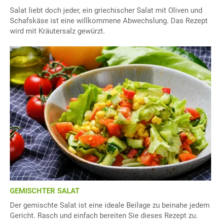
Salat liebt doch jeder, ein griechischer Salat mit Oliven und
Schafskäse ist eine willkommene Abwechslung. Das Rezept
wird mit Kräutersalz gewürzt.
GEMISCHTER SALAT
Der gemischte Salat ist eine ideale Beilage zu beinahe jedem
Gericht. Rasch und einfach bereiten Sie dieses Rezept zu.