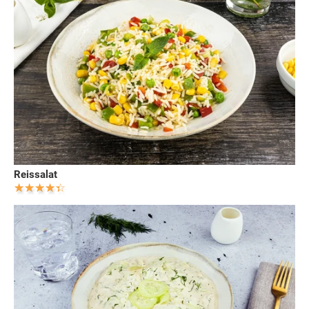
Reissalat