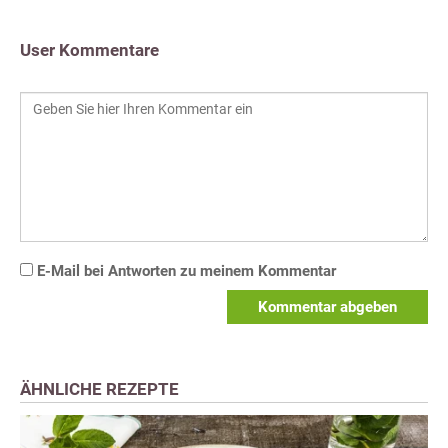
User Kommentare
E-Mail bei Antworten zu meinem Kommentar
Kommentar abgeben
ÄHNLICHE REZEPTE