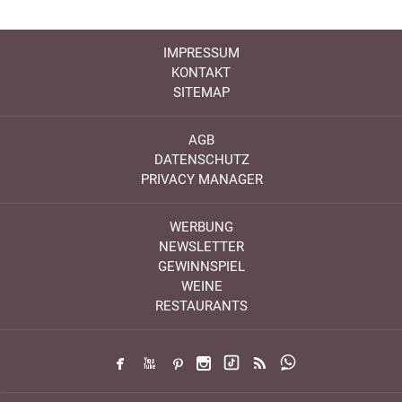
IMPRESSUM
KONTAKT
SITEMAP
AGB
DATENSCHUTZ
PRIVACY MANAGER
WERBUNG
NEWSLETTER
GEWINNSPIEL
WEINE
RESTAURANTS