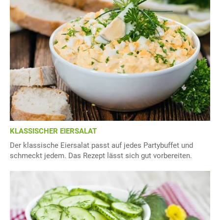
KLASSISCHER EIERSALAT
Der klassische Eiersalat passt auf jedes Partybuffet und
schmeckt jedem. Das Rezept lässt sich gut vorbereiten.