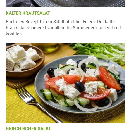
KALTER KRAUTSALAT
Ein tolles Rezept für ein Salatbuffet bei Feiern. Der kalte
Krautsalat schmeckt vor allem im Sommer erfrischend und
köstlich.
GRIECHISCHER SALAT