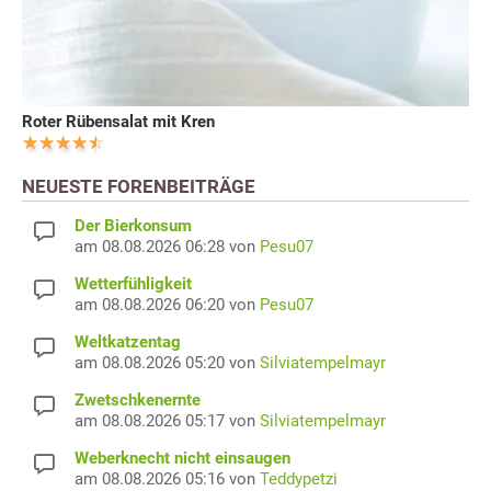
Roter Rübensalat mit Kren
NEUESTE FORENBEITRÄGE
Der Bierkonsum
am 08.08.2026 06:28 von
Pesu07
Wetterfühligkeit
am 08.08.2026 06:20 von
Pesu07
Weltkatzentag
am 08.08.2026 05:20 von
Silviatempelmayr
Zwetschkenernte
am 08.08.2026 05:17 von
Silviatempelmayr
Weberknecht nicht einsaugen
am 08.08.2026 05:16 von
Teddypetzi