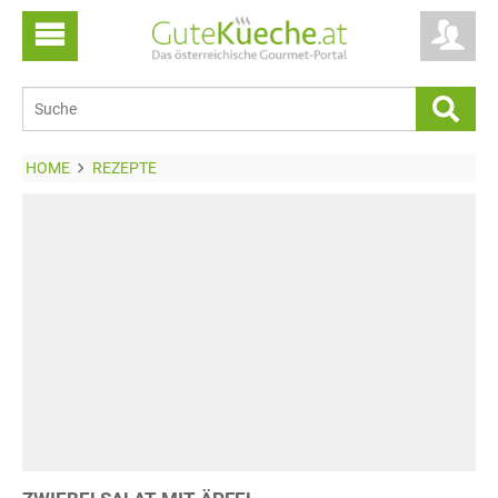
HOME
REZEPTE