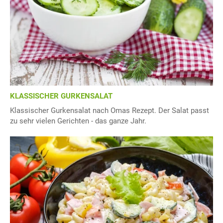
KLASSISCHER GURKENSALAT
Klassischer Gurkensalat nach Omas Rezept. Der Salat passt
zu sehr vielen Gerichten - das ganze Jahr.