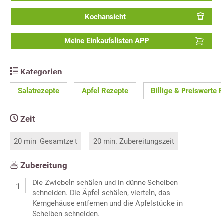
Kochansicht
Meine Einkaufslisten APP
Kategorien
Salatrezepte
Apfel Rezepte
Billige & Preiswerte
Zeit
20 min. Gesamtzeit
20 min. Zubereitungszeit
Zubereitung
Die Zwiebeln schälen und in dünne Scheiben
schneiden. Die Äpfel schälen, vierteln, das
Kerngehäuse entfernen und die Apfelstücke in
Scheiben schneiden.