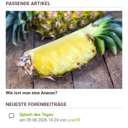
PASSENDE ARTIKEL
Wie isst man eine Ananas?
NEUESTE FORENBEITRÄGE
Spruch des Tages
am 09.08.2026 14:24 von
jowi59