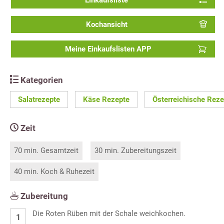
Einkaufsliste
Kochansicht
Meine Einkaufslisten APP
Kategorien
Salatrezepte
Käse Rezepte
Österreichische Reze
Zeit
70 min. Gesamtzeit
30 min. Zubereitungszeit
40 min. Koch & Ruhezeit
Zubereitung
Die Roten Rüben mit der Schale weichkochen.