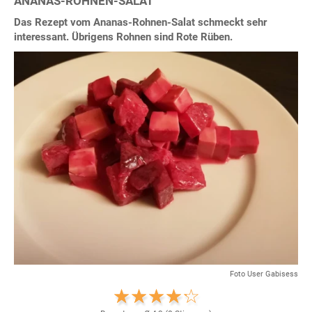
ANANAS-ROHNEN-SALAT
Das Rezept vom Ananas-Rohnen-Salat schmeckt sehr
interessant. Übrigens Rohnen sind Rote Rüben.
Foto User Gabisess