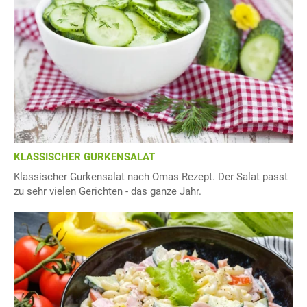
KLASSISCHER GURKENSALAT
Klassischer Gurkensalat nach Omas Rezept. Der Salat passt
zu sehr vielen Gerichten - das ganze Jahr.