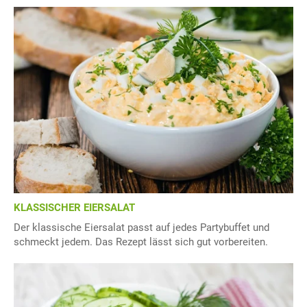
KLASSISCHER EIERSALAT
Der klassische Eiersalat passt auf jedes Partybuffet und
schmeckt jedem. Das Rezept lässt sich gut vorbereiten.