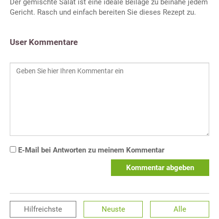
Der gemischte Salat ist eine ideale Beilage zu beinahe jedem
Gericht. Rasch und einfach bereiten Sie dieses Rezept zu.
User Kommentare
E-Mail bei Antworten zu meinem Kommentar
Kommentar abgeben
Hilfreichste
Neuste
Alle