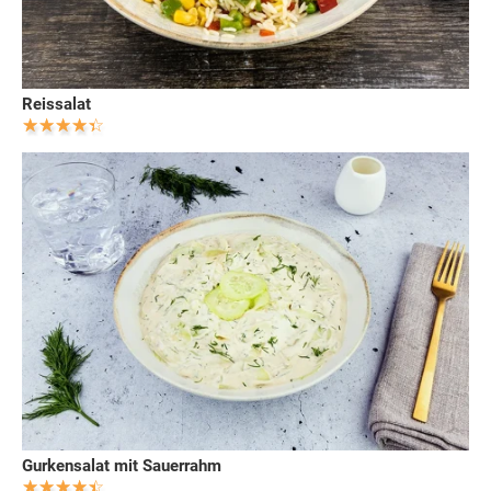
Reissalat
Gurkensalat mit Sauerrahm