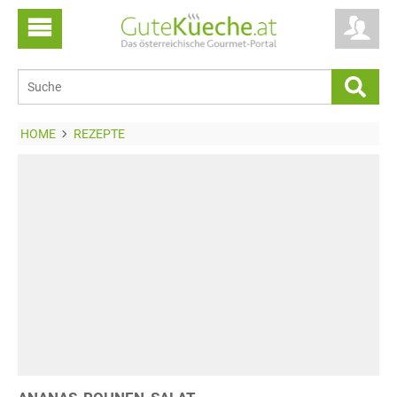
HOME
REZEPTE