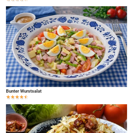
Bunter Wurstsalat