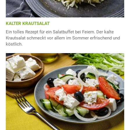
KALTER KRAUTSALAT
Ein tolles Rezept für ein Salatbuffet bei Feiern. Der kalte
Krautsalat schmeckt vor allem im Sommer erfrischend und
köstlich.