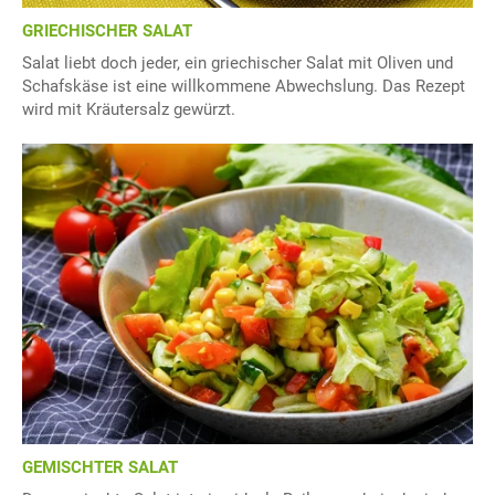
GRIECHISCHER SALAT
Salat liebt doch jeder, ein griechischer Salat mit Oliven und
Schafskäse ist eine willkommene Abwechslung. Das Rezept
wird mit Kräutersalz gewürzt.
GEMISCHTER SALAT