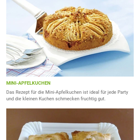
MINI-APFELKUCHEN
Das Rezept für die Mini-Apfelkuchen ist ideal für jede Party
und die kleinen Kuchen schmecken fruchtig gut.