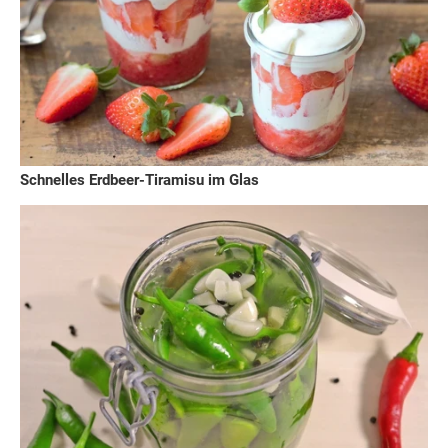
Schnelles Erdbeer-Tiramisu im Glas