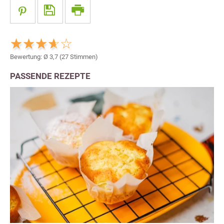
Bewertung: Ø
3,7
(
27
Stimmen)
PASSENDE REZEPTE