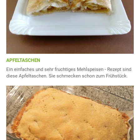
APFELTASCHEN
Ein einfaches und sehr fruchtiges Mehlspeisen - Rezept sind
diese Apfeltaschen. Sie schmecken schon zum Frühstück.