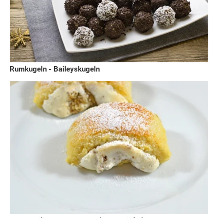
Rumkugeln - Baileyskugeln