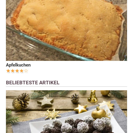
Apfelkuchen
BELIEBTESTE ARTIKEL