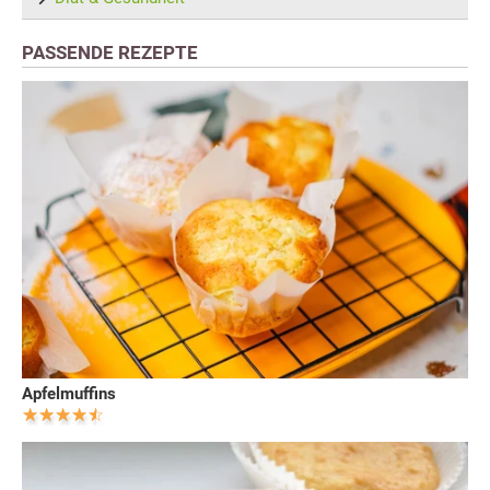
PASSENDE REZEPTE
Apfelmuffins