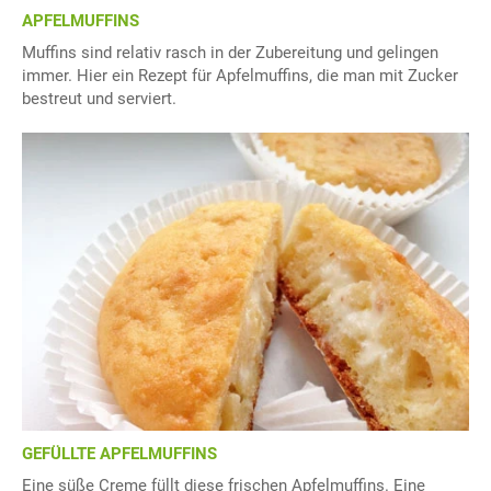
APFELMUFFINS
Muffins sind relativ rasch in der Zubereitung und gelingen
immer. Hier ein Rezept für Apfelmuffins, die man mit Zucker
bestreut und serviert.
GEFÜLLTE APFELMUFFINS
Eine süße Creme füllt diese frischen Apfelmuffins. Eine