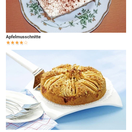
Apfelmusschnitte