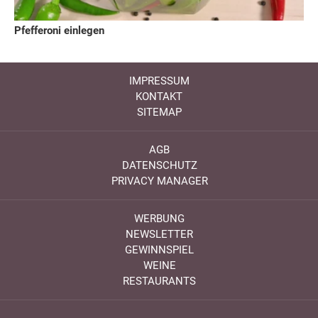
Pfefferoni einlegen
IMPRESSUM
KONTAKT
SITEMAP
AGB
DATENSCHUTZ
PRIVACY MANAGER
WERBUNG
NEWSLETTER
GEWINNSPIEL
WEINE
RESTAURANTS