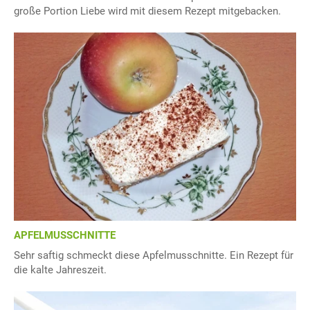
große Portion Liebe wird mit diesem Rezept mitgebacken.
APFELMUSSCHNITTE
Sehr saftig schmeckt diese Apfelmusschnitte. Ein Rezept für
die kalte Jahreszeit.