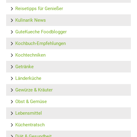
Reisetipps für Genießer
Kulinarik News
GuteKueche Foodblogger
Kochbuch-Empfehlungen
Kochtechniken
Getränke
Länderküche
Gewürze & Kräuter
Obst & Gemüse
Lebensmittel
Küchentratsch
Diät & Gesundheit