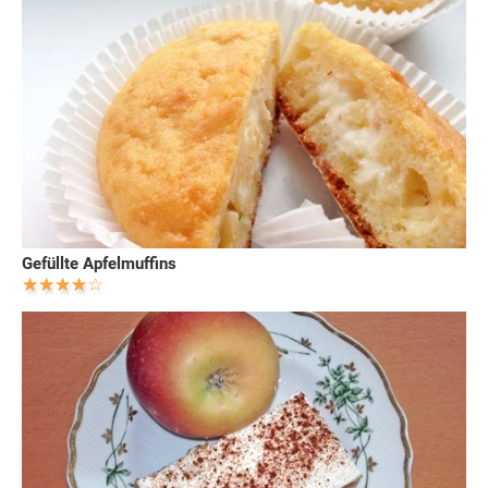
Gefüllte Apfelmuffins