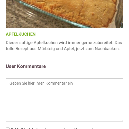
APFELKUCHEN
Dieser saftige Apfelkuchen wird immer gerne zubereitet. Das
tolle Rezept aus Mürbteig und Apfel, jetzt zum Nachbacken.
User Kommentare