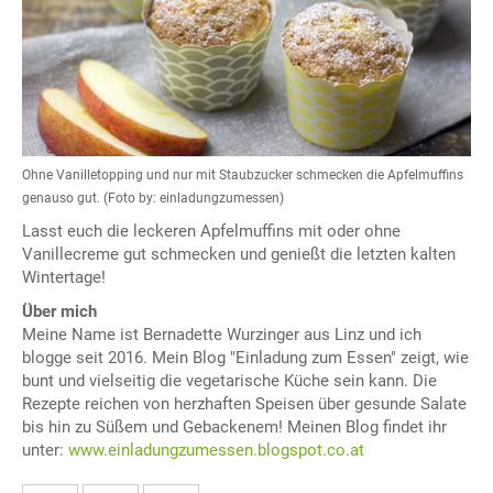
Ohne Vanilletopping und nur mit Staubzucker schmecken die Apfelmuffins
genauso gut. (Foto by: einladungzumessen)
Lasst euch die leckeren Apfelmuffins mit oder ohne
Vanillecreme gut schmecken und genießt die letzten kalten
Wintertage!
Über mich
Meine Name ist Bernadette Wurzinger aus Linz und ich
blogge seit 2016. Mein Blog "Einladung zum Essen" zeigt, wie
bunt und vielseitig die vegetarische Küche sein kann. Die
Rezepte reichen von herzhaften Speisen über gesunde Salate
bis hin zu Süßem und Gebackenem! Meinen Blog findet ihr
unter:
www.einladungzumessen.blogspot.co.at