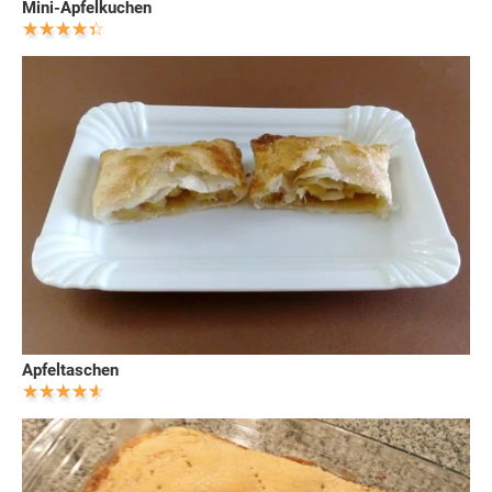
Mini-Apfelkuchen
Apfeltaschen