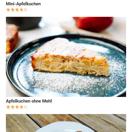
Mini-Apfelkuchen
Apfelkuchen ohne Mehl