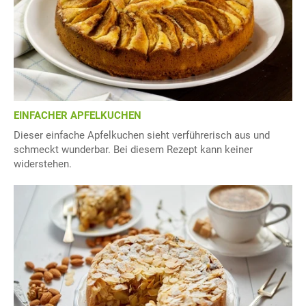
EINFACHER APFELKUCHEN
Dieser einfache Apfelkuchen sieht verführerisch aus und
schmeckt wunderbar. Bei diesem Rezept kann keiner
widerstehen.