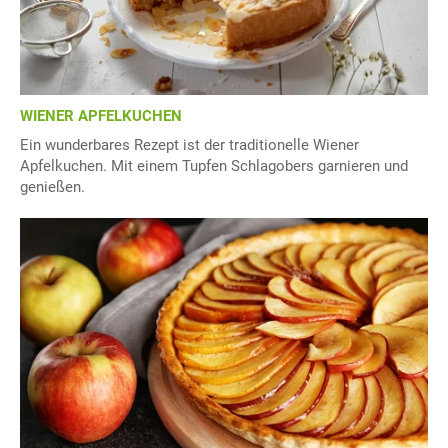
WIENER APFELKUCHEN
Ein wunderbares Rezept ist der traditionelle Wiener
Apfelkuchen. Mit einem Tupfen Schlagobers garnieren und
genießen.