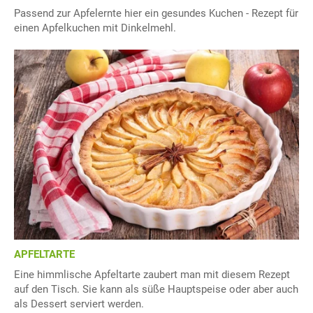
Passend zur Apfelernte hier ein gesundes Kuchen - Rezept für
einen Apfelkuchen mit Dinkelmehl.
APFELTARTE
Eine himmlische Apfeltarte zaubert man mit diesem Rezept
auf den Tisch. Sie kann als süße Hauptspeise oder aber auch
als Dessert serviert werden.