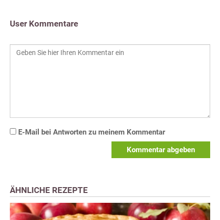
User Kommentare
E-Mail bei Antworten zu meinem Kommentar
Kommentar abgeben
ÄHNLICHE REZEPTE