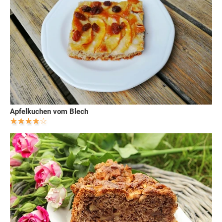
Apfelkuchen vom Blech