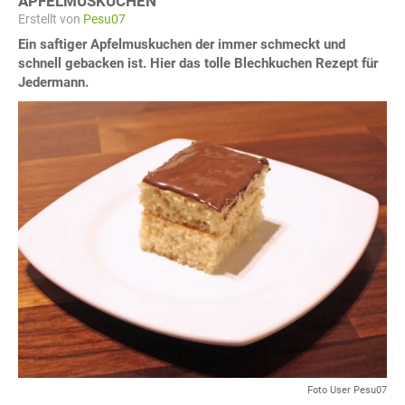
APFELMUSKUCHEN
Erstellt von
Pesu07
Ein saftiger Apfelmuskuchen der immer schmeckt und
schnell gebacken ist. Hier das tolle Blechkuchen Rezept für
Jedermann.
Foto User Pesu07