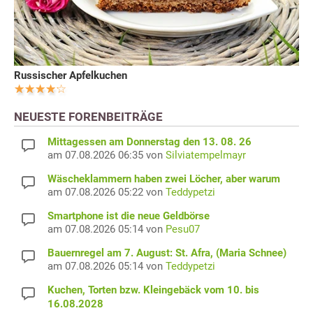
Russischer Apfelkuchen
NEUESTE FORENBEITRÄGE
Mittagessen am Donnerstag den 13. 08. 26
am 07.08.2026 06:35 von
Silviatempelmayr
Wäscheklammern haben zwei Löcher, aber warum
am 07.08.2026 05:22 von
Teddypetzi
Smartphone ist die neue Geldbörse
am 07.08.2026 05:14 von
Pesu07
Bauernregel am 7. August: St. Afra, (Maria Schnee)
am 07.08.2026 05:14 von
Teddypetzi
Kuchen, Torten bzw. Kleingebäck vom 10. bis
16.08.2028