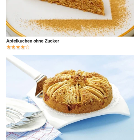
Apfelkuchen ohne Zucker