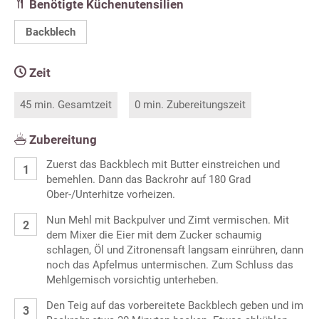
Benötigte Küchenutensilien
Backblech
Zeit
45 min. Gesamtzeit
0 min. Zubereitungszeit
Zubereitung
Zuerst das Backblech mit Butter einstreichen und
bemehlen. Dann das Backrohr auf 180 Grad
Ober-/Unterhitze vorheizen.
Nun Mehl mit Backpulver und Zimt vermischen. Mit
dem Mixer die Eier mit dem Zucker schaumig
schlagen, Öl und Zitronensaft langsam einrühren, dann
noch das Apfelmus untermischen. Zum Schluss das
Mehlgemisch vorsichtig unterheben.
Den Teig auf das vorbereitete Backblech geben und im