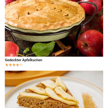
Gedeckter Apfelkuchen