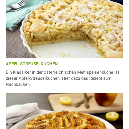
APFEL-STREUSELKUCHEN
Ein Klassiker in der österreichischen Mehlspeisenküche ist
dieser Apfel-Streuselkuchen. Hier dazu das Rezept zum
Nachbacken.