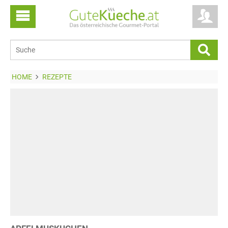
HOME
REZEPTE