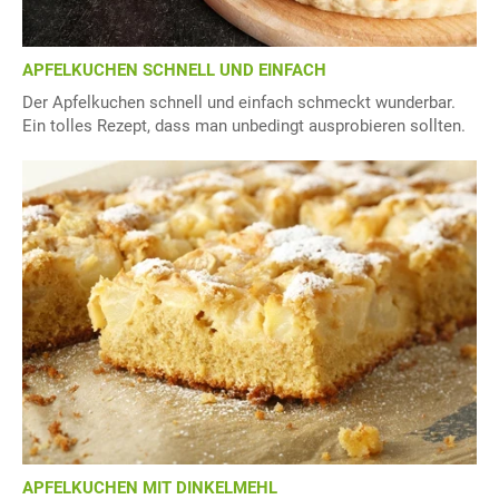
APFELKUCHEN SCHNELL UND EINFACH
Der Apfelkuchen schnell und einfach schmeckt wunderbar.
Ein tolles Rezept, dass man unbedingt ausprobieren sollten.
APFELKUCHEN MIT DINKELMEHL