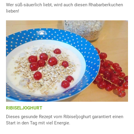
Wer süß-säuerlich liebt, wird auch diesen Rhabarberkuchen
lieben!
RIBISELJOGHURT
Dieses gesunde Rezept vom Ribiseljoghurt garantiert einen
Start in den Tag mit viel Energie.