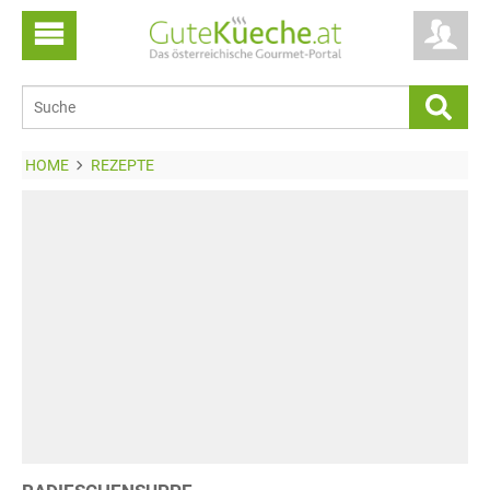
HOME
REZEPTE