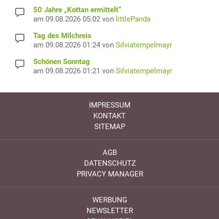
50 Jahre „Kottan ermittelt“
am 09.08.2026 05:02 von
littlePanda
Tag des Milchreis
am 09.08.2026 01:24 von
Silviatempelmayr
Schönen Sonntag
am 09.08.2026 01:21 von
Silviatempelmayr
IMPRESSUM
KONTAKT
SITEMAP
AGB
DATENSCHUTZ
PRIVACY MANAGER
WERBUNG
NEWSLETTER