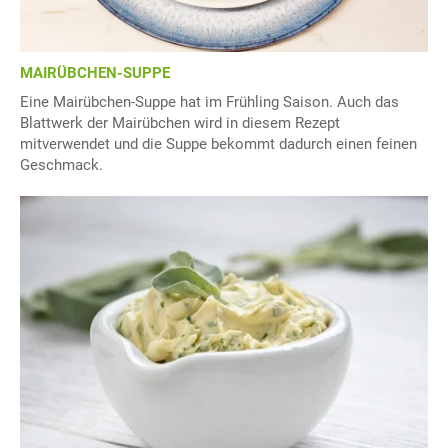
MAIRÜBCHEN-SUPPE
Eine Mairübchen-Suppe hat im Frühling Saison. Auch das
Blattwerk der Mairübchen wird in diesem Rezept
mitverwendet und die Suppe bekommt dadurch einen feinen
Geschmack.