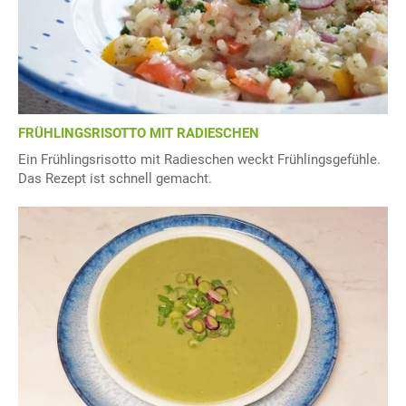
FRÜHLINGSRISOTTO MIT RADIESCHEN
Ein Frühlingsrisotto mit Radieschen weckt Frühlingsgefühle.
Das Rezept ist schnell gemacht.