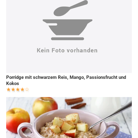
Porridge mit schwarzem Reis, Mango, Passionsfrucht und
Kokos