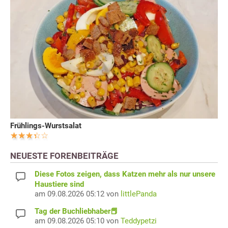
Frühlings-Wurstsalat
NEUESTE FORENBEITRÄGE
Diese Fotos zeigen, dass Katzen mehr als nur unsere
Haustiere sind
am 09.08.2026 05:12 von
littlePanda
Tag der Buchliebhaber📕
am 09.08.2026 05:10 von
Teddypetzi