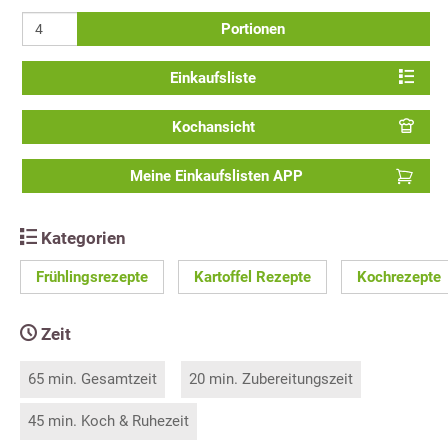
Portionen
Einkaufsliste
Kochansicht
Meine Einkaufslisten APP
Kategorien
Frühlingsrezepte
Kartoffel Rezepte
Kochrezepte
Zeit
65 min. Gesamtzeit
20 min. Zubereitungszeit
45 min. Koch & Ruhezeit