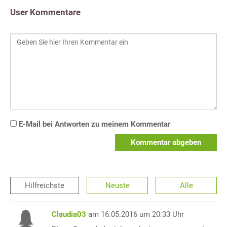
User Kommentare
E-Mail bei Antworten zu meinem Kommentar
Kommentar abgeben
Hilfreichste
Neuste
Alle
Claudia03
am 16.05.2016 um 20:33 Uhr