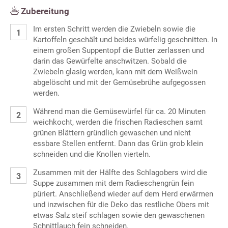
Zubereitung
Im ersten Schritt werden die Zwiebeln sowie die
Kartoffeln geschält und beides würfelig geschnitten. In
einem großen Suppentopf die Butter zerlassen und
darin das Gewürfelte anschwitzen. Sobald die
Zwiebeln glasig werden, kann mit dem Weißwein
abgelöscht und mit der Gemüsebrühe aufgegossen
werden.
Während man die Gemüsewürfel für ca. 20 Minuten
weichkocht, werden die frischen Radieschen samt
grünen Blättern gründlich gewaschen und nicht
essbare Stellen entfernt. Dann das Grün grob klein
schneiden und die Knollen vierteln.
Zusammen mit der Hälfte des Schlagobers wird die
Suppe zusammen mit dem Radieschengrün fein
püriert. Anschließend wieder auf dem Herd erwärmen
und inzwischen für die Deko das restliche Obers mit
etwas Salz steif schlagen sowie den gewaschenen
Schnittlauch fein schneiden.