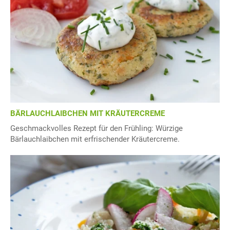
BÄRLAUCHLAIBCHEN MIT KRÄUTERCREME
Geschmackvolles Rezept für den Frühling: Würzige
Bärlauchlaibchen mit erfrischender Kräutercreme.