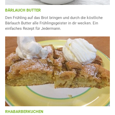
BÄRLAUCH BUTTER
Den Frühling auf das Brot bringen und durch die köstliche
Bärlauch Butter alle Frühlingsgeister in dir wecken. Ein
einfaches Rezept für Jedermann.
RHABARBERKUCHEN