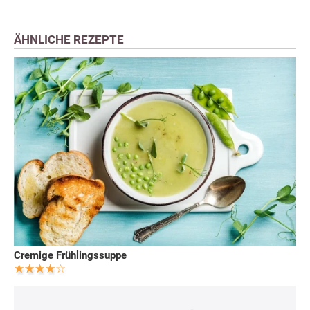
ÄHNLICHE REZEPTE
Cremige Frühlingssuppe