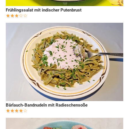
Frühlingssalat mit indischer Putenbrust
Bärlauch-Bandnudeln mit Radieschensoße