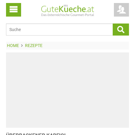
HOME
REZEPTE