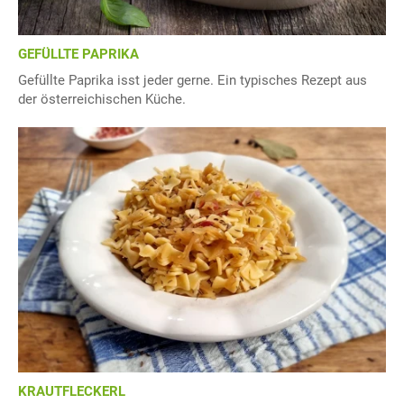
GEFÜLLTE PAPRIKA
Gefüllte Paprika isst jeder gerne. Ein typisches Rezept aus
der österreichischen Küche.
KRAUTFLECKERL