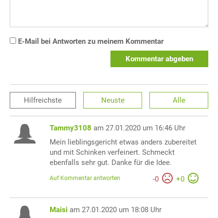
E-Mail bei Antworten zu meinem Kommentar
Kommentar abgeben
Hilfreichste
Neuste
Alle
Tammy3108
am 27.01.2020 um 16:46 Uhr
Mein lieblingsgericht etwas anders zubereitet
und mit Schinken verfeinert. Schmeckt
ebenfalls sehr gut. Danke für die Idee.
Auf Kommentar antworten
-
0
+
0
Maisi
am 27.01.2020 um 18:08 Uhr