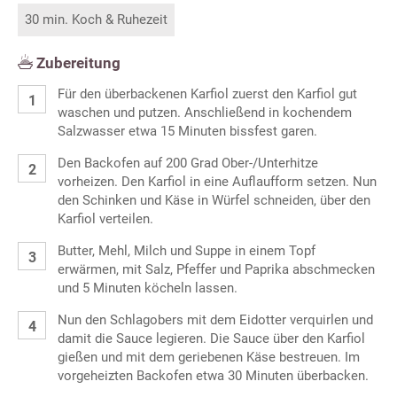
30 min. Koch & Ruhezeit
Zubereitung
Für den überbackenen Karfiol zuerst den Karfiol gut
waschen und putzen. Anschließend in kochendem
Salzwasser etwa 15 Minuten bissfest garen.
Den Backofen auf 200 Grad Ober-/Unterhitze
vorheizen. Den Karfiol in eine Auflaufform setzen. Nun
den Schinken und Käse in Würfel schneiden, über den
Karfiol verteilen.
Butter, Mehl, Milch und Suppe in einem Topf
erwärmen, mit Salz, Pfeffer und Paprika abschmecken
und 5 Minuten köcheln lassen.
Nun den Schlagobers mit dem Eidotter verquirlen und
damit die Sauce legieren. Die Sauce über den Karfiol
gießen und mit dem geriebenen Käse bestreuen. Im
vorgeheizten Backofen etwa 30 Minuten überbacken.