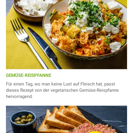
GEMÜSE-REISPFANNE
Für einen Tag, wo man keine Lust auf Fleisch hat, passt
dieses Rezept von der vegetarischen Gemüse-Reispfanne
hervorragend.