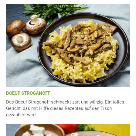
BOEUF STROGANOFF
Das Boeuf Stroganoff schmeckt zart und würzig. Ein tolles
Gericht, das mit Hilfe dieses Rezeptes auf den Tisch
gezaubert wird.