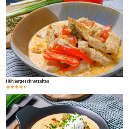
Hühnergeschnetzeltes