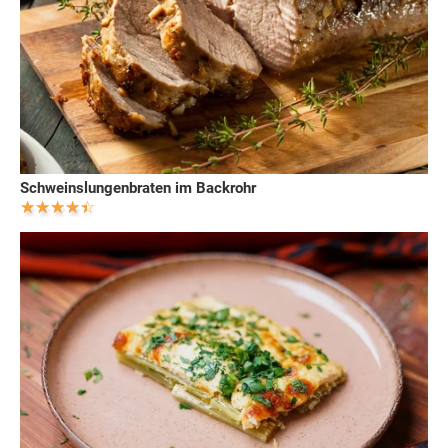
Schweinslungenbraten im Backrohr