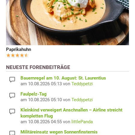
Paprikahuhn
NEUESTE FORENBEITRÄGE
Bauernregel am 10. August: St. Laurentius
am 10.08.2026 05:13 von
Teddypetzi
Faulpelz-Tag
am 10.08.2026 05:10 von
Teddypetzi
Kleinkind verweigert Anschnallen – Airline streicht
kompletten Flug
am 10.08.2026 04:55 von
littlePanda
Militäreinsatz wegen Sonnenfinsternis