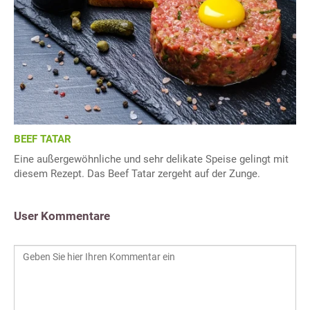
BEEF TATAR
Eine außergewöhnliche und sehr delikate Speise gelingt mit
diesem Rezept. Das Beef Tatar zergeht auf der Zunge.
User Kommentare