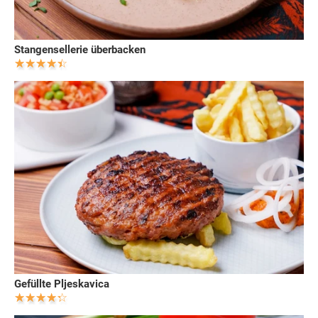
Stangensellerie überbacken
Gefüllte Pljeskavica