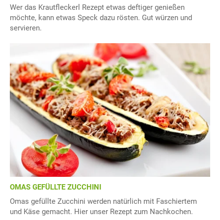
Wer das Krautfleckerl Rezept etwas deftiger genießen
möchte, kann etwas Speck dazu rösten. Gut würzen und
servieren.
OMAS GEFÜLLTE ZUCCHINI
Omas gefüllte Zucchini werden natürlich mit Faschiertem
und Käse gemacht. Hier unser Rezept zum Nachkochen.