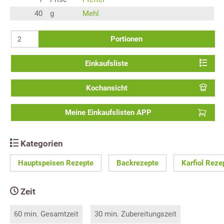
40
g
Mehl
Portionen
Einkaufsliste
Kochansicht
Meine Einkaufslisten APP
Kategorien
Hauptspeisen Rezepte
Backrezepte
Karfiol Reze
Zeit
60 min. Gesamtzeit
30 min. Zubereitungszeit